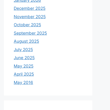
January 2026
December 2025
November 2025
October 2025
September 2025
August 2025
July 2025
June 2025
May 2025
April 2025
May 2016