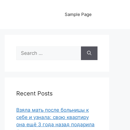
Sample Page
Search
for:
Recent Posts
Взяла мать после больницы к
себе и узнала: свою квартиру
она ещё 3 года назад подарила