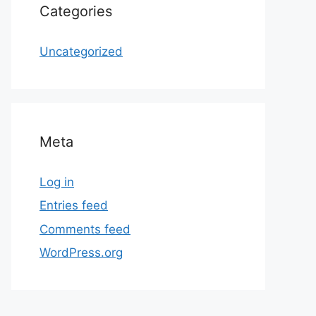
Categories
Uncategorized
Meta
Log in
Entries feed
Comments feed
WordPress.org