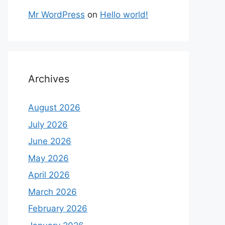
Mr WordPress
on
Hello world!
Archives
August 2026
July 2026
June 2026
May 2026
April 2026
March 2026
February 2026