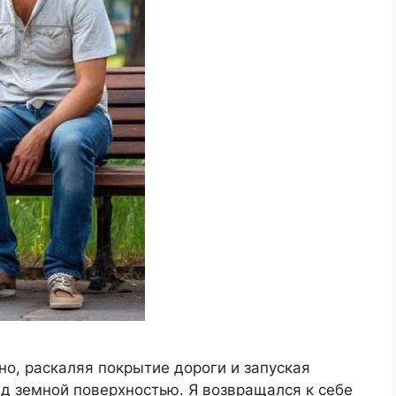
о, раскаляя покрытие дороги и запуская
д земной поверхностью. Я возвращался к себе