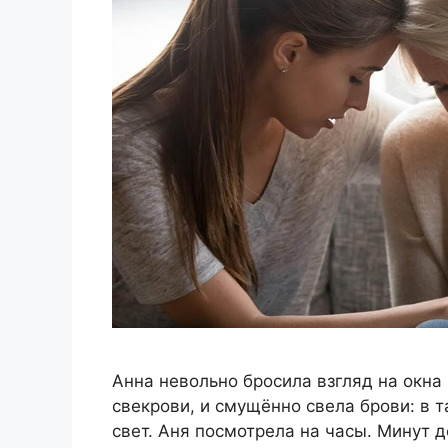
Анна невольно бросила взгляд на окна
свекрови, и смущённо свела брови: в 
свет. Аня посмотрела на часы. Минут 