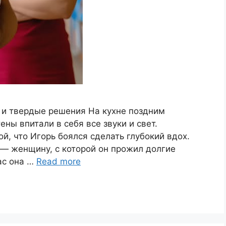
 и твердые решения На кухне поздним
ены впитали в себя все звуки и свет.
, что Игорь боялся сделать глубокий вдох.
 — женщину, с которой он прожил долгие
ас она …
Read more