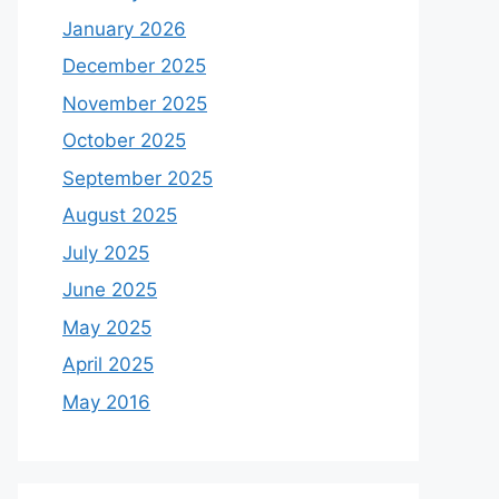
January 2026
December 2025
November 2025
October 2025
September 2025
August 2025
July 2025
June 2025
May 2025
April 2025
May 2016