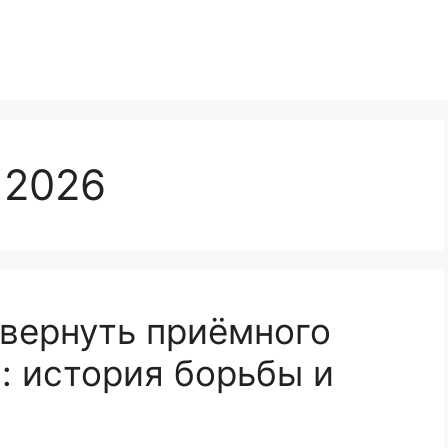
 2026
вернуть приёмного
: история борьбы и