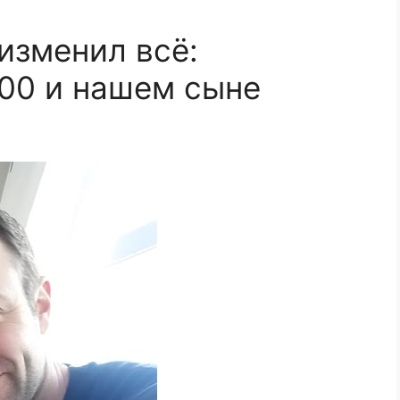
изменил всё:
000 и нашем сыне