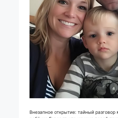
Внезапное открытие: тайный разговор 