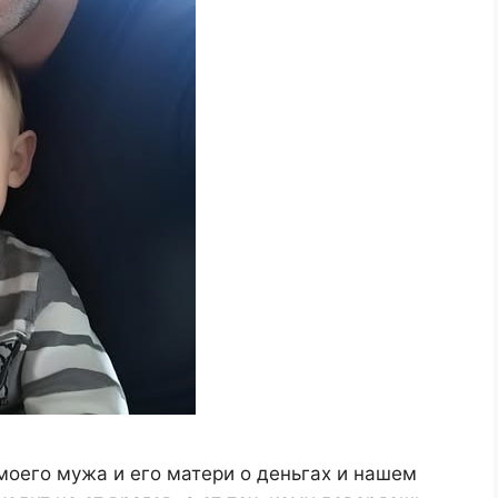
моего мужа и его матери о деньгах и нашем