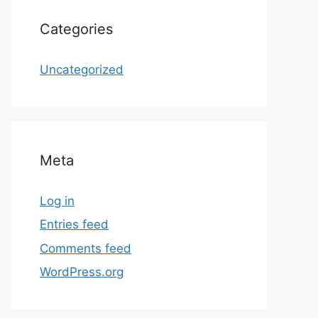
Categories
Uncategorized
Meta
Log in
Entries feed
Comments feed
WordPress.org