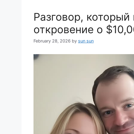
Разговор, который 
откровение о $10,
February 28, 2026
by
sun sun