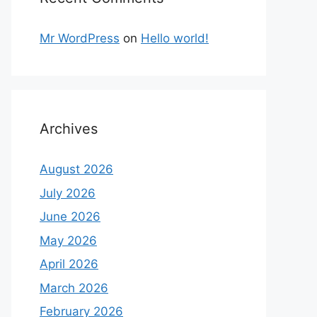
Mr WordPress
on
Hello world!
Archives
August 2026
July 2026
June 2026
May 2026
April 2026
March 2026
February 2026