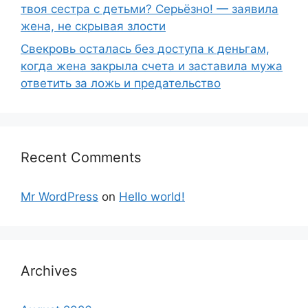
твоя сестра с детьми? Серьёзно! — заявила
жена, не скрывая злости
Свекровь осталась без доступа к деньгам,
когда жена закрыла счета и заставила мужа
ответить за ложь и предательство
Recent Comments
Mr WordPress
on
Hello world!
Archives