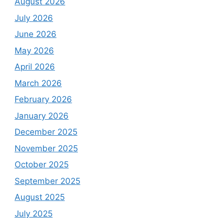
August 2026
July 2026
June 2026
May 2026
April 2026
March 2026
February 2026
January 2026
December 2025
November 2025
October 2025
September 2025
August 2025
July 2025