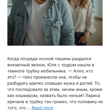
Когда посреди ночной тишины раздался
внезапный звонок, Юля с трудом нашла в
темноте трубку мобильника. — Алло, кто
это? — тихо произнесла она, чтобы не
разбудить крепко спавших мужа и детей. То,
что последовало за этим, ничем иным, кроме
как кошмаром, назвать было нельзя! Лариса
кричала в трубку так громко, что половину из
того, что …
Read more