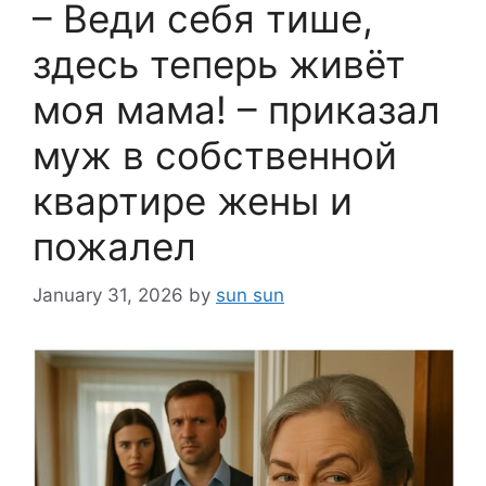
– Веди себя тише,
здесь теперь живёт
моя мама! – приказал
муж в собственной
квартире жены и
пожалел
January 31, 2026
by
sun sun