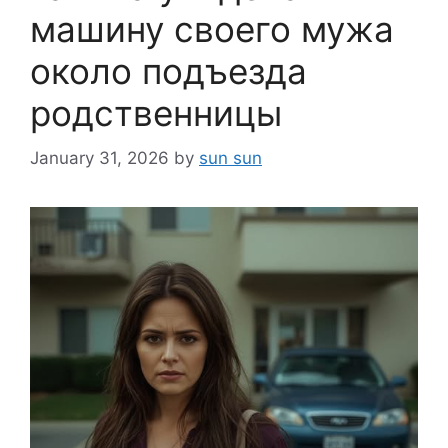
машину своего мужа
около подъезда
родственницы
January 31, 2026
by
sun sun