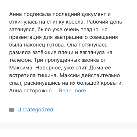
Анна подписала последний документ и
откинулась на спинку кресла. Рабочий день
затянулся, было уже очень поздно, но
презентация для завтрашнего совещания
была наконец готова. Она потянулась,
размяла затёкшие плечи и взглянула на
телефон. Три пропущенных звонка от
Максима. Наверное, уже спит. Дома её
встретила тишина. Максим действительно
спал, раскинувшись на их большой кровати.
Анна осторожно …
Read more
Categories
Uncategorized