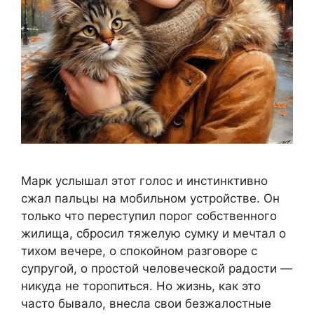
Марк услышал этот голос и инстинктивно
сжал пальцы на мобильном устройстве. Он
только что переступил порог собственного
жилища, сбросил тяжелую сумку и мечтал о
тихом вечере, о спокойном разговоре с
супругой, о простой человеческой радости —
никуда не торопиться. Но жизнь, как это
часто бывало, внесла свои безжалостные