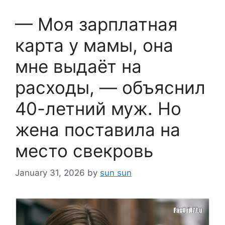
— Моя зарплатная
карта у мамы, она
мне выдаёт на
расходы, — объяснил
40-летний муж. Но
жена поставила на
место свекровь
January 31, 2026
by
sun sun