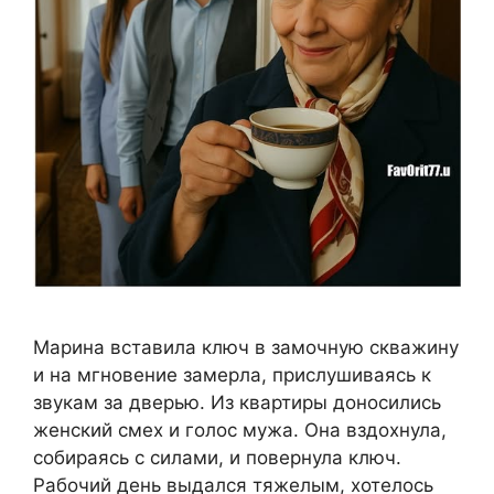
Марина вставила ключ в замочную скважину
и на мгновение замерла, прислушиваясь к
звукам за дверью. Из квартиры доносились
женский смех и голос мужа. Она вздохнула,
собираясь с силами, и повернула ключ.
Рабочий день выдался тяжелым, хотелось