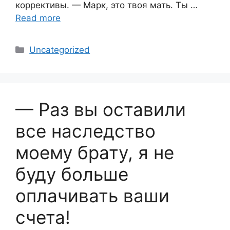
коррективы. — Марк, это твоя мать. Ты …
Read more
Categories
Uncategorized
— Раз вы оставили
все наследство
моему брату, я не
буду больше
оплачивать ваши
счета!