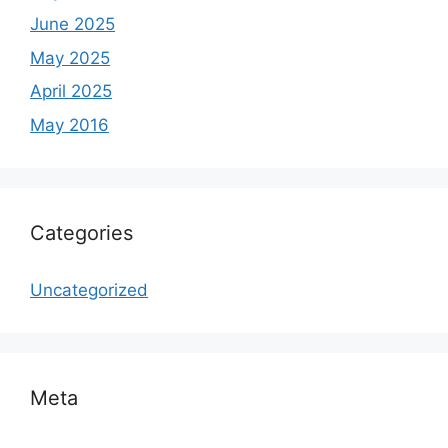
June 2025
May 2025
April 2025
May 2016
Categories
Uncategorized
Meta