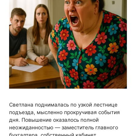
Светлана поднималась по узкой лестнице
подъезда, мысленно прокручивая события
дня. Повышение оказалось полной
неожиданностью — заместитель главного
бухгалтера, собственный кабинет,