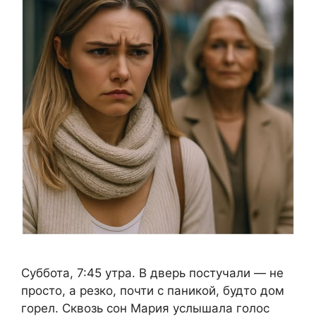
Суббота, 7:45 утра. В дверь постучали — не
просто, а резко, почти с паникой, будто дом
горел. Сквозь сон Мария услышала голос