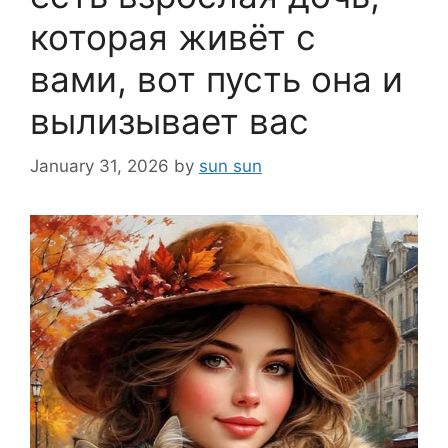
которая живёт с
вами, вот пусть она и
вылизывает вас
January 31, 2026
by
sun sun