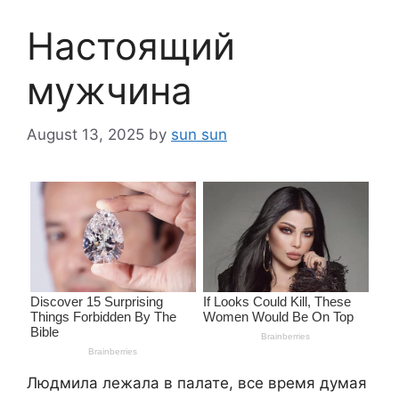
Настоящий
мужчина
August 13, 2025
by
sun sun
Людмила лежала в палате, все время думая