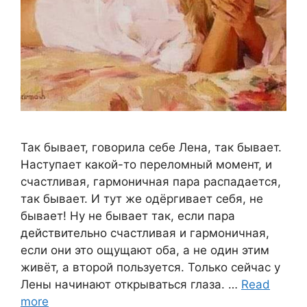
Так бывает, говорила себе Лена, так бывает.
Наступает какой-то переломный момент, и
счастливая, гармоничная пара распадается,
так бывает. И тут же одёргивает себя, не
бывает! Ну не бывает так, если пара
действительно счастливая и гармоничная,
если они это ощущают оба, а не один этим
живёт, а второй пользуется. Только сейчас у
Лены начинают открываться глаза. …
Read
more