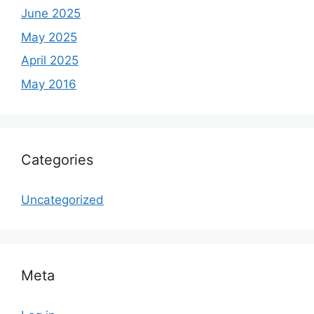
June 2025
May 2025
April 2025
May 2016
Categories
Uncategorized
Meta