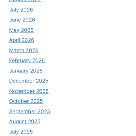
July 2026
June 2026
May 2026
April 2026
March 2026
February 2026
January 2026
December 2025
November 2025
October 2025
September 2025
August 2025
July 2025