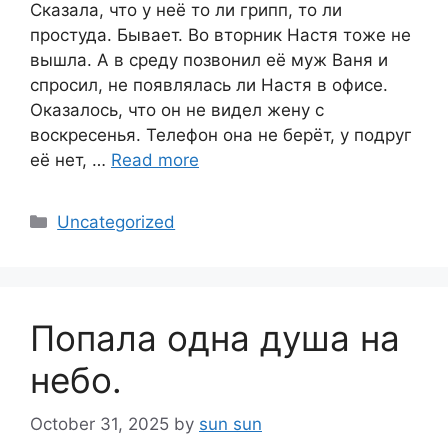
Сказала, что у неё то ли грипп, то ли
простуда. Бывает. Во вторник Настя тоже не
вышла. А в среду позвонил её муж Ваня и
спросил, не появлялась ли Настя в офисе.
Оказалось, что он не видел жену с
воскресенья. Телефон она не берёт, у подруг
её нет, …
Read more
Categories
Uncategorized
Попала одна душа на
небо.
October 31, 2025
by
sun sun