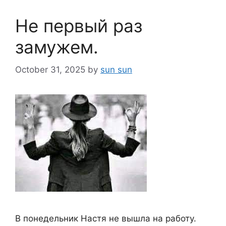
Не первый раз
замужем.
October 31, 2025
by
sun sun
В понедельник Настя не вышла на работу.