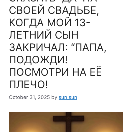
СВОЕЙ СВАДЬБЕ,
КОГДА МОЙ 13-
ЛЕТНИЙ СЫН
ЗАКРИЧАЛ: “ПАПА,
ПОДОЖДИ!
ПОСМОТРИ НА ЕЁ
ПЛЕЧО!
October 31, 2025
by
sun sun