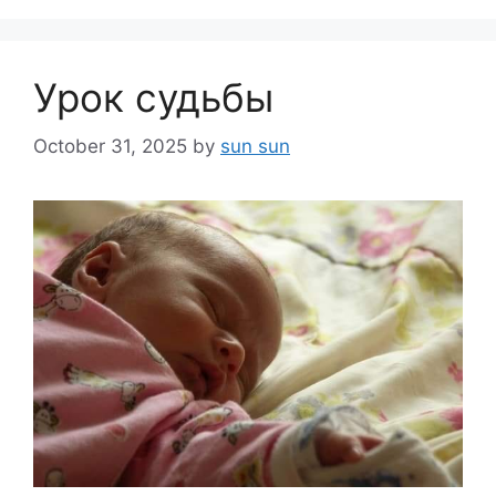
Урок судьбы
October 31, 2025
by
sun sun