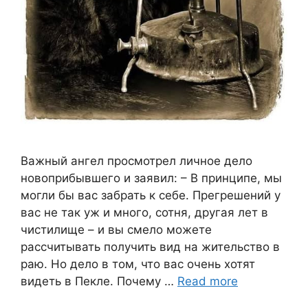
Важный ангел просмотрел личное дело
новоприбывшего и заявил: – В принципе, мы
могли бы вас забрать к себе. Прегрешений у
вас не так уж и много, сотня, другая лет в
чистилище – и вы смело можете
рассчитывать получить вид на жительство в
раю. Но дело в том, что вас очень хотят
видеть в Пекле. Почему …
Read more