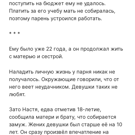
поступить на бюджет ему не удалось.
Платить за его учебу мать не собиралась,
поэтому парень устроился работать.
* * *
Ему было уже 22 года, а он продолжал жить
с матерью и сестрой.
Наладить личную жизнь у парня никак не
получалось. Окружающие говорили, что от
него веет неудачником. Девушки таких не
любят.
Зато Настя, едва отметив 18-летие,
сообщила матери и брату, что собирается
замуж. Жених девушки был старше её на 10
лет. Он сразу произвёл впечатление на