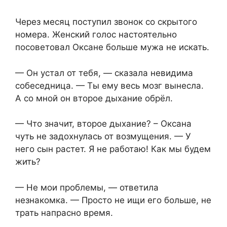
Через месяц поступил звонок со скрытого
номера. Женский голос настоятельно
посоветовал Оксане больше мужа не искать.
— Он устал от тебя, — сказала невидима
собеседница. — Ты ему весь мозг вынесла.
А со мной он второе дыхание обрёл.
— Что значит, второе дыхание? – Оксана
чуть не задохнулась от возмущения. — У
него сын растет. Я не работаю! Как мы будем
жить?
— Не мои проблемы, — ответила
незнакомка. — Просто не ищи его больше, не
трать напрасно время.