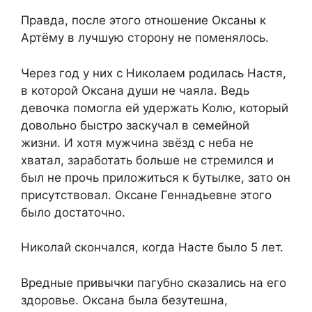
Правда, после этого отношение Оксаны к
Артёму в лучшую сторону не поменялось.
Через год у них с Николаем родилась Настя,
в которой Оксана души не чаяла. Ведь
девочка помогла ей удержать Колю, который
довольно быстро заскучал в семейной
жизни. И хотя мужчина звёзд с неба не
хватал, заработать больше не стремился и
был не прочь приложиться к бутылке, зато он
присутствовал. Оксане Геннадьевне этого
было достаточно.
Николай скончался, когда Насте было 5 лет.
Вредные привычки пагубно сказались на его
здоровье. Оксана была безутешна,