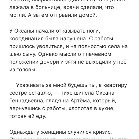
лежала в больнице, врачи сделали, что
могли. А затем отправили домой.
У Оксаны начали отказывать ноги,
координация была нарушена. С работы
пришлось уволиться, и на полностью села на
шею сыну. Однако мысли о плачевном
положении дочери и зятя не выходили у неё
из головы.
— Ухаживать за мной будешь ты, а квартиру
сестре оставлю, — тихо шипела Оксана
Геннадьевна, глядя на Артёма, который,
вернувшись с работы, хлопотал в кухне,
готовя ей еду.
Однажды у женщины случился кризис.