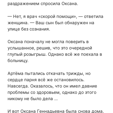
раздражением спросила Оксана.
— Нет, я врач «скорой помощи», — ответила
женщина. — Ваш сын был обнаружен на
улице без сознания.
Оксана поначалу не могла поверить в
услышанное, решив, что это очередной
глупый розыгрыш. Однако всё же поехала в
больницу.
Артёма пытались откачать трижды, но
сердце парня всё же остановилось.
Навсегда. Оказалось, что он имел давние
проблемы со здоровьем, однако до этого
никому не было дела …
И вот Оксана Геннадьевна была снова дома,