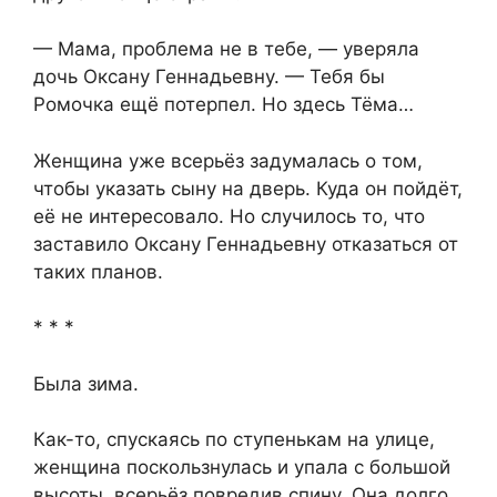
— Мама, проблема не в тебе, — уверяла
дочь Оксану Геннадьевну. — Тебя бы
Ромочка ещё потерпел. Но здесь Тёма…
Женщина уже всерьёз задумалась о том,
чтобы указать сыну на дверь. Куда он пойдёт,
её не интересовало. Но случилось то, что
заставило Оксану Геннадьевну отказаться от
таких планов.
* * *
Была зима.
Как-то, спускаясь по ступенькам на улице,
женщина поскользнулась и упала с большой
высоты, всерьёз повредив спину. Она долго