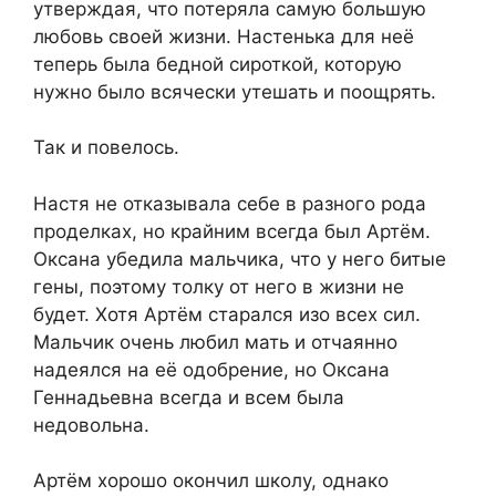
утверждая, что потеряла самую большую
любовь своей жизни. Настенька для неё
теперь была бедной сироткой, которую
нужно было всячески утешать и поощрять.
Так и повелось.
Настя не отказывала себе в разного рода
проделках, но крайним всегда был Артём.
Оксана убедила мальчика, что у него битые
гены, поэтому толку от него в жизни не
будет. Хотя Артём старался изо всех сил.
Мальчик очень любил мать и отчаянно
надеялся на её одобрение, но Оксана
Геннадьевна всегда и всем была
недовольна.
Артём хорошо окончил школу, однако