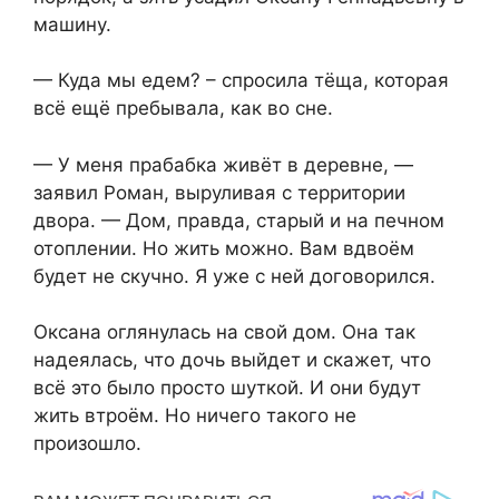
машину.
— Куда мы едем? – спросила тёща, которая
всё ещё пребывала, как во сне.
— У меня прабабка живёт в деревне, —
заявил Роман, выруливая с территории
двора. — Дом, правда, старый и на печном
отоплении. Но жить можно. Вам вдвоём
будет не скучно. Я уже с ней договорился.
Оксана оглянулась на свой дом. Она так
надеялась, что дочь выйдет и скажет, что
всё это было просто шуткой. И они будут
жить втроём. Но ничего такого не
произошло.