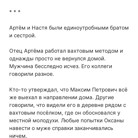
* * *
Артём и Настя были единоутробными братом
и сестрой.
Отец Артёма работал вахтовым методом и
однажды просто не вернулся домой.
Мужчина бесследно исчез. Его коллеги
говорили разное.
Кто-то утверждал, что Максим Петрович всё
же выехал в направлении дома. Другие
говорили, что видели его в деревне рядом с
вахтовым посёлком, где он обосновался у
местной молодухи. Любые попытки Оксаны
навести о муже справки заканчивались
ничем.