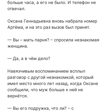
больше часа, а его не было. И телефон не
отвечал.
Оксана Геннадьевна вновь набрала номер
Артёма, и на это раз вызов был принят.
— Вы – мать парня? – спросила незнакомая
женщина.
— Да, а в чём дело?
Навязчивым воспоминанием всплыл
разговор с другой незнакомкой, который
имел место много лет назад, когда Оксане
сообщили, что муж больше к ней не
вернётся.
— Вы его подружка, что ли? – с