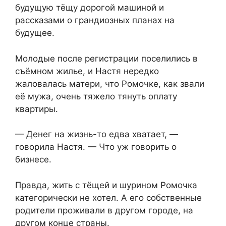
будущую тёщу дорогой машиной и
рассказами о грандиозных планах на
будущее.
Молодые после регистрации поселились в
съёмном жилье, и Настя нередко
жаловалась матери, что Ромочке, как звали
её мужа, очень тяжело тянуть оплату
квартиры.
— Денег на жизнь-то едва хватает, —
говорила Настя. — Что уж говорить о
бизнесе.
Правда, жить с тёщей и шурином Ромочка
категорически не хотел. А его собственные
родители проживали в другом городе, на
другом конце страны.