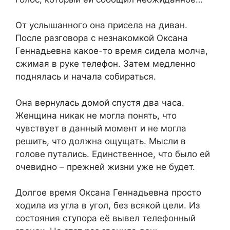
От услышанного она присела на диван.
После разговора с незнакомкой Оксана
Геннадьевна какое-то время сидела молча,
сжимая в руке телефон. Затем медленно
поднялась и начала собираться.
Она вернулась домой спустя два часа.
Женщина никак не могла понять, что
чувствует в данный момент и не могла
решить, что должна ощущать. Мысли в
голове путались. Единственное, что было ей
очевидно – прежней жизни уже не будет.
Долгое время Оксана Геннадьевна просто
ходила из угла в угол, без всякой цели. Из
состояния ступора её вывел телефонный