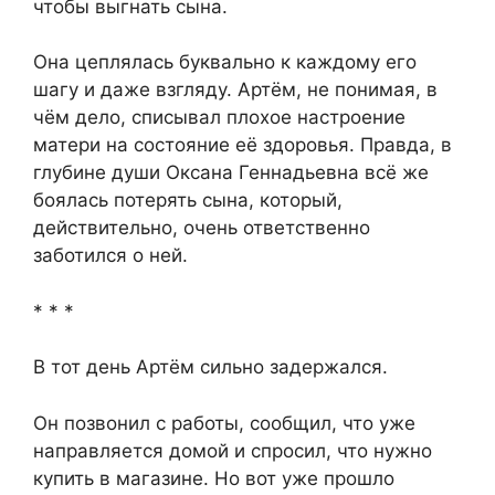
чтобы выгнать сына.
Она цеплялась буквально к каждому его
шагу и даже взгляду. Артём, не понимая, в
чём дело, списывал плохое настроение
матери на состояние её здоровья. Правда, в
глубине души Оксана Геннадьевна всё же
боялась потерять сына, который,
действительно, очень ответственно
заботился о ней.
* * *
В тот день Артём сильно задержался.
Он позвонил с работы, сообщил, что уже
направляется домой и спросил, что нужно
купить в магазине. Но вот уже прошло