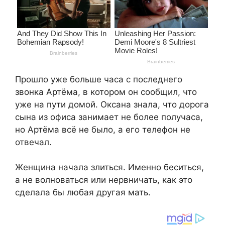
Прошло уже больше часа с последнего
звонка Артёма, в котором он сообщил, что
уже на пути домой. Оксана знала, что дорога
сына из офиса занимает не более получаса,
но Артёма всё не было, а его телефон не
отвечал.
Женщина начала злиться. Именно беситься,
а не волноваться или нервничать, как это
сделала бы любая другая мать.