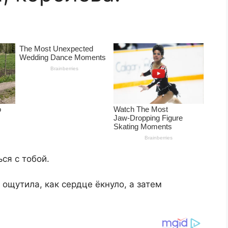
ся с тобой.
 ощутила, как сердце ёкнуло, а затем