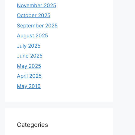
November 2025
October 2025
September 2025
August 2025
July 2025
June 2025
May 2025
April 2025
May 2016
Categories