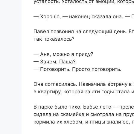
усталость. Усталость от эмоций, котор
— Хорошо, — наконец сказала она. — П
Павел позвонил на следующий день. Ег
так показалось?
— Аня, можно я приду?
— Зачем, Паша?
— Поговорить. Просто поговорить.
Она согласилась. Назначила встречу в 
в квартиру, которая за эти годы стала
В парке было тихо. Бабье лето — посл
сидела на скамейке и смотрела на пруд
кормила их хлебом, и птицы знали её,