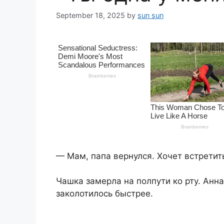
September 18, 2025
by
sun sun
— Мам, папа вернулся. Хочет встретить
Чашка замерла на полпути ко рту. Анна
заколотилось быстрее.