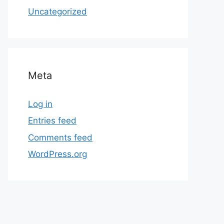
Uncategorized
Meta
Log in
Entries feed
Comments feed
WordPress.org