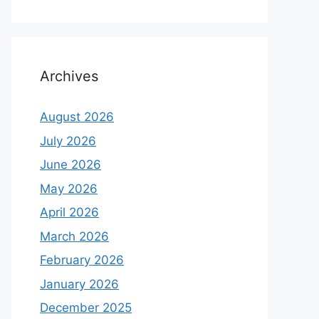
Archives
August 2026
July 2026
June 2026
May 2026
April 2026
March 2026
February 2026
January 2026
December 2025