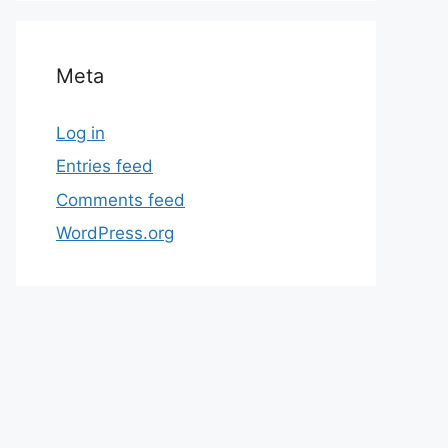
Meta
Log in
Entries feed
Comments feed
WordPress.org