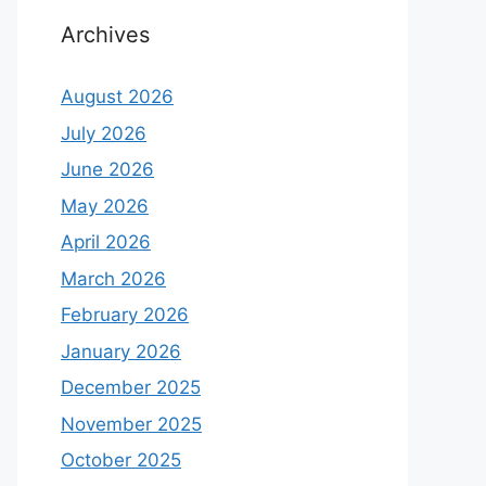
Archives
August 2026
July 2026
June 2026
May 2026
April 2026
March 2026
February 2026
January 2026
December 2025
November 2025
October 2025