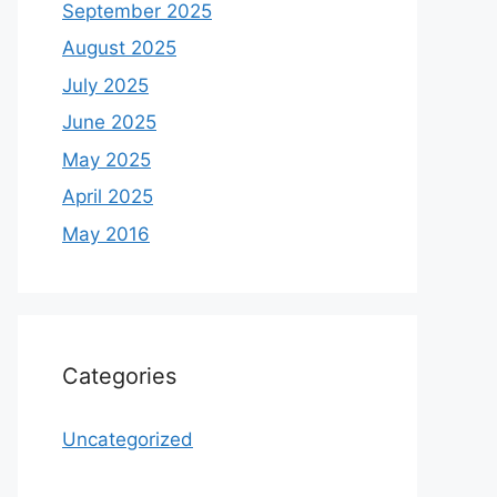
September 2025
August 2025
July 2025
June 2025
May 2025
April 2025
May 2016
Categories
Uncategorized