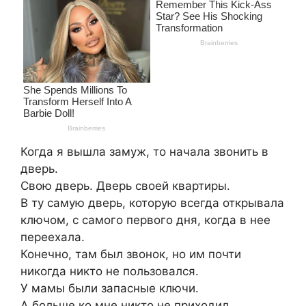
Когда я вышла замуж, то начала звонить в
дверь.
Свою дверь. Дверь своей квартиры.
В ту самую дверь, которую всегда открывала
ключом, с самого первого дня, когда в нее
переехала.
Конечно, там был звонок, но им почти
никогда никто не пользовался.
У мамы были запасные ключи.
А больше ко мне никто не приходил.