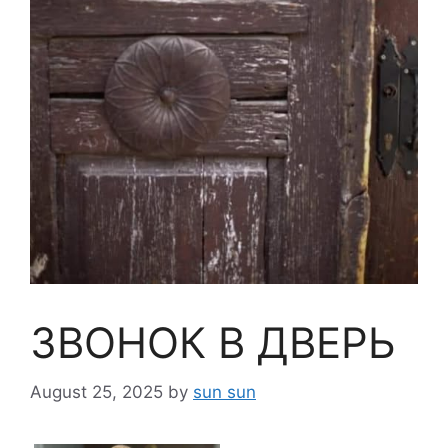
ЗВОНОК В ДВЕРЬ
August 25, 2025
by
sun sun