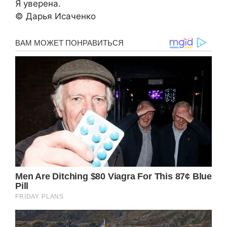
Я уверена.
© Дарья Исаченко