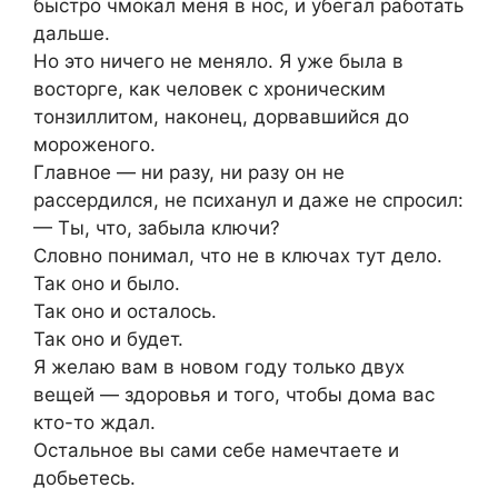
быстро чмокал меня в нос, и убегал работать
дальше.
Но это ничего не меняло. Я уже была в
восторге, как человек с хроническим
тонзиллитом, наконец, дорвавшийся до
мороженого.
Главное — ни разу, ни разу он не
рассердился, не психанул и даже не спросил:
— Ты, что, забыла ключи?
Словно понимал, что не в ключах тут дело.
Так оно и было.
Так оно и осталось.
Так оно и будет.
Я желаю вам в новом году только двух
вещей — здоровья и того, чтобы дома вас
кто-то ждал.
Остальное вы сами себе намечтаете и
добьетесь.