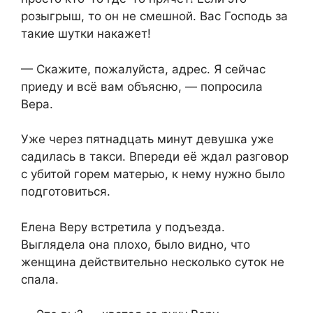
розыгрыш, то он не смешной. Вас Господь за
такие шутки накажет!
— Скажите, пожалуйста, адрес. Я сейчас
приеду и всё вам объясню, — попросила
Вера.
Уже через пятнадцать минут девушка уже
садилась в такси. Впереди её ждал разговор
с убитой горем матерью, к нему нужно было
подготовиться.
Елена Веру встретила у подъезда.
Выглядела она плохо, было видно, что
женщина действительно несколько суток не
спала.