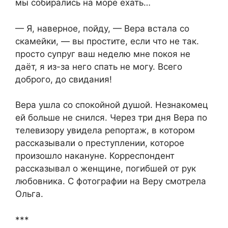
мы собирались на море ехать…
— Я, наверное, пойду, — Вера встала со
скамейки, — вы простите, если что не так.
просто супруг ваш неделю мне покоя не
даёт, я из-за него спать не могу. Всего
доброго, до свидания!
Вера ушла со спокойной душой. Незнакомец
ей больше не снился. Через три дня Вера по
телевизору увидела репортаж, в котором
рассказывали о преступлении, которое
произошло накануне. Корреспондент
рассказывал о женщине, погибшей от рук
любовника. С фотографии на Веру смотрела
Ольга.
***