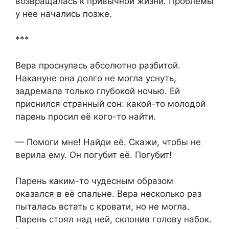
возвращалась к привычной жизни. Проблемы
у нее начались позже.
***
Вера проснулась абсолютно разбитой.
Накануне она долго не могла уснуть,
задремала только глубокой ночью. Ей
приснился странный сон: какой-то молодой
парень просил её кого-то найти.
— Помоги мне! Найди её. Скажи, чтобы не
верила ему. Он погубит её. Погубит!
Парень каким-то чудесным образом
оказался в её спальне. Вера несколько раз
пыталась встать с кровати, но не могла.
Парень стоял над ней, склонив голову набок.