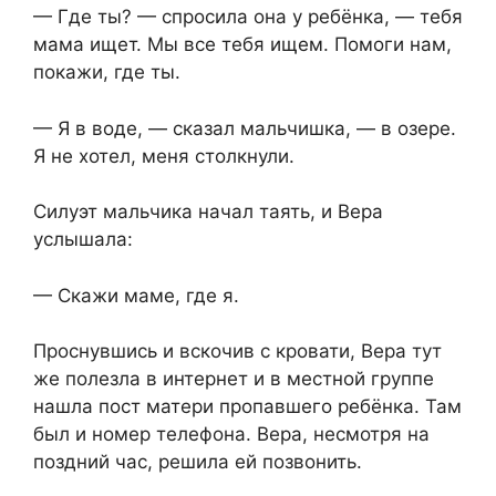
— Где ты? — спросила она у ребёнка, — тебя
мама ищет. Мы все тебя ищем. Помоги нам,
покажи, где ты.
— Я в воде, — сказал мальчишка, — в озере.
Я не хотел, меня столкнули.
Силуэт мальчика начал таять, и Вера
услышала:
— Скажи маме, где я.
Проснувшись и вскочив с кровати, Вера тут
же полезла в интернет и в местной группе
нашла пост матери пропавшего ребёнка. Там
был и номер телефона. Вера, несмотря на
поздний час, решила ей позвонить.