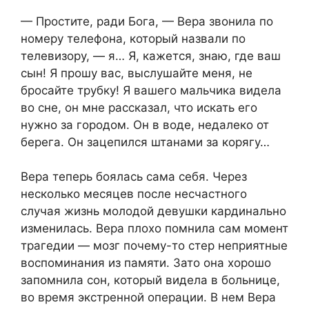
— Простите, ради Бога, — Вера звонила по
номеру телефона, который назвали по
телевизору, — я… Я, кажется, знаю, где ваш
сын! Я прошу вас, выслушайте меня, не
бросайте трубку! Я вашего мальчика видела
во сне, он мне рассказал, что искать его
нужно за городом. Он в воде, недалеко от
берега. Он зацепился штанами за корягу…
Вера теперь боялась сама себя. Через
несколько месяцев после несчастного
случая жизнь молодой девушки кардинально
изменилась. Вера плохо помнила сам момент
трагедии — мозг почему-то стер неприятные
воспоминания из памяти. Зато она хорошо
запомнила сон, который видела в больнице,
во время экстренной операции. В нем Вера