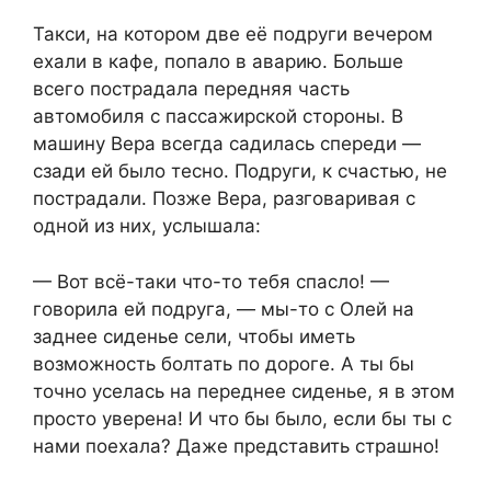
Такси, на котором две её подруги вечером
ехали в кафе, попало в аварию. Больше
всего пострадала передняя часть
автомобиля с пассажирской стороны. В
машину Вера всегда садилась спереди —
сзади ей было тесно. Подруги, к счастью, не
пострадали. Позже Вера, разговаривая с
одной из них, услышала:
— Вот всё-таки что-то тебя спасло! —
говорила ей подруга, — мы-то с Олей на
заднее сиденье сели, чтобы иметь
возможность болтать по дороге. А ты бы
точно уселась на переднее сиденье, я в этом
просто уверена! И что бы было, если бы ты с
нами поехала? Даже представить страшно!