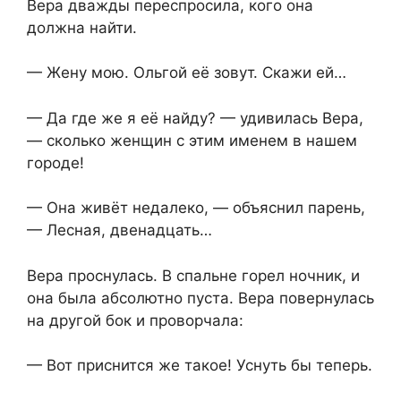
Вера дважды переспросила, кого она
должна найти.
— Жену мою. Ольгой её зовут. Скажи ей…
— Да где же я её найду? — удивилась Вера,
— сколько женщин с этим именем в нашем
городе!
— Она живёт недалеко, — объяснил парень,
— Лесная, двенадцать…
Вера проснулась. В спальне горел ночник, и
она была абсолютно пуста. Вера повернулась
на другой бок и проворчала:
— Вот приснится же такое! Уснуть бы теперь.