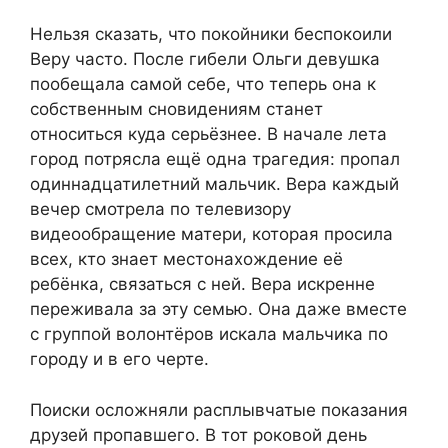
Нельзя сказать, что покойники беспокоили
Веру часто. После гибели Ольги девушка
пообещала самой себе, что теперь она к
собственным сновидениям станет
относиться куда серьёзнее. В начале лета
город потрясла ещё одна трагедия: пропал
одиннадцатилетний мальчик. Вера каждый
вечер смотрела по телевизору
видеообращение матери, которая просила
всех, кто знает местонахождение её
ребёнка, связаться с ней. Вера искренне
переживала за эту семью. Она даже вместе
с группой волонтёров искала мальчика по
городу и в его черте.
Поиски осложняли расплывчатые показания
друзей пропавшего. В тот роковой день