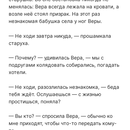
менялась: Вера всегда лежала на кровати, а
возле неё стоял призрак. На этот раз
незнакомая бабушка села у ног Веры.
— Не ходи завтра никуда, — прошамкала
старуха.
— Почему? — удивилась Вера, — мы с
подругами колядовать собирались, погадать
хотели.
— Не ходи, разозлилась незнакомка, — беда
тебя ждёт. Ослушаешься — с жизнью
простишься, поняла?
— Вы кто? — спросила Вера, — обычно ко
мне приходят, чтобы что-то передать кому-