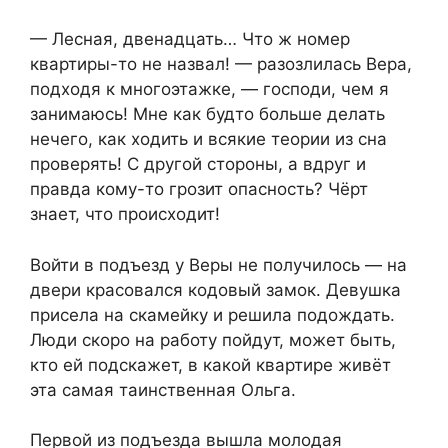
— Лесная, двенадцать… Что ж номер
квартиры-то не назвал! — разозлилась Вера,
подходя к многоэтажке, — господи, чем я
занимаюсь! Мне как будто больше делать
нечего, как ходить и всякие теории из сна
проверять! С другой стороны, а вдруг и
правда кому-то грозит опасность? Чёрт
знает, что происходит!
Войти в подъезд у Веры не получилось — на
двери красовался кодовый замок. Девушка
присела на скамейку и решила подождать.
Люди скоро на работу пойдут, может быть,
кто ей подскажет, в какой квартире живёт
эта самая таинственная Ольга.
Первой из подъезда вышла молодая