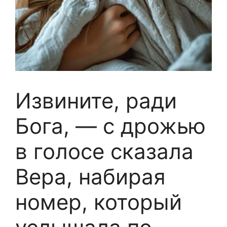
Извините, ради
Бога, — с дрожью
в голосе сказала
Вера, набирая
номер, который