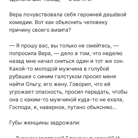
Вера почувствовала себя героиней дешёвой
комедии. Вот как объяснить человеку
причину своего визита?
— Я прошу вас, вы только не смейтесь, —
попросила Вера, — дело в том, что неделю
назад мне начал сниться один и тот же сон.
Какой-то молодой мужчина в голубой
рубашке с синим галстуком просил меня
найти Ольгу, его жену. Говорил, что ей
угрожает опасность, просил передать, чтобы
она с каким-то мужчиной куда-то не ехала,
Господи, я, наверное, путано объясняю…
Губы женщины задрожали: