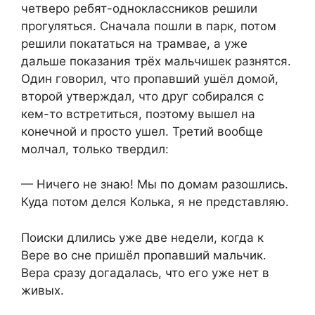
четверо ребят-одноклассников решили
прогуляться. Сначала пошли в парк, потом
решили покататься на трамвае, а уже
дальше показания трёх мальчишек разнятся.
Один говорил, что пропавший ушёл домой,
второй утверждал, что друг собирался с
кем-то встретиться, поэтому вышел на
конечной и просто ушел. Третий вообще
молчал, только твердил:
— Ничего не знаю! Мы по домам разошлись.
Куда потом делся Колька, я не представляю.
Поиски длились уже две недели, когда к
Вере во сне пришёл пропавший мальчик.
Вера сразу догадалась, что его уже нет в
живых.