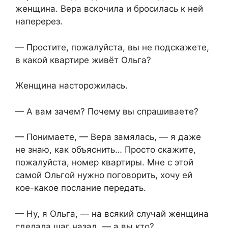
женщина. Вера вскочила и бросилась к ней
наперерез.
— Простите, пожалуйста, вы не подскажете,
в какой квартире живёт Ольга?
Женщина насторожилась.
— А вам зачем? Почему вы спрашиваете?
— Понимаете, — Вера замялась, — я даже
не знаю, как объяснить… Просто скажите,
пожалуйста, номер квартиры. Мне с этой
самой Ольгой нужно поговорить, хочу ей
кое-какое послание передать.
— Ну, я Ольга, — на всякий случай женщина
сделала шаг назад, — а вы кто?