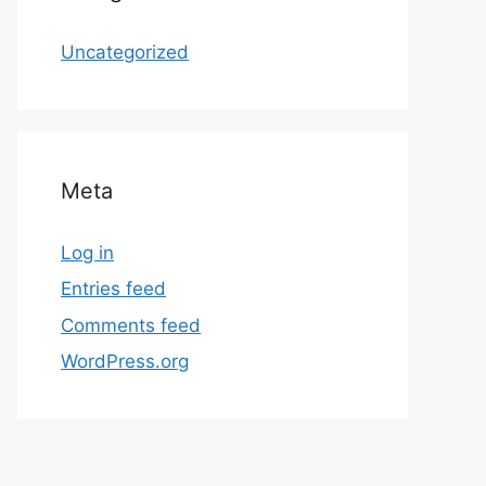
Uncategorized
Meta
Log in
Entries feed
Comments feed
WordPress.org