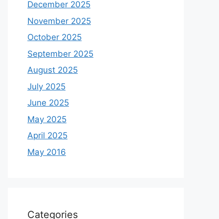
December 2025
November 2025
October 2025
September 2025
August 2025
July 2025
June 2025
May 2025
April 2025
May 2016
Categories