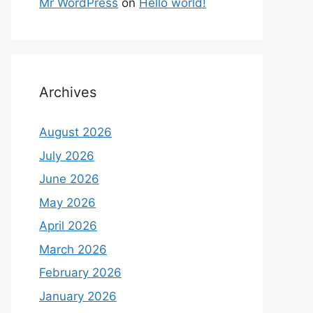
Mr WordPress
on
Hello world!
Archives
August 2026
July 2026
June 2026
May 2026
April 2026
March 2026
February 2026
January 2026