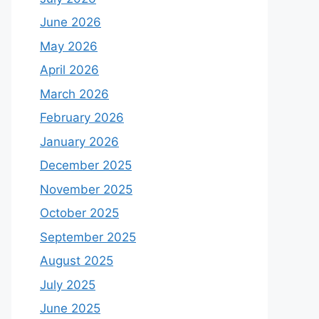
June 2026
May 2026
April 2026
March 2026
February 2026
January 2026
December 2025
November 2025
October 2025
September 2025
August 2025
July 2025
June 2025