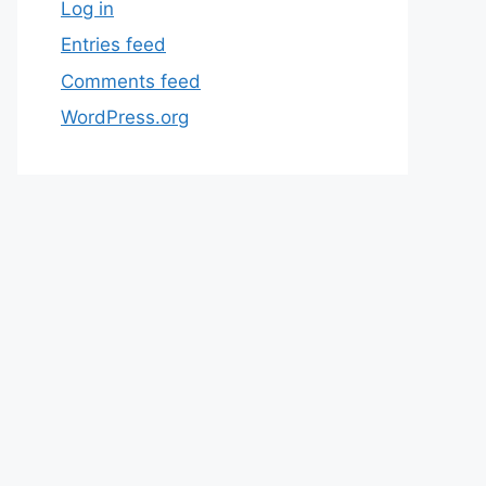
Log in
Entries feed
Comments feed
WordPress.org