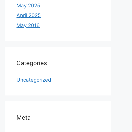
May 2025
April 2025
May 2016
Categories
Uncategorized
Meta