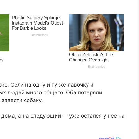
ке. Сели на одну и ту же лавочку и
дых людей много общего. Оба потеряли
 завести собаку.
 дома, а на следующий — уже остался у нее на