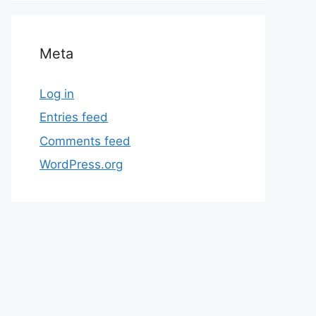
Meta
Log in
Entries feed
Comments feed
WordPress.org