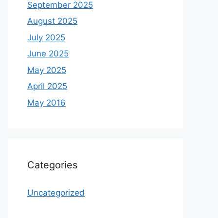
September 2025
August 2025
July 2025
June 2025
May 2025
April 2025
May 2016
Categories
Uncategorized