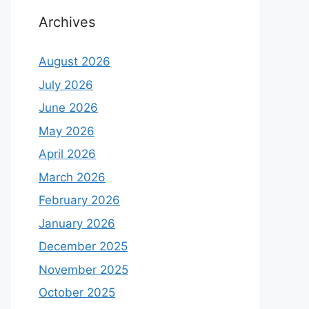
Archives
August 2026
July 2026
June 2026
May 2026
April 2026
March 2026
February 2026
January 2026
December 2025
November 2025
October 2025