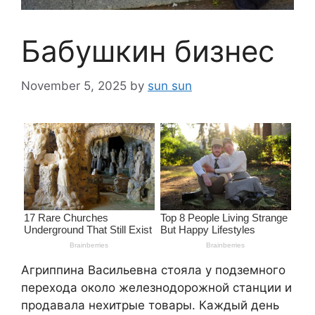
Бабушкин бизнес
November 5, 2025
by
sun sun
Агриппина Васильевна стояла у подземного
перехода около железнодорожной станции и
продавала нехитрые товары. Каждый день