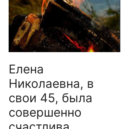
Елена
Николаевна, в
свои 45, была
совершенно
счастлива.