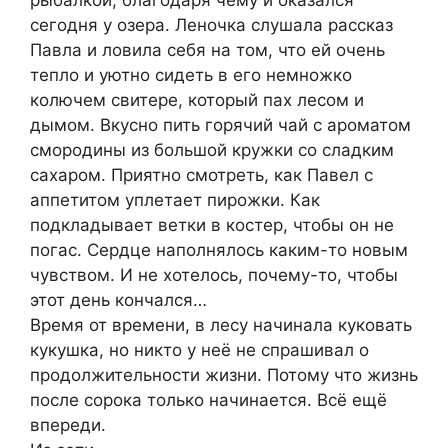
сегодня у озера. Леночка слушала рассказ
Павла и ловила себя на том, что ей очень
тепло и уютно сидеть в его немножко
колючем свитере, который пах лесом и
дымом. Вкусно пить горячий чай с ароматом
смородины из большой кружки со сладким
сахаром. Приятно смотреть, как Павел с
аппетитом уплетает пирожки. Как
подкладывает ветки в костер, чтобы он не
погас. Сердце наполнялось каким-то новым
чувством. И не хотелось, почему-то, чтобы
этот день кончался…
Время от времени, в лесу начинала куковать
кукушка, но никто у неё не спрашивал о
продолжительности жизни. Потому что жизнь
после сорока только начинается. Всё ещё
впереди.