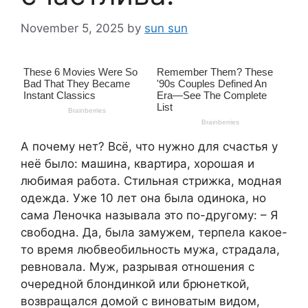
November 5, 2025
by
sun sun
А почему нет? Всё, что нужно для счастья у
неё было: машина, квартира, хорошая и
любимая работа. Стильная стрижка, модная
одежда. Уже 10 лет она была одинока, но
сама Леночка называла это по-другому: – Я
свободна. Да, была замужем, терпела какое-
то время любвеобильность мужа, страдала,
ревновала. Муж, разрывая отношения с
очередной блондинкой или брюнеткой,
возвращался домой с виноватым видом,