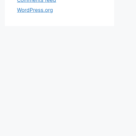
WordPress.org