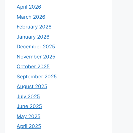
April 2026
March 2026
February 2026
January 2026
December 2025
November 2025
October 2025
September 2025
August 2025
July 2025
June 2025
May 2025
April 2025