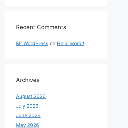
Recent Comments
Mr WordPress
on
Hello world!
Archives
August 2026
July 2026
June 2026
May 2026