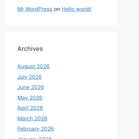
Mr WordPress
on
Hello world!
Archives
August 2026
July 2026
June 2026
May 2026
April 2026
March 2026
February 2026