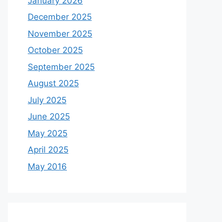
January 2026
December 2025
November 2025
October 2025
September 2025
August 2025
July 2025
June 2025
May 2025
April 2025
May 2016