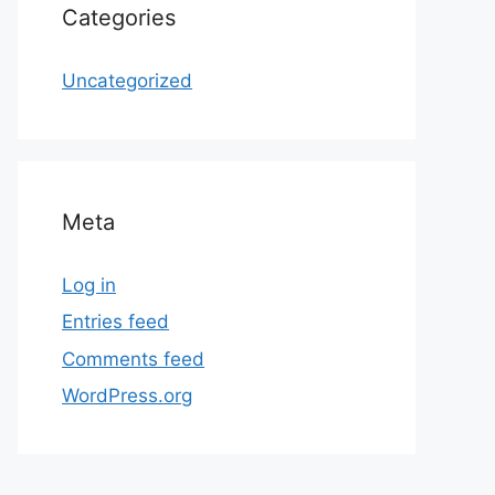
Categories
Uncategorized
Meta
Log in
Entries feed
Comments feed
WordPress.org