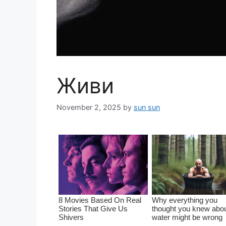
Живи
November 2, 2025
by
sun sun