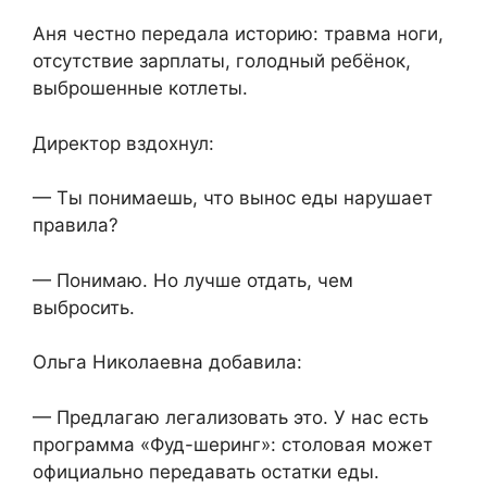
Аня честно передала историю: травма ноги,
отсутствие зарплаты, голодный ребёнок,
выброшенные котлеты.
Директор вздохнул:
— Ты понимаешь, что вынос еды нарушает
правила?
— Понимаю. Но лучше отдать, чем
выбросить.
Ольга Николаевна добавила:
— Предлагаю легализовать это. У нас есть
программа «Фуд-шеринг»: столовая может
официально передавать остатки еды.