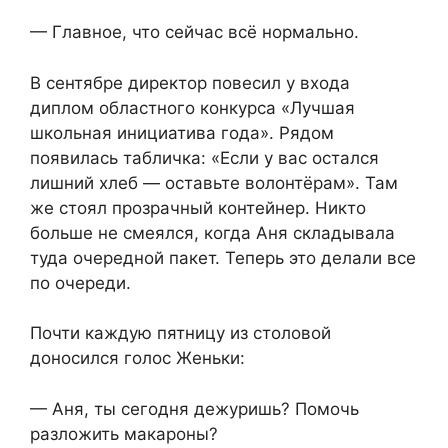
— Главное, что сейчас всё нормально.
В сентябре директор повесил у входа
диплом областного конкурса «Лучшая
школьная инициатива года». Рядом
появилась табличка: «Если у вас остался
лишний хлеб — оставьте волонтёрам». Там
же стоял прозрачный контейнер. Никто
больше не смеялся, когда Аня складывала
туда очередной пакет. Теперь это делали все
по очереди.
Почти каждую пятницу из столовой
доносился голос Женьки:
— Аня, ты сегодня дежуришь? Помочь
разложить макароны?