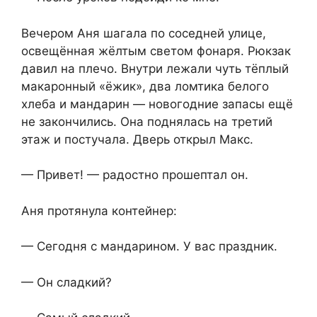
Вечером Аня шагала по соседней улице,
освещённая жёлтым светом фонаря. Рюкзак
давил на плечо. Внутри лежали чуть тёплый
макаронный «ёжик», два ломтика белого
хлеба и мандарин — новогодние запасы ещё
не закончились. Она поднялась на третий
этаж и постучала. Дверь открыл Макс.
— Привет! — радостно прошептал он.
Аня протянула контейнер:
— Сегодня с мандарином. У вас праздник.
— Он сладкий?