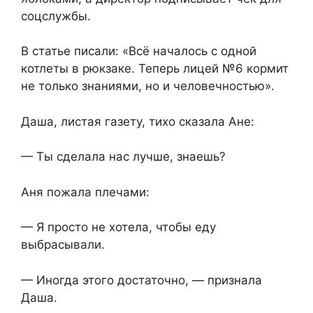
соцслужбы.
В статье писали: «Всё началось с одной
котлеты в рюкзаке. Теперь лицей №6 кормит
не только знаниями, но и человечностью».
Даша, листая газету, тихо сказала Ане:
— Ты сделала нас лучше, знаешь?
Аня пожала плечами:
— Я просто не хотела, чтобы еду
выбрасывали.
— Иногда этого достаточно, — признала
Даша.