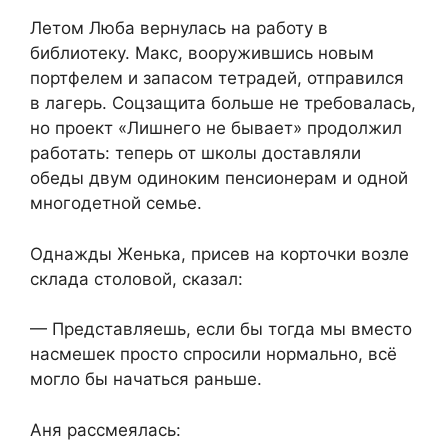
Летом Люба вернулась на работу в
библиотеку. Макс, вооружившись новым
портфелем и запасом тетрадей, отправился
в лагерь. Соцзащита больше не требовалась,
но проект «Лишнего не бывает» продолжил
работать: теперь от школы доставляли
обеды двум одиноким пенсионерам и одной
многодетной семье.
Однажды Женька, присев на корточки возле
склада столовой, сказал:
— Представляешь, если бы тогда мы вместо
насмешек просто спросили нормально, всё
могло бы начаться раньше.
Аня рассмеялась: