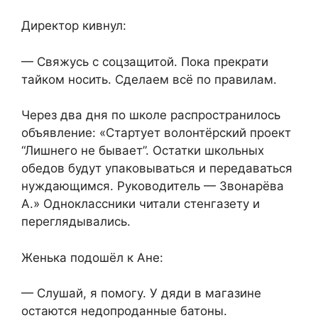
Директор кивнул:
— Свяжусь с соцзащитой. Пока прекрати
тайком носить. Сделаем всё по правилам.
Через два дня по школе распространилось
объявление: «Стартует волонтёрский проект
“Лишнего не бывает”. Остатки школьных
обедов будут упаковываться и передаваться
нуждающимся. Руководитель — Звонарёва
А.» Одноклассники читали стенгазету и
переглядывались.
Женька подошёл к Ане:
— Слушай, я помогу. У дяди в магазине
остаются недопроданные батоны.