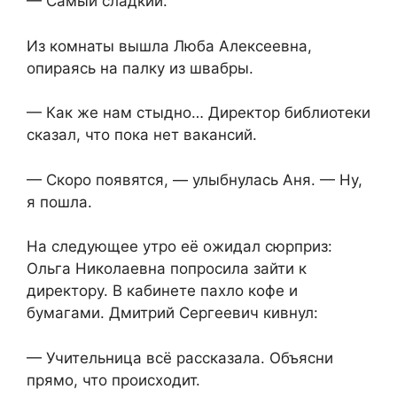
— Самый сладкий.
Из комнаты вышла Люба Алексеевна,
опираясь на палку из швабры.
— Как же нам стыдно… Директор библиотеки
сказал, что пока нет вакансий.
— Скоро появятся, — улыбнулась Аня. — Ну,
я пошла.
На следующее утро её ожидал сюрприз:
Ольга Николаевна попросила зайти к
директору. В кабинете пахло кофе и
бумагами. Дмитрий Сергеевич кивнул:
— Учительница всё рассказала. Объясни
прямо, что происходит.