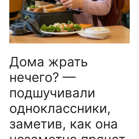
Дома жрать
нечего? —
подшучивали
одноклассники,
заметив, как она