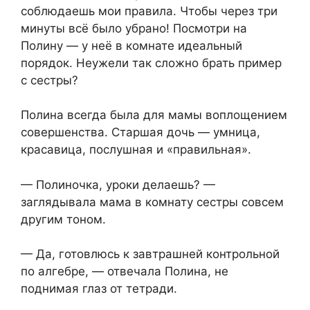
соблюдаешь мои правила. Чтобы через три
минуты всё было убрано! Посмотри на
Полину — у неё в комнате идеальный
порядок. Неужели так сложно брать пример
с сестры?
Полина всегда была для мамы воплощением
совершенства. Старшая дочь — умница,
красавица, послушная и «правильная».
— Полиночка, уроки делаешь? —
заглядывала мама в комнату сестры совсем
другим тоном.
— Да, готовлюсь к завтрашней контрольной
по алгебре, — отвечала Полина, не
поднимая глаз от тетради.