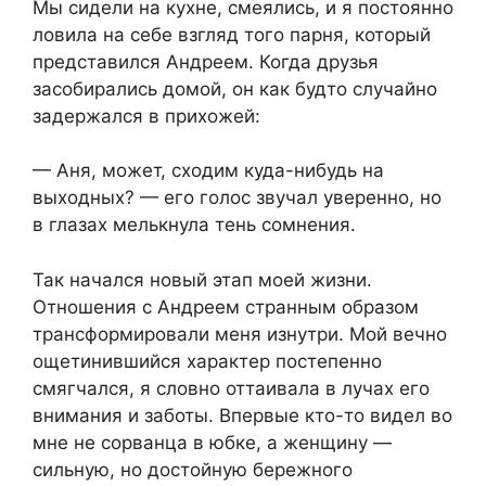
Мы сидели на кухне, смеялись, и я постоянно
ловила на себе взгляд того парня, который
представился Андреем. Когда друзья
засобирались домой, он как будто случайно
задержался в прихожей:
— Аня, может, сходим куда-нибудь на
выходных? — его голос звучал уверенно, но
в глазах мелькнула тень сомнения.
Так начался новый этап моей жизни.
Отношения с Андреем странным образом
трансформировали меня изнутри. Мой вечно
ощетинившийся характер постепенно
смягчался, я словно оттаивала в лучах его
внимания и заботы. Впервые кто-то видел во
мне не сорванца в юбке, а женщину —
сильную, но достойную бережного