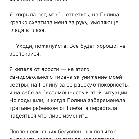
Я открыла рот, чтобы ответить, но Полина
крепко схватила меня за руку, умоляюще
глядя в глаза.
— Уходи, пожалуйста. Всё будет хорошо, не
беспокойся.
Я кипела от ярости — на этого
самодовольного тирана за унижение моей
сестры, на Полину за её рабскую покорность,
и на себя за беспомощность в этой ситуации.
Но годы шли, и когда Полина забеременела
третьим ребёнком от Глеба, я перестала
надеяться что-либо изменить.
После нескольких безуспешных попыток