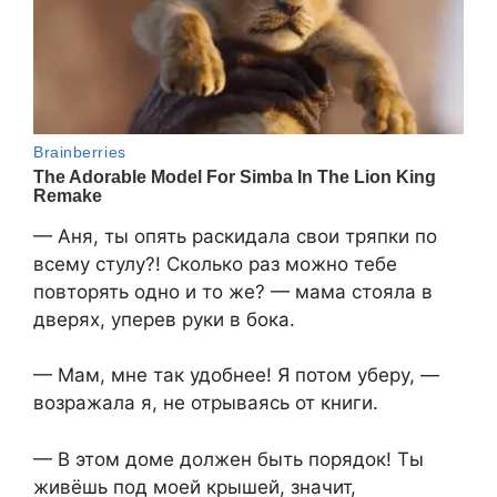
— Аня, ты опять раскидала свои тряпки по
всему стулу?! Сколько раз можно тебе
повторять одно и то же? — мама стояла в
дверях, уперев руки в бока.
— Мам, мне так удобнее! Я потом уберу, —
возражала я, не отрываясь от книги.
— В этом доме должен быть порядок! Ты
живёшь под моей крышей, значит,