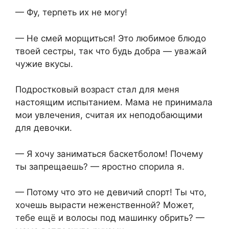
— Фу, терпеть их не могу!
— Не смей морщиться! Это любимое блюдо
твоей сестры, так что будь добра — уважай
чужие вкусы.
Подростковый возраст стал для меня
настоящим испытанием. Мама не принимала
мои увлечения, считая их неподобающими
для девочки.
— Я хочу заниматься баскетболом! Почему
ты запрещаешь? — яростно спорила я.
— Потому что это не девичий спорт! Ты что,
хочешь вырасти неженственной? Может,
тебе ещё и волосы под машинку обрить? —