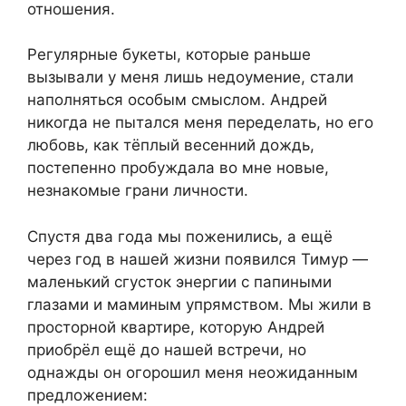
отношения.
Регулярные букеты, которые раньше
вызывали у меня лишь недоумение, стали
наполняться особым смыслом. Андрей
никогда не пытался меня переделать, но его
любовь, как тёплый весенний дождь,
постепенно пробуждала во мне новые,
незнакомые грани личности.
Спустя два года мы поженились, а ещё
через год в нашей жизни появился Тимур —
маленький сгусток энергии с папиными
глазами и маминым упрямством. Мы жили в
просторной квартире, которую Андрей
приобрёл ещё до нашей встречи, но
однажды он огорошил меня неожиданным
предложением: