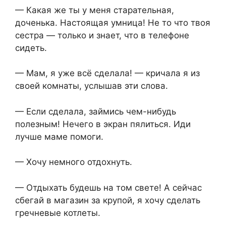
— Какая же ты у меня старательная,
доченька. Настоящая умница! Не то что твоя
сестра — только и знает, что в телефоне
сидеть.
— Мам, я уже всё сделала! — кричала я из
своей комнаты, услышав эти слова.
— Если сделала, займись чем-нибудь
полезным! Нечего в экран пялиться. Иди
лучше маме помоги.
— Хочу немного отдохнуть.
— Отдыхать будешь на том свете! А сейчас
сбегай в магазин за крупой, я хочу сделать
гречневые котлеты.