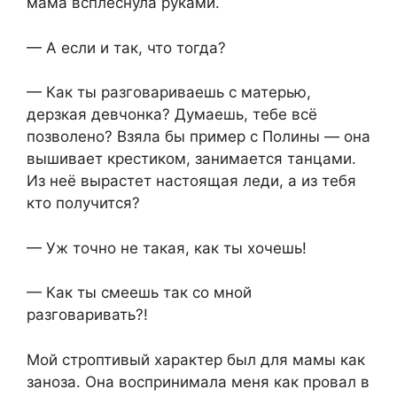
мама всплеснула руками.
— А если и так, что тогда?
— Как ты разговариваешь с матерью,
дерзкая девчонка? Думаешь, тебе всё
позволено? Взяла бы пример с Полины — она
вышивает крестиком, занимается танцами.
Из неё вырастет настоящая леди, а из тебя
кто получится?
— Уж точно не такая, как ты хочешь!
— Как ты смеешь так со мной
разговаривать?!
Мой строптивый характер был для мамы как
заноза. Она воспринимала меня как провал в