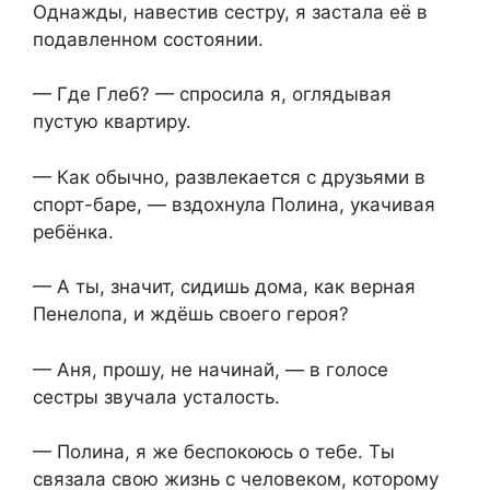
Однажды, навестив сестру, я застала её в
подавленном состоянии.
— Где Глеб? — спросила я, оглядывая
пустую квартиру.
— Как обычно, развлекается с друзьями в
спорт-баре, — вздохнула Полина, укачивая
ребёнка.
— А ты, значит, сидишь дома, как верная
Пенелопа, и ждёшь своего героя?
— Аня, прошу, не начинай, — в голосе
сестры звучала усталость.
— Полина, я же беспокоюсь о тебе. Ты
связала свою жизнь с человеком, которому