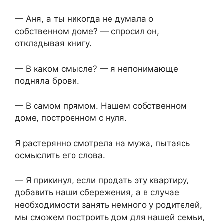
— Аня, а ты никогда не думала о
собственном доме? — спросил он,
откладывая книгу.
— В каком смысле? — я непонимающе
подняла брови.
— В самом прямом. Нашем собственном
доме, построенном с нуля.
Я растерянно смотрела на мужа, пытаясь
осмыслить его слова.
— Я прикинул, если продать эту квартиру,
добавить наши сбережения, а в случае
необходимости занять немного у родителей,
мы сможем построить дом для нашей семьи,