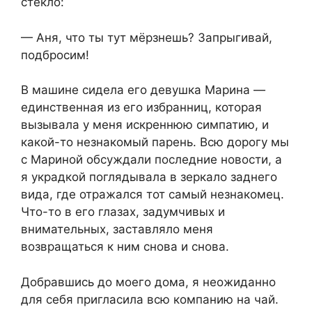
стекло:
— Аня, что ты тут мёрзнешь? Запрыгивай,
подбросим!
В машине сидела его девушка Марина —
единственная из его избранниц, которая
вызывала у меня искреннюю симпатию, и
какой-то незнакомый парень. Всю дорогу мы
с Мариной обсуждали последние новости, а
я украдкой поглядывала в зеркало заднего
вида, где отражался тот самый незнакомец.
Что-то в его глазах, задумчивых и
внимательных, заставляло меня
возвращаться к ним снова и снова.
Добравшись до моего дома, я неожиданно
для себя пригласила всю компанию на чай.