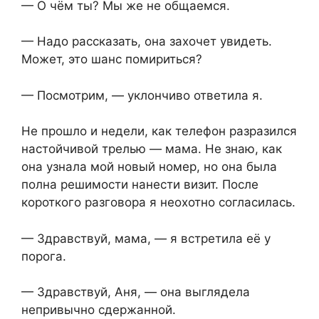
— О чём ты? Мы же не общаемся.
— Надо рассказать, она захочет увидеть.
Может, это шанс помириться?
— Посмотрим, — уклончиво ответила я.
Не прошло и недели, как телефон разразился
настойчивой трелью — мама. Не знаю, как
она узнала мой новый номер, но она была
полна решимости нанести визит. После
короткого разговора я неохотно согласилась.
— Здравствуй, мама, — я встретила её у
порога.
— Здравствуй, Аня, — она выглядела
непривычно сдержанной.