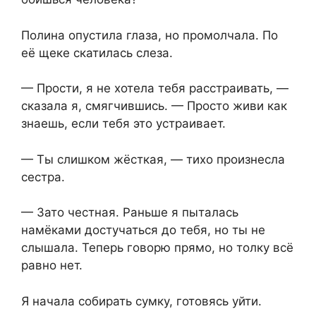
Полина опустила глаза, но промолчала. По
её щеке скатилась слеза.
— Прости, я не хотела тебя расстраивать, —
сказала я, смягчившись. — Просто живи как
знаешь, если тебя это устраивает.
— Ты слишком жёсткая, — тихо произнесла
сестра.
— Зато честная. Раньше я пыталась
намёками достучаться до тебя, но ты не
слышала. Теперь говорю прямо, но толку всё
равно нет.
Я начала собирать сумку, готовясь уйти.