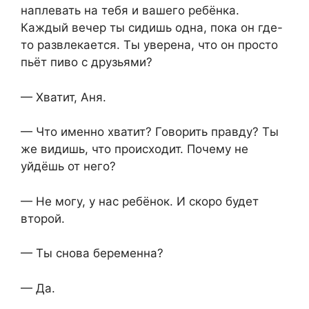
наплевать на тебя и вашего ребёнка.
Каждый вечер ты сидишь одна, пока он где-
то развлекается. Ты уверена, что он просто
пьёт пиво с друзьями?
— Хватит, Аня.
— Что именно хватит? Говорить правду? Ты
же видишь, что происходит. Почему не
уйдёшь от него?
— Не могу, у нас ребёнок. И скоро будет
второй.
— Ты снова беременна?
— Да.