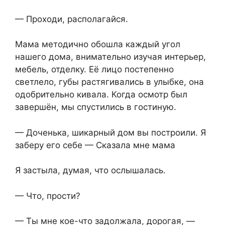
— Проходи, располагайся.
Мама методично обошла каждый угол
нашего дома, внимательно изучая интерьер,
мебель, отделку. Её лицо постепенно
светлело, губы растягивались в улыбке, она
одобрительно кивала. Когда осмотр был
завершён, мы спустились в гостиную.
— Доченька, шикарный дом вы построили. Я
заберу его себе — Сказала мне мама
Я застыла, думая, что ослышалась.
— Что, прости?
— Ты мне кое-что задолжала, дорогая, —