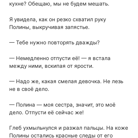
кухне? Обещаю, мы не будем мешать.
Я увидела, как он резко схватил руку
Полины, выкручивая запястье.
— Тебе нужно повторять дважды?
— Немедленно отпусти её! — я встала
между ними, вскипая от ярости.
— Надо же, какая смелая девочка. Не лезь
не в своё дело.
— Полина — моя сестра, значит, это моё
дело. Отпусти её сейчас же!
Глеб ухмыльнулся и разжал пальцы. На коже
Полины остались красные следы от его