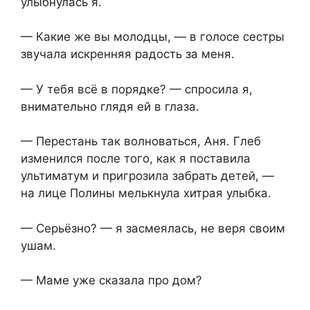
улыбнулась я.
— Какие же вы молодцы, — в голосе сестры
звучала искренняя радость за меня.
— У тебя всё в порядке? — спросила я,
внимательно глядя ей в глаза.
— Перестань так волноваться, Аня. Глеб
изменился после того, как я поставила
ультиматум и пригрозила забрать детей, —
на лице Полины мелькнула хитрая улыбка.
— Серьёзно? — я засмеялась, не веря своим
ушам.
— Маме уже сказала про дом?