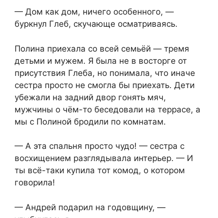
— Дом как дом, ничего особенного, —
буркнул Глеб, скучающе осматриваясь.
Полина приехала со всей семьёй — тремя
детьми и мужем. Я была не в восторге от
присутствия Глеба, но понимала, что иначе
сестра просто не смогла бы приехать. Дети
убежали на задний двор гонять мяч,
мужчины о чём-то беседовали на террасе, а
мы с Полиной бродили по комнатам.
— А эта спальня просто чудо! — сестра с
восхищением разглядывала интерьер. — И
ты всё-таки купила тот комод, о котором
говорила!
— Андрей подарил на годовщину, —