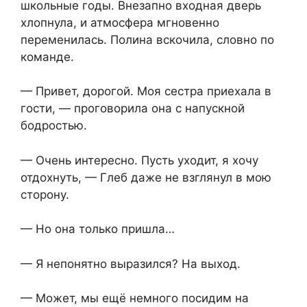
школьные годы. Внезапно входная дверь
хлопнула, и атмосфера мгновенно
переменилась. Полина вскочила, словно по
команде.
— Привет, дорогой. Моя сестра приехала в
гости, — проговорила она с напускной
бодростью.
— Очень интересно. Пусть уходит, я хочу
отдохнуть, — Глеб даже не взглянул в мою
сторону.
— Но она только пришла…
— Я непонятно выразился? На выход.
— Может, мы ещё немного посидим на