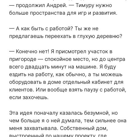
— продолжил Андрей. — Тимуру нужно
больше пространства для игр и развития.
— А как быть с работой? Ты же не
предлагаешь переехать в глухую деревню?
— Конечно нет! Я присмотрел участок в
пригороде — спокойное место, но до центра
всего двадцать минут на машине. Я буду
ездить на работу, как обычно, а ты можешь
оборудовать в доме отдельный кабинет для
клиентов. Или вообще взять паузу с работой,
если захочешь.
Эта идея поначалу казалась безумной, но
чем больше я о ней думала, тем сильнее она
меня захватывала. Собственный дом,
выстроенный по нашему проекту, где