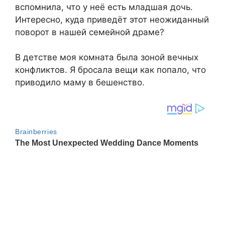
вспомнила, что у неё есть младшая дочь.
Интересно, куда приведёт этот неожиданный
поворот в нашей семейной драме?
В детстве моя комната была зоной вечных
конфликтов. Я бросала вещи как попало, что
приводило маму в бешенство.