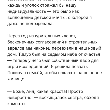
каждый уголок отражал бы нашу
индивидуальность — это было как
воплощение детской мечты, о которой я
даже не подозревала.
Через год изнурительных хлопот,
бесконечных согласований и строительных
авралов мы наконец переехали в наш новый
дом. Тимур был на седьмом небе от счастья
— теперь у него был собственный двор для
игр и исследований. Я решила позвать
Полину с семьёй, чтобы показать наше новое
жилище.
— Боже, Аня, какая красота! Просто
невероятно! — восхищалась сестра, обходя
комнаты.