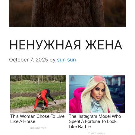
НЕНУЖНАЯ ЖЕНА
October 7, 2025
by
sun sun