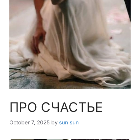
ПРО СЧАСТЬЕ
October 7, 2025
by
sun sun