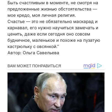
Быть счастливым в моменте, не смотря на
предложенные жизнью обстоятельства —
мое кредо, моя личная религия.
Счастье — это не обязательно маскарад и
карнавал, его нужно научиться замечать и
ценить, даже если сегодня оно совсем
будничное, маленькое и похоже на пузатую
кастрюльку с овсянкой.”
Автор: Ольга Савельева