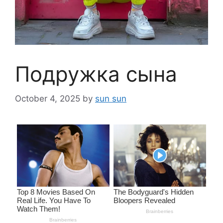
Подружка сына
October 4, 2025
by
sun sun