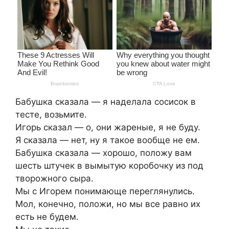
Бабушка сказала — я наделала сосисок в
тесте, возьмите.
Игорь сказал — о, они жареные, я не буду.
Я сказала — нет, ну я такое вообще не ем.
Бабушка сказала — хорошо, положу вам
шесть штучек в вымытую коробочку из под
творожного сыра.
Мы с Игорем понимающе переглянулись.
Мол, конечно, положи, но мы все равно их
есть не будем.