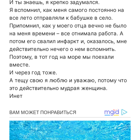
И ты знаешь, я крепко задумался.
Я вспомнил, как меня самого постоянно на
все лето отправляли к бабушке в село.
Припомнил, как у моего отца вечно не было
на меня времени – все отнимала работа. А
потом его свалил инфаркт и, оказалось, мне
действительно нечего о нем вспомнить.
Поэтому, в тот год на море мы поехали
вместе.
И через год тоже.
А тещу свою я люблю и уважаю, потому что
это действительно мудрая женщина.
Инет