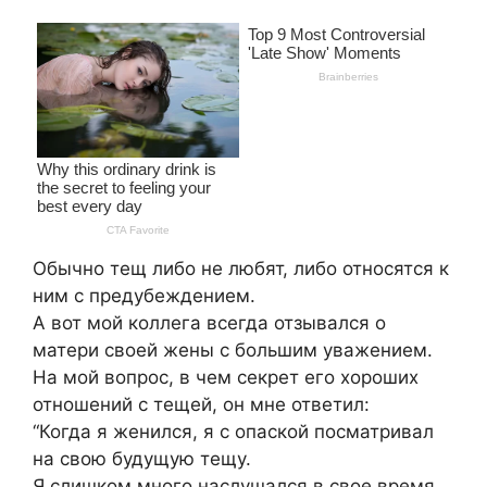
Обычно тещ либо не любят, либо относятся к
ним с предубеждением.
А вот мой коллега всегда отзывался о
матери своей жены с большим уважением.
На мой вопрос, в чем секрет его хороших
отношений с тещей, он мне ответил:
“Когда я женился, я с опаской посматривал
на свою будущую тещу.
Я слишком много наслушался в свое время