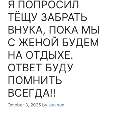
Я ПОПРОСИЛ
ТЁЩУ ЗАБРАТЬ
ВНУКА, ПОКА МЫ
С ЖЕНОЙ БУДЕМ
НА ОТДЫХЕ.
ОТВЕТ БУДУ
ПОМНИТЬ
ВСЕГДА!!
October 3, 2025
by
sun sun