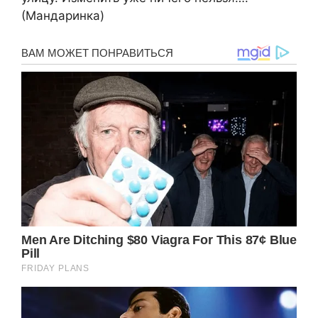
(Мандаринка)