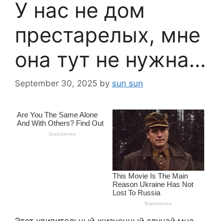
У нас не дом
престарелых, мне
она тут не нужна…
September 30, 2025
by
sun sun