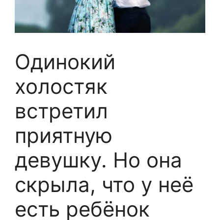
Одинокий
холостяк
встретил
приятную
девушку. Но она
скрыла, что у неё
есть ребёнок