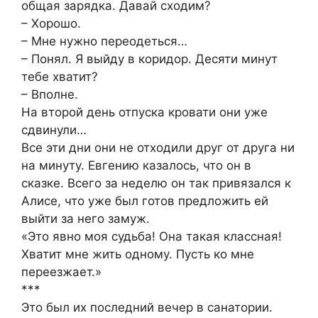
общая зарядка. Давай сходим?
– Хорошо.
– Мне нужно переодеться…
– Понял. Я выйду в коридор. Десяти минут
тебе хватит?
– Вполне.
На второй день отпуска кровати они уже
сдвинули…
Все эти дни они не отходили друг от друга ни
на минуту. Евгению казалось, что он в
сказке. Всего за неделю он так привязался к
Алисе, что уже был готов предложить ей
выйти за него замуж.
«Это явно моя судьба! Она такая классная!
Хватит мне жить одному. Пусть ко мне
переезжает.»
***
Это был их последний вечер в санатории.