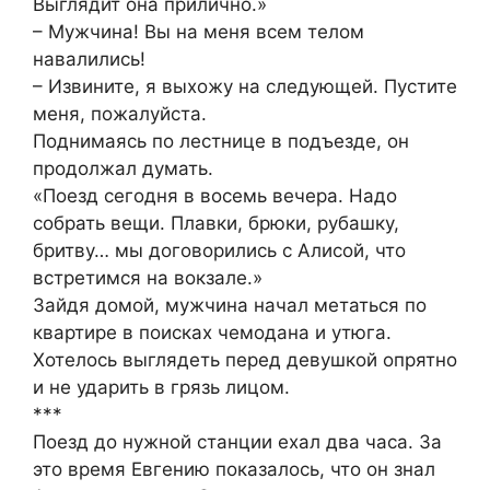
Выглядит она прилично.»
– Мужчина! Вы на меня всем телом
навалились!
– Извините, я выхожу на следующей. Пустите
меня, пожалуйста.
Поднимаясь по лестнице в подъезде, он
продолжал думать.
«Поезд сегодня в восемь вечера. Надо
собрать вещи. Плавки, брюки, рубашку,
бритву… мы договорились с Алисой, что
встретимся на вокзале.»
Зайдя домой, мужчина начал метаться по
квартире в поисках чемодана и утюга.
Хотелось выглядеть перед девушкой опрятно
и не ударить в грязь лицом.
***
Поезд до нужной станции ехал два часа. За
это время Евгению показалось, что он знал