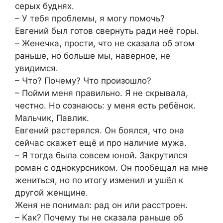
серых буднях.
– У тебя проблемы, я могу помочь?
Евгений был готов свернуть ради неё горы.
– Женечка, прости, что не сказала об этом
раньше, но больше мы, наверное, не
увидимся.
– Что? Почему? Что произошло?
– Пойми меня правильно. Я не скрывала,
честно. Но сознаюсь: у меня есть ребёнок.
Мальчик, Павлик.
Евгений растерялся. Он боялся, что она
сейчас скажет ещё и про наличие мужа.
– Я тогда была совсем юной. Закрутился
роман с однокурсником. Он пообещал на мне
жениться, но по итогу изменил и ушёл к
другой женщине.
Женя не понимал: рад он или расстроен.
– Как? Почему ты не сказала раньше об