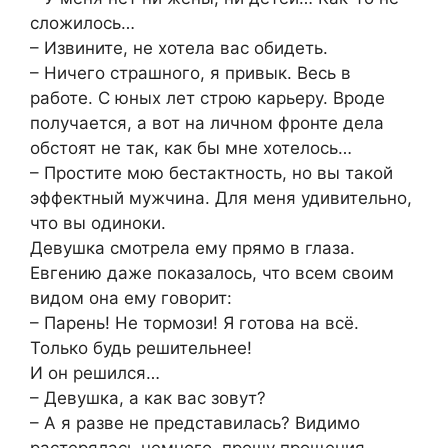
сложилось…
– Извините, не хотела вас обидеть.
– Ничего страшного, я привык. Весь в
работе. С юных лет строю карьеру. Вроде
получается, а вот на личном фронте дела
обстоят не так, как бы мне хотелось…
– Простите мою бестактность, но вы такой
эффектный мужчина. Для меня удивительно,
что вы одиноки.
Девушка смотрела ему прямо в глаза.
Евгению даже показалось, что всем своим
видом она ему говорит:
– Парень! Не тормози! Я готова на всё.
Только будь решительнее!
И он решился…
– Девушка, а как вас зовут?
– А я разве не представилась? Видимо