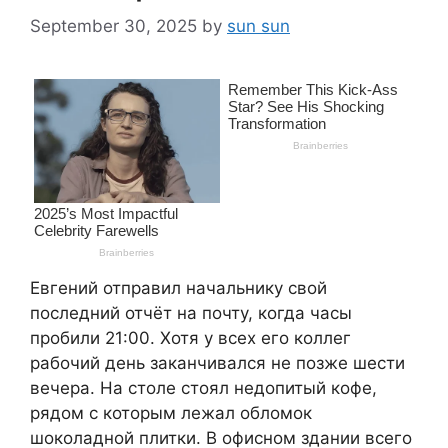
September 30, 2025
by
sun sun
Евгений отправил начальнику свой
последний отчёт на почту, когда часы
пробили 21:00. Хотя у всех его коллег
рабочий день заканчивался не позже шести
вечера. На столе стоял недопитый кофе,
рядом с которым лежал обломок
шоколадной плитки. В офисном здании всего