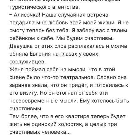
туристического агентства.
– Алисочка! Наша случайная встреча
подарила мне любовь всей моей жизни. Я не
смогу теперь без тебя. Я заберу вас с твоим
ребёнком к себе. Мы будем счастливы.
Девушка от этих слов расплакалась и молча
обняла Евгения на глазах у своих
сослуживцев.
Женя поймал себя на мысли, что в этой
сцене было что-то театральное. Словно она
заранее знала, что он придёт, и готовилась к
его визиту. Но он отогнал от себя эти
несвоевременные мысли. Ему хотелось быть
счастливым.
Тем более, что в его квартире теперь будет
жить не одинокий холостяк, а целых три
счастливых человека…