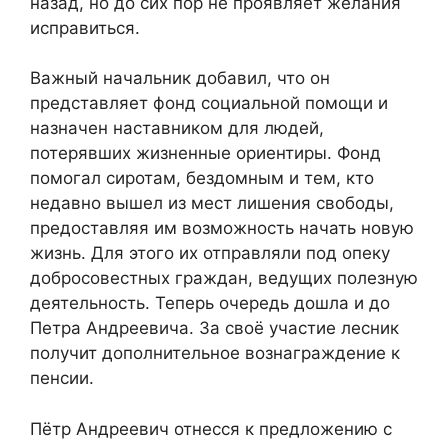
назад, но до сих пор не проявляет желания
исправиться.
Важный начальник добавил, что он
представляет фонд социальной помощи и
назначен наставником для людей,
потерявших жизненные ориентиры. Фонд
помогал сиротам, бездомным и тем, кто
недавно вышел из мест лишения свободы,
предоставляя им возможность начать новую
жизнь. Для этого их отправляли под опеку
добросовестных граждан, ведущих полезную
деятельность. Теперь очередь дошла и до
Петра Андреевича. За своё участие лесник
получит дополнительное вознаграждение к
пенсии.
Пётр Андреевич отнесся к предложению с