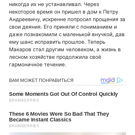
никогда их не устанавливал. Через
некоторое время он пришел в дом к Петру
Андреевичу, искренне попросил прощения за
свои деяния. Его приняли с пониманием и
даже познакомили с маленькой внучкой, дав
ему шанс исправить прошлое. Теперь
Макаров стал другим человеком, а жизнь в
лесном хозяйстве продолжила своё
гармоничное течение.