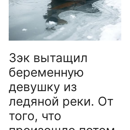
Зэк вытащил
беременную
девушку из
ледяной реки. От
того, что