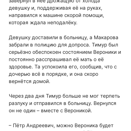
завернул в неё дрожащую от холода
девушку и, поддерживая её на руках,
направился к машине скорой помощи,
которая ждала неподалёку.
Девушку доставили в больницу, а Макарова
забрали в полицию для допроса. Тимур был
серьёзно обеспокоен состоянием Вероники и
постоянно расспрашивал её мать о её
здоровье. Та успокоила его, сообщив, что с
дочерью всё в порядке, и она скоро
вернётся домой.
Через два дня Тимур больше не мог терпеть
разлуку и отправился в больницу. Вернулся
он не один – вместе с Вероникой.
– Пётр Андреевич, можно Вероника будет