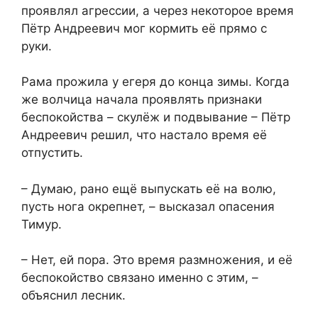
проявлял агрессии, а через некоторое время
Пётр Андреевич мог кормить её прямо с
руки.
Рама прожила у егеря до конца зимы. Когда
же волчица начала проявлять признаки
беспокойства – скулёж и подвывание – Пётр
Андреевич решил, что настало время её
отпустить.
– Думаю, рано ещё выпускать её на волю,
пусть нога окрепнет, – высказал опасения
Тимур.
– Нет, ей пора. Это время размножения, и её
беспокойство связано именно с этим, –
объяснил лесник.