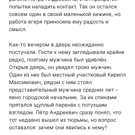
попытки наладить контакт. Так он остался
совсем один в своей маленькой хижине, но
работа егеря приносила ему радость и
смысл.
Как-то вечером в дверь неожиданно
постучали. Гости к нему заглядывали крайне
редко, поэтому мужчина был удивлён.
Открыв дверь, он увидел троих мужчин.
Один из них был местный участковый Кирилл
Максимович, рядом с ним стоял
представительный мужчина средних лет –
явно городской начальник. За их спинами
прятался щуплый паренёк с потухшим
взглядом. Пётр Андреевич сразу понял, что
тот недавно вышел из тюрьмы, но вопрос
оставался: зачем они явились к нему?