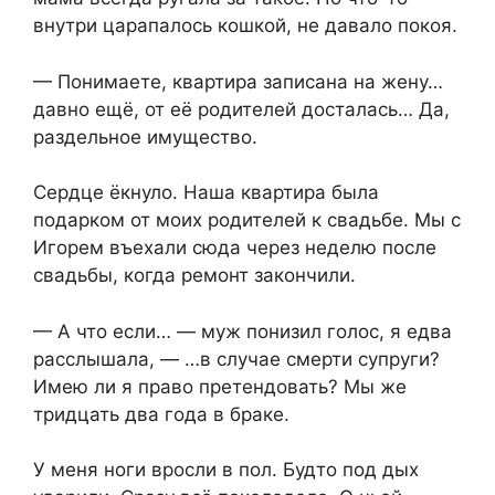
внутри царапалось кошкой, не давало покоя.
— Понимаете, квартира записана на жену…
давно ещё, от её родителей досталась… Да,
раздельное имущество.
Сердце ёкнуло. Наша квартира была
подарком от моих родителей к свадьбе. Мы с
Игорем въехали сюда через неделю после
свадьбы, когда ремонт закончили.
— А что если… — муж понизил голос, я едва
расслышала, — …в случае смерти супруги?
Имею ли я право претендовать? Мы же
тридцать два года в браке.
У меня ноги вросли в пол. Будто под дых