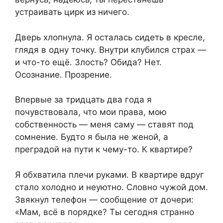
устраивать цирк из ничего.
Дверь хлопнула. Я осталась сидеть в кресле,
глядя в одну точку. Внутри клубился страх —
и что-то ещё. Злость? Обида? Нет.
Осознание. Прозрение.
Впервые за тридцать два года я
почувствовала, что мои права, мою
собственность — меня саму — ставят под
сомнение. Будто я была не женой, а
преградой на пути к чему-то. К квартире?
Я обхватила плечи руками. В квартире вдруг
стало холодно и неуютно. Словно чужой дом.
Звякнул телефон — сообщение от дочери:
«Мам, всё в порядке? Ты сегодня странно