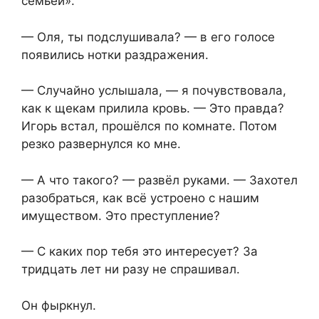
семьёй».
— Оля, ты подслушивала? — в его голосе
появились нотки раздражения.
— Случайно услышала, — я почувствовала,
как к щекам прилила кровь. — Это правда?
Игорь встал, прошёлся по комнате. Потом
резко развернулся ко мне.
— А что такого? — развёл руками. — Захотел
разобраться, как всё устроено с нашим
имуществом. Это преступление?
— С каких пор тебя это интересует? За
тридцать лет ни разу не спрашивал.
Он фыркнул.