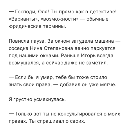
— Господи, Оля! Ты прямо как в детективе!
«Варианты», «возможности» — обычные
юридические термины.
Повисла пауза. За окном загудела машина —
соседка Нина Степановна вечно паркуется
под нашими окнами. Раньше Игорь всегда
возмущался, а сейчас даже не заметил.
— Если бы я умер, тебе бы тоже стоило
знать свои права, — добавил он уже мягче.
Я грустно усмехнулась.
— Только вот ты не консультировался о моих
правах. Ты спрашивал о своих.