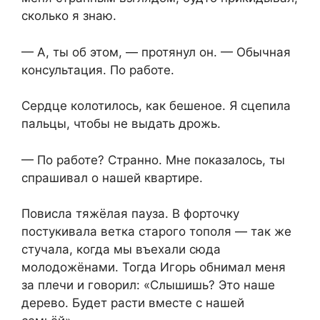
сколько я знаю.
— А, ты об этом, — протянул он. — Обычная
консультация. По работе.
Сердце колотилось, как бешеное. Я сцепила
пальцы, чтобы не выдать дрожь.
— По работе? Странно. Мне показалось, ты
спрашивал о нашей квартире.
Повисла тяжёлая пауза. В форточку
постукивала ветка старого тополя — так же
стучала, когда мы въехали сюда
молодожёнами. Тогда Игорь обнимал меня
за плечи и говорил: «Слышишь? Это наше
дерево. Будет расти вместе с нашей