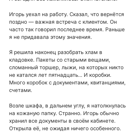
Игорь уехал на работу. Сказал, что вернётся
поздно — важная встреча с клиентом. Он
часто так говорил последнее время. Раньше
я не придавала этому значения.
Я решила наконец разобрать хлам в
кладовке. Пакеты со старыми вещами,
сломанный торшер, лыжи, на которых никто
не катался лет пятнадцать… И коробки.
Много коробок с документами, квитанциями,
счетами.
Возле шкафа, в дальнем углу, я натолкнулась
на кожаную папку. Странно. Игорь обычно
хранил все документы в своём кабинете.
Открыла её, не ожидая ничего особенного.