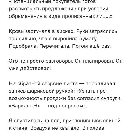
«Потенциальный покупатель готов
рассмотреть предложение при условии
обременения в виде прописанных лиц…»
Кровь застучала в висках. Руки затряслись
так сильно, что я выронила бумагу.
Подобрала. Перечитала. Потом ещё раз.
Это не просто разговоры. Он планировал. Он
уже действовал!
На обратной стороне листа — торопливая
запись шариковой ручкой: «Узнать про
возможность продажи без согласия супруги.
«Вариант Н» — под вопросом».
Я опустилась на пол, прислонившись спиной
к стене. Воздуха не хватало. В голове