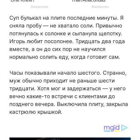
Суп булькал на плите последние минуты. Я
сняла пробу — не хватало соли. Привычно
потянулась к солонке и сыпанула щепотку.
Игорь любит посолонее. Тридцать два года
вместе, а он до сих пор не научился
нормально солить еду, когда готовит сам.
Часы показывали начало шестого. Странно,
муж обычно приходит не раньше шести
тридцати. Хотя мог и задержаться — у него
вечно какие-то встречи с клиентами до
позднего вечера. Выключила плиту, закрыла
кастрюлю крышкой.