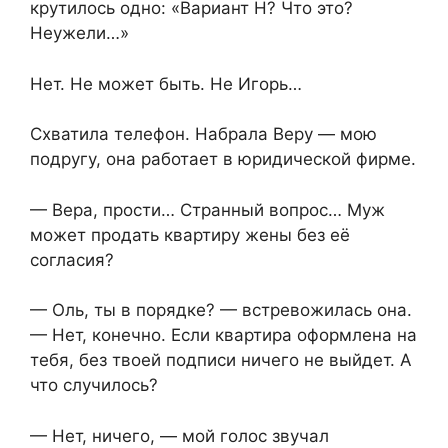
крутилось одно: «Вариант Н? Что это?
Неужели…»
Нет. Не может быть. Не Игорь…
Схватила телефон. Набрала Веру — мою
подругу, она работает в юридической фирме.
— Вера, прости… Странный вопрос… Муж
может продать квартиру жены без её
согласия?
— Оль, ты в порядке? — встревожилась она.
— Нет, конечно. Если квартира оформлена на
тебя, без твоей подписи ничего не выйдет. А
что случилось?
— Нет, ничего, — мой голос звучал