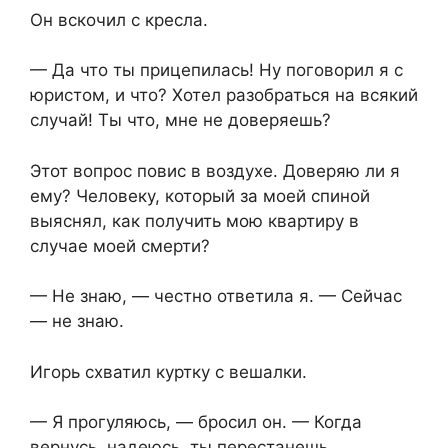
Он вскочил с кресла.
— Да что ты прицепилась! Ну поговорил я с
юристом, и что? Хотел разобраться на всякий
случай! Ты что, мне не доверяешь?
Этот вопрос повис в воздухе. Доверяю ли я
ему? Человеку, который за моей спиной
выяснял, как получить мою квартиру в
случае моей смерти?
— Не знаю, — честно ответила я. — Сейчас
— не знаю.
Игорь схватил куртку с вешалки.
— Я прогуляюсь, — бросил он. — Когда
вернусь, надеюсь, ты перестанешь