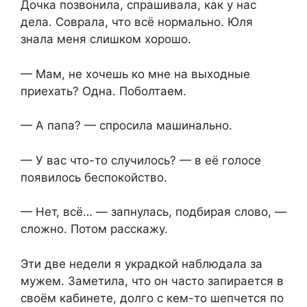
Дочка позвонила, спрашивала, как у нас
дела. Соврала, что всё нормально. Юля
знала меня слишком хорошо.
— Мам, не хочешь ко мне на выходные
приехать? Одна. Поболтаем.
— А папа? — спросила машинально.
— У вас что-то случилось? — в её голосе
появилось беспокойство.
— Нет, всё… — запнулась, подбирая слово, —
сложно. Потом расскажу.
Эти две недели я украдкой наблюдала за
мужем. Заметила, что он часто запирается в
своём кабинете, долго с кем-то шепчется по