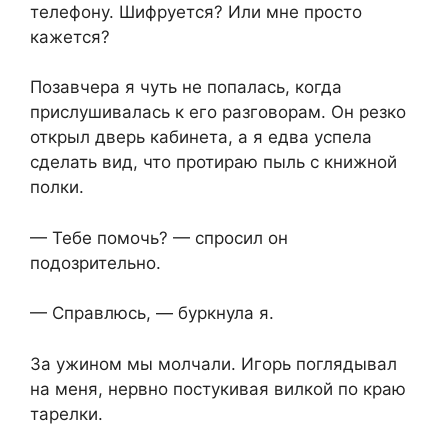
телефону. Шифруется? Или мне просто
кажется?
Позавчера я чуть не попалась, когда
прислушивалась к его разговорам. Он резко
открыл дверь кабинета, а я едва успела
сделать вид, что протираю пыль с книжной
полки.
— Тебе помочь? — спросил он
подозрительно.
— Справлюсь, — буркнула я.
За ужином мы молчали. Игорь поглядывал
на меня, нервно постукивая вилкой по краю
тарелки.