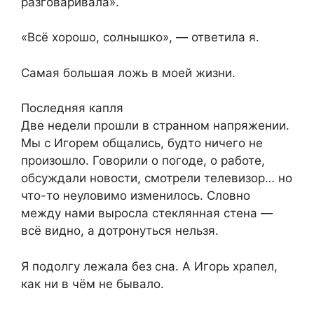
разговаривала».
«Всё хорошо, солнышко», — ответила я.
Самая большая ложь в моей жизни.
Последняя капля
Две недели прошли в странном напряжении.
Мы с Игорем общались, будто ничего не
произошло. Говорили о погоде, о работе,
обсуждали новости, смотрели телевизор… но
что-то неуловимо изменилось. Словно
между нами выросла стеклянная стена —
всё видно, а дотронуться нельзя.
Я подолгу лежала без сна. А Игорь храпел,
как ни в чём не бывало.