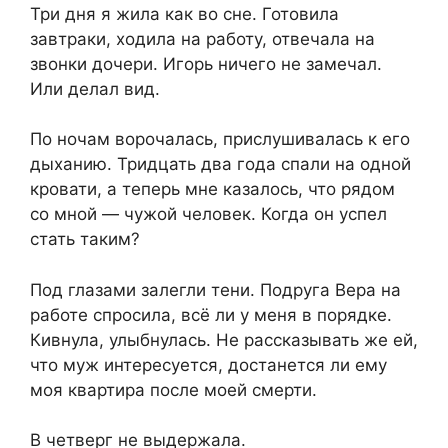
Три дня я жила как во сне. Готовила
завтраки, ходила на работу, отвечала на
звонки дочери. Игорь ничего не замечал.
Или делал вид.
По ночам ворочалась, прислушивалась к его
дыханию. Тридцать два года спали на одной
кровати, а теперь мне казалось, что рядом
со мной — чужой человек. Когда он успел
стать таким?
Под глазами залегли тени. Подруга Вера на
работе спросила, всё ли у меня в порядке.
Кивнула, улыбнулась. Не рассказывать же ей,
что муж интересуется, достанется ли ему
моя квартира после моей смерти.
В четверг не выдержала.