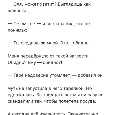
— Оля, может хватит? Выглядишь как
шпионка.
— О чём ты? — я сделала вид, что не
понимаю.
— Ты следишь за мной. Это… обидно.
Меня передёрнуло от такой наглости.
Обидно? Ему — обидно?!
— Твоё недоверие утомляет, — добавил он.
Чуть не запустила в него тарелкой. Но
сдержалась. За тридцать лет мы ни разу не
скандалили так, чтобы полетела посуда.
А сегодня всё изменилось. Окончательно.