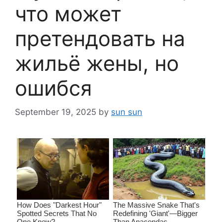
что может
претендовать на
жильё жены, но
ошибся
September 19, 2025
by
sun sun