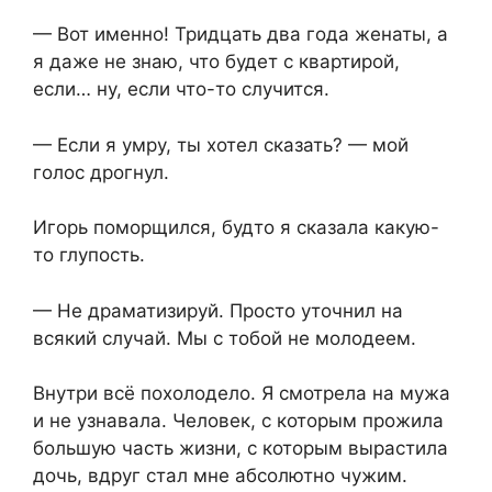
— Вот именно! Тридцать два года женаты, а
я даже не знаю, что будет с квартирой,
если… ну, если что-то случится.
— Если я умру, ты хотел сказать? — мой
голос дрогнул.
Игорь поморщился, будто я сказала какую-
то глупость.
— Не драматизируй. Просто уточнил на
всякий случай. Мы с тобой не молодеем.
Внутри всё похолодело. Я смотрела на мужа
и не узнавала. Человек, с которым прожила
большую часть жизни, с которым вырастила
дочь, вдруг стал мне абсолютно чужим.