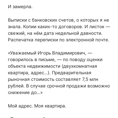
И замерла.
Выписки с банковских счетов, о которых я не
знала. Копии каких-то договоров. И листок —
свежий, на нём дата недельной давности.
Распечатка переписки по электронной почте.
«Уважаемый Игорь Владимирович, —
говорилось в письме, — по поводу оценки
объекта недвижимости (двухкомнатная
квартира, адрес…). Предварительная
рыночная стоимость составляет 7,5 млн
рублей. В случае срочной продажи возможно
снижение до…»
Мой адрес. Моя квартира.