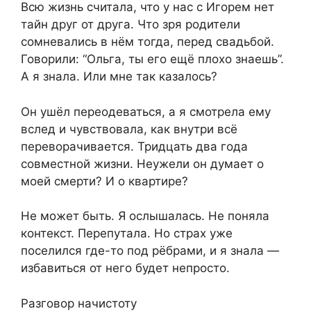
Всю жизнь считала, что у нас с Игорем нет
тайн друг от друга. Что зря родители
сомневались в нём тогда, перед свадьбой.
Говорили: “Ольга, ты его ещё плохо знаешь”.
А я знала. Или мне так казалось?
Он ушёл переодеваться, а я смотрела ему
вслед и чувствовала, как внутри всё
переворачивается. Тридцать два года
совместной жизни. Неужели он думает о
моей смерти? И о квартире?
Не может быть. Я ослышалась. Не поняла
контекст. Перепутала. Но страх уже
поселился где-то под рёбрами, и я знала —
избавиться от него будет непросто.
Разговор начистоту