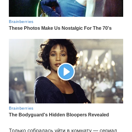
Только собралась уйти в комнату — сериал