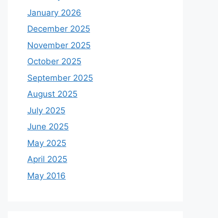
January 2026
December 2025
November 2025
October 2025
September 2025
August 2025
July 2025
June 2025
May 2025
April 2025
May 2016