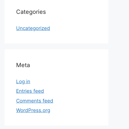
Categories
Uncategorized
Meta
Log in
Entries feed
Comments feed
WordPress.org