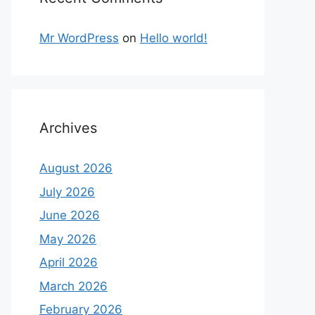
Mr WordPress
on
Hello world!
Archives
August 2026
July 2026
June 2026
May 2026
April 2026
March 2026
February 2026