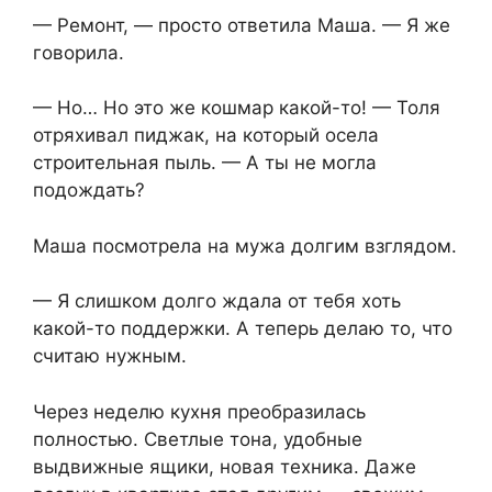
— Ремонт, — просто ответила Маша. — Я же
говорила.
— Но… Но это же кошмар какой-то! — Толя
отряхивал пиджак, на который осела
строительная пыль. — А ты не могла
подождать?
Маша посмотрела на мужа долгим взглядом.
— Я слишком долго ждала от тебя хоть
какой-то поддержки. А теперь делаю то, что
считаю нужным.
Через неделю кухня преобразилась
полностью. Светлые тона, удобные
выдвижные ящики, новая техника. Даже