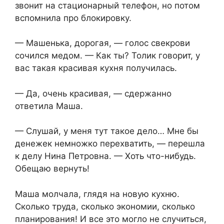
звонит на стационарный телефон, но потом
вспомнила про блокировку.
— Машенька, дорогая, — голос свекрови
сочился медом. — Как ты? Толик говорит, у
вас такая красивая кухня получилась.
— Да, очень красивая, — сдержанно
ответила Маша.
— Слушай, у меня тут такое дело… Мне бы
денежек немножко перехватить, — перешла
к делу Нина Петровна. — Хоть что-нибудь.
Обещаю вернуть!
Маша молчала, глядя на новую кухню.
Сколько труда, сколько экономии, сколько
планирования! И все это могло не случиться,