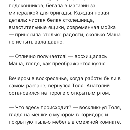
подоконников, бегала в магазин за
минералкой для бригады. Каждая новая
деталь: чистая белая столешница,
вместительные ящики, современная мойка
— приносила столько радости, сколько Маша
не испытывала давно.
— Отлично получается! — восхищалась
Маша, глядя, как преображается кухня.
Вечером в воскресенье, когда работы были в
самом разгаре, вернулся Толя. Анатолий
остановился на пороге с открытым ртом.
— Что здесь происходит? — воскликнул Толя,
глядя на мешки с мусором в коридоре и
покрытую пылью мебель в смежной комнате.