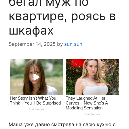
бегал муж по
квартире, роясь в
шкафах
September 14, 2025
by
sun sun
Маша уже давно смотрела на свою кухню с