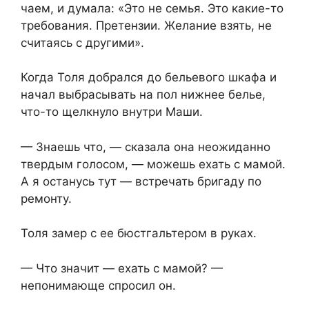
чаем, и думала: «Это не семья. Это какие-то
требования. Претензии. Желание взять, не
считаясь с другими».
Когда Толя добрался до бельевого шкафа и
начал выбрасывать на пол нижнее белье,
что-то щелкнуло внутри Маши.
— Знаешь что, — сказала она неожиданно
твердым голосом, — можешь ехать с мамой.
А я останусь тут — встречать бригаду по
ремонту.
Толя замер с ее бюстгальтером в руках.
— Что значит — ехать с мамой? —
непонимающе спросил он.