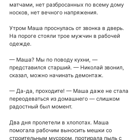
матчами, нет разбросанных по всему дому
носков, нет вечного напряжения.
Утром Маша проснулась от звонка в дверь.
На пороге стояли трое мужчин в рабочей
одежде.
— Маша? Мы по поводу кухни, —
представился старший. — Николай звонил,
сказал, можно начинать демонтаж.
— Да-да, проходите! — Маша даже не стала
переодеваться из домашнего — слишком
радостный был момент.
Два дня пролетели в хлопотах. Маша
помогала рабочим выносить мешки со
строительным мусором, протирала пыль с