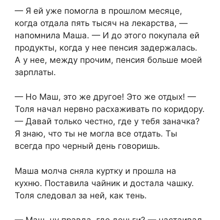
— Я ей уже помогла в прошлом месяце,
когда отдала пять тысяч на лекарства, —
напомнила Маша. — И до этого покупала ей
продукты, когда у нее пенсия задержалась.
А у нее, между прочим, пенсия больше моей
зарплаты.
— Но Маш, это же другое! Это же отдых! —
Толя начал нервно расхаживать по коридору.
— Давай только честно, где у тебя заначка?
Я знаю, что ты не могла все отдать. Ты
всегда про черный день говоришь.
Маша молча сняла куртку и прошла на
кухню. Поставила чайник и достала чашку.
Толя следовал за ней, как тень.