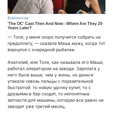
— Толя, у меня скоро получится собрать на
предоплату, — сказала Маша мужу, когда тот
вернулся с очередной рыбалки.
Анатолий, или Толя, как называла его Маша,
работал оператором на заводе. Зарплата у
него была выше, чем у жены, но деньги
утекали сквозь пальцы с поразительной
быстротой: то новую удочку купит, то с
друзьями в бар сходит, то непонятные
запчасти для машины, которую все равно не
заводит уже третий месяц.