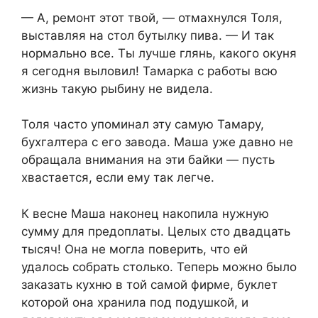
— А, ремонт этот твой, — отмахнулся Толя,
выставляя на стол бутылку пива. — И так
нормально все. Ты лучше глянь, какого окуня
я сегодня выловил! Тамарка с работы всю
жизнь такую рыбину не видела.
Толя часто упоминал эту самую Тамару,
бухгалтера с его завода. Маша уже давно не
обращала внимания на эти байки — пусть
хвастается, если ему так легче.
К весне Маша наконец накопила нужную
сумму для предоплаты. Целых сто двадцать
тысяч! Она не могла поверить, что ей
удалось собрать столько. Теперь можно было
заказать кухню в той самой фирме, буклет
которой она хранила под подушкой, и