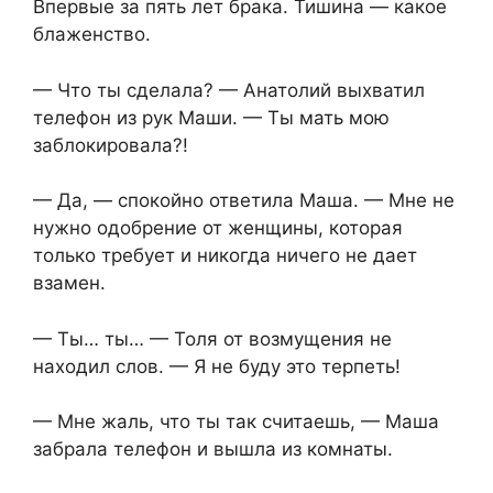
Впервые за пять лет брака. Тишина — какое
блаженство.
— Что ты сделала? — Анатолий выхватил
телефон из рук Маши. — Ты мать мою
заблокировала?!
— Да, — спокойно ответила Маша. — Мне не
нужно одобрение от женщины, которая
только требует и никогда ничего не дает
взамен.
— Ты… ты… — Толя от возмущения не
находил слов. — Я не буду это терпеть!
— Мне жаль, что ты так считаешь, — Маша
забрала телефон и вышла из комнаты.