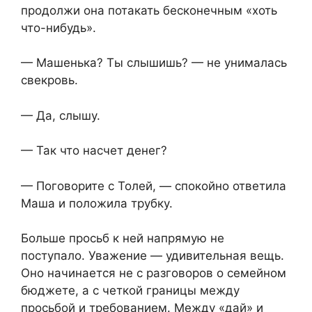
продолжи она потакать бесконечным «хоть
что-нибудь».
— Машенька? Ты слышишь? — не унималась
свекровь.
— Да, слышу.
— Так что насчет денег?
— Поговорите с Толей, — спокойно ответила
Маша и положила трубку.
Больше просьб к ней напрямую не
поступало. Уважение — удивительная вещь.
Оно начинается не с разговоров о семейном
бюджете, а с четкой границы между
просьбой и требованием. Между «дай» и