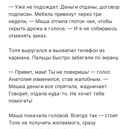
— Уже не подождет. Деньги отданы, договор
подписан. Мебель привезут через три
недели, — Маша отпила глоток чая, чтобы
скрыть дрожь в голосе. — И я не собираюсь
отменять заказ.
Толя выругался и выхватил телефон из
кармана. Пальцы быстро забегали по экрану.
— Привет, мам! Ты не поверишь! — голос
Анатолия изменился, став жалобным. —
Машка деньги все спрятала, жадничает.
Говорит, отдала куда-то. Не хочет тебе
помогать!
Маша покачала головой. Всегда так — стоит
Толе не получить желаемого, сразу