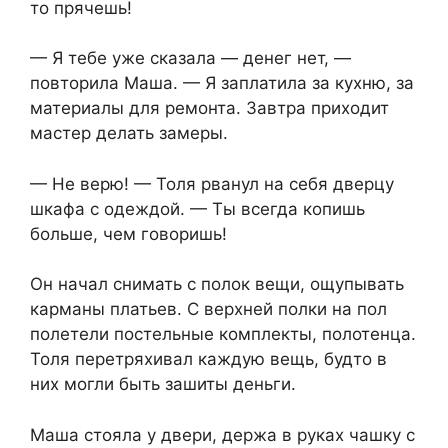
то прячешь!
— Я тебе уже сказала — денег нет, —
повторила Маша. — Я заплатила за кухню, за
материалы для ремонта. Завтра приходит
мастер делать замеры.
— Не верю! — Толя рванул на себя дверцу
шкафа с одеждой. — Ты всегда копишь
больше, чем говоришь!
Он начал снимать с полок вещи, ощупывать
карманы платьев. С верхней полки на пол
полетели постельные комплекты, полотенца.
Толя перетряхивал каждую вещь, будто в
них могли быть зашиты деньги.
Маша стояла у двери, держа в руках чашку с