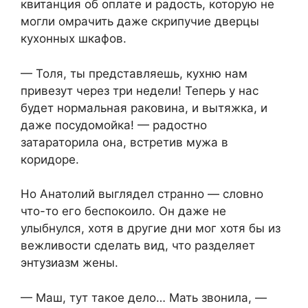
квитанция об оплате и радость, которую не
могли омрачить даже скрипучие дверцы
кухонных шкафов.
— Толя, ты представляешь, кухню нам
привезут через три недели! Теперь у нас
будет нормальная раковина, и вытяжка, и
даже посудомойка! — радостно
затараторила она, встретив мужа в
коридоре.
Но Анатолий выглядел странно — словно
что-то его беспокоило. Он даже не
улыбнулся, хотя в другие дни мог хотя бы из
вежливости сделать вид, что разделяет
энтузиазм жены.
— Маш, тут такое дело… Мать звонила, —