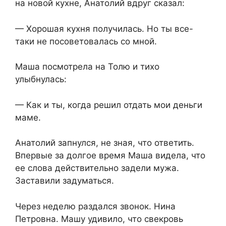
на новой кухне, Анатолий вдруг сказал:
— Хорошая кухня получилась. Но ты все-
таки не посоветовалась со мной.
Маша посмотрела на Толю и тихо
улыбнулась:
— Как и ты, когда решил отдать мои деньги
маме.
Анатолий запнулся, не зная, что ответить.
Впервые за долгое время Маша видела, что
ее слова действительно задели мужа.
Заставили задуматься.
Через неделю раздался звонок. Нина
Петровна. Машу удивило, что свекровь