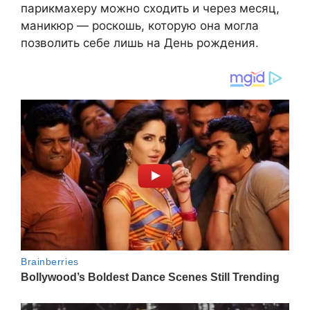
парикмахеру можно сходить и через месяц,
маникюр — роскошь, которую она могла
позволить себе лишь на День рождения.