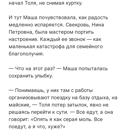
начал Толя, не снимая куртку.
И тут Маша почувствовала, как радость
медленно испаряется. Свекровь, Нина
Петровна, была мастером портить
настроение. Каждый ее звонок — как
маленькая катастрофа для семейного
благополучия.
— Что на этот раз? — Маша попыталась
сохранить улыбку.
— Понимаешь, у них там с работы
организовывают поездку на базу отдыха, на
майские, — Толя потер затылок, явно не
решаясь перейти к сути. — Все едут, а она
говорит: «Опять я как серая моль. Все
поедут, а я что, хуже?»