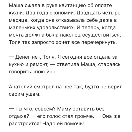
Маша сжала в руке квитанцию об оплате
кухни. Два года экономии. Двадцать четыре
месяца, когда она отказывала себе даже в
маленьких удовольствиях. И теперь, когда
мечта должна была наконец осуществиться,
Толя так запросто хочет все перечеркнуть.
— Денег нет, Толя. Я сегодня все отдала за
кухню и ремонт, — ответила Маша, стараясь
говорить спокойно.
Анатолий смотрел на нее так, будто не верил
своим ушам.
— Ты что, совсем? Маму оставить без
отдыха? — его голос стал громче. — Она же
расстроится! Надо ей помочь!