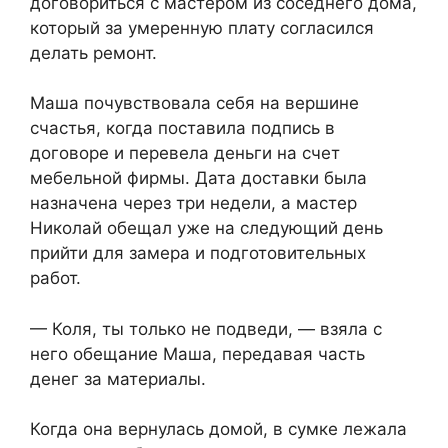
договориться с мастером из соседнего дома,
который за умеренную плату согласился
делать ремонт.
Маша почувствовала себя на вершине
счастья, когда поставила подпись в
договоре и перевела деньги на счет
мебельной фирмы. Дата доставки была
назначена через три недели, а мастер
Николай обещал уже на следующий день
прийти для замера и подготовительных
работ.
— Коля, ты только не подведи, — взяла с
него обещание Маша, передавая часть
денег за материалы.
Когда она вернулась домой, в сумке лежала