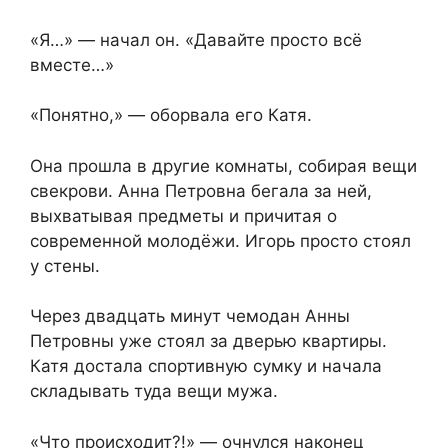
«Я…» — начал он. «Давайте просто всё
вместе…»
«Понятно,» — оборвала его Катя.
Она прошла в другие комнаты, собирая вещи
свекрови. Анна Петровна бегала за ней,
выхватывая предметы и причитая о
современной молодёжи. Игорь просто стоял
у стены.
Через двадцать минут чемодан Анны
Петровны уже стоял за дверью квартиры.
Катя достала спортивную сумку и начала
складывать туда вещи мужа.
«Что происходит?!» — очнулся наконец