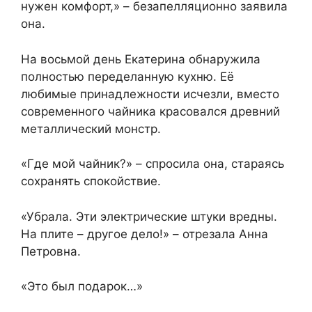
нужен комфорт,» – безапелляционно заявила
она.
На восьмой день Екатерина обнаружила
полностью переделанную кухню. Её
любимые принадлежности исчезли, вместо
современного чайника красовался древний
металлический монстр.
«Где мой чайник?» – спросила она, стараясь
сохранять спокойствие.
«Убрала. Эти электрические штуки вредны.
На плите – другое дело!» – отрезала Анна
Петровна.
«Это был подарок…»