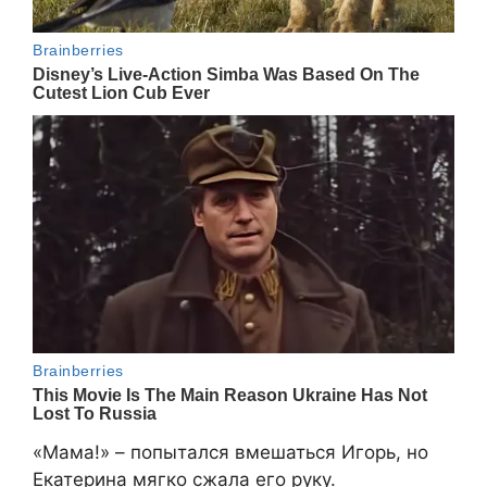
«Мама!» – попытался вмешаться Игорь, но
Екатерина мягко сжала его руку.