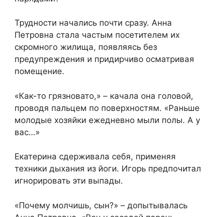
Трудности начались почти сразу. Анна
Петровна стала частым посетителем их
скромного жилища, появляясь без
предупреждения и придирчиво осматривая
помещение.
«Как-то грязновато,» – качала она головой,
проводя пальцем по поверхностям. «Раньше
молодые хозяйки ежедневно мыли полы. А у
вас…»
Екатерина сдерживала себя, применяя
техники дыхания из йоги. Игорь предпочитал
игнорировать эти выпады.
«Почему молчишь, сын?» – допытывалась