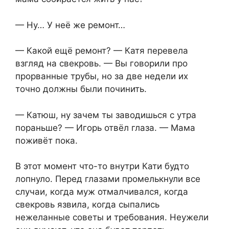
— Ну… У неё же ремонт…
— Какой ещё ремонт? — Катя перевела
взгляд на свекровь. — Вы говорили про
прорванные трубы, но за две недели их
точно должны были починить.
— Катюш, ну зачем ты заводишься с утра
пораньше? — Игорь отвёл глаза. — Мама
поживёт пока.
В этот момент что-то внутри Кати будто
лопнуло. Перед глазами промелькнули все
случаи, когда муж отмалчивался, когда
свекровь язвила, когда сыпались
нежеланные советы и требования. Неужели