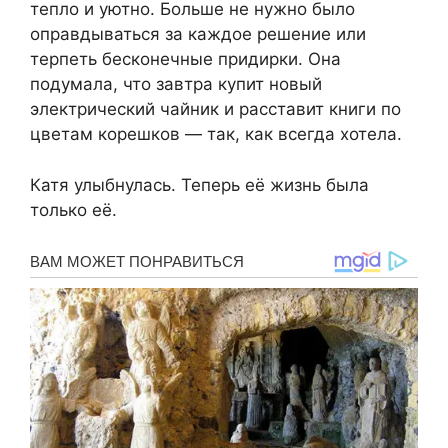
тепло и уютно. Больше не нужно было
оправдываться за каждое решение или
терпеть бесконечные придирки. Она
подумала, что завтра купит новый
электрический чайник и расставит книги по
цветам корешков — так, как всегда хотела.
Катя улыбнулась. Теперь её жизнь была
только её.