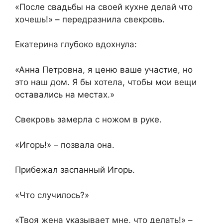
«После свадьбы на своей кухне делай что
хочешь!» – передразнила свекровь.
Екатерина глубоко вдохнула:
«Анна Петровна, я ценю ваше участие, но
это наш дом. Я бы хотела, чтобы мои вещи
оставались на местах.»
Свекровь замерла с ножом в руке.
«Игорь!» – позвала она.
Прибежал заспанный Игорь.
«Что случилось?»
«Твоя жена указывает мне, что делать!» –