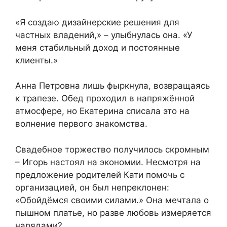
«Я создаю дизайнерские решения для
частных владений,» – улыбнулась она. «У
меня стабильный доход и постоянные
клиенты.»
Анна Петровна лишь фыркнула, возвращаясь
к трапезе. Обед проходил в напряжённой
атмосфере, но Екатерина списала это на
волнение первого знакомства.
Свадебное торжество получилось скромным
– Игорь настоял на экономии. Несмотря на
предложение родителей Кати помочь с
организацией, он был непреклонен:
«Обойдёмся своими силами.» Она мечтала о
пышном платье, но разве любовь измеряется
нарядами?