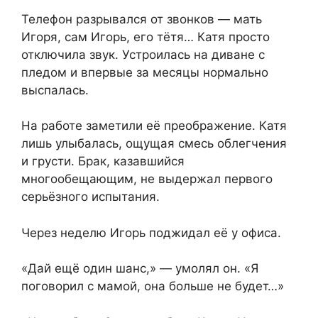
Телефон разрывался от звонков — мать
Игоря, сам Игорь, его тётя… Катя просто
отключила звук. Устроилась на диване с
пледом и впервые за месяцы нормально
выспалась.
На работе заметили её преображение. Катя
лишь улыбалась, ощущая смесь облегчения
и грусти. Брак, казавшийся
многообещающим, не выдержал первого
серьёзного испытания.
Через неделю Игорь поджидал её у офиса.
«Дай ещё один шанс,» — умолял он. «Я
поговорил с мамой, она больше не будет…»