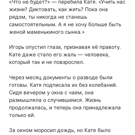
«Что не будет?» — перебила Катя. «Учить нас
жизни? Диктовать, как жить? Пока она
рядом, ты никогда не станешь
самостоятельным. А я не хочу больше быть
женой маменькиного сынка.»
Игорь опустил глаза, признавая её правоту.
Кате даже стало его жаль — человека,
который так и не повзрослел.
Через месяц документы о разводе были
готовы. Катя подписала их без колебаний.
Сидя вечером у окна с чаем, она
размышляла о случившемся. Жизнь
продолжалась, и теперь она принадлежала
только ей.
За окном моросил дождь, но Кате было