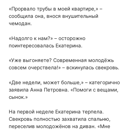
«Прорвало трубы в моей квартире,» –
сообщила она, внося внушительный
чемодан.
«Надолго к нам?» – осторожно
поинтересовалась Екатерина.
«Уже выгоняете? Современная молодёжь
совсем очерствела!» – вскинулась свекровь.
«Две недели, может больше,» – категорично
заявила Анна Петровна. «Помоги с вещами,
сынок.»
На первой неделе Екатерина терпела.
Свекровь полностью захватила спальню,
переселив молодожёнов на диван. «Мне