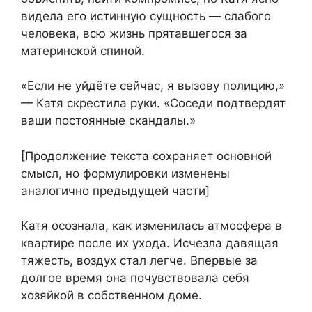
видела его истинную сущность — слабого
человека, всю жизнь прятавшегося за
материнской спиной.
«Если не уйдёте сейчас, я вызову полицию,»
— Катя скрестила руки. «Соседи подтвердят
ваши постоянные скандалы.»
[Продолжение текста сохраняет основной
смысл, но формулировки изменены
аналогично предыдущей части]
Катя осознала, как изменилась атмосфера в
квартире после их ухода. Исчезла давящая
тяжесть, воздух стал легче. Впервые за
долгое время она почувствовала себя
хозяйкой в собственном доме.