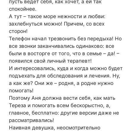
пусть ведет себя, как хочет, а ей так
спокойнее.
А тут – такое море нежности и любви:
захлебнуться можно! Причем, со всех
сторон!
Телефон начал трезвонить без передыха! Но
все звонки заканчивались одинаково: все
были в восторге от того, что в семье – да! –
появился свой личный терапевт!
И интересовались, куда и когда можно будет
подъехать для обследования и лечения. Ну,
а как же? Они же – родня, а родне нужно
помогать!
Поэтому Аня должна вести себя, как мать
Тереза и помогать всем бескорыстно, а,
главное, бесплатно: другие версии даже не
рассматривались!
Наивная девушка, неосмотрительно