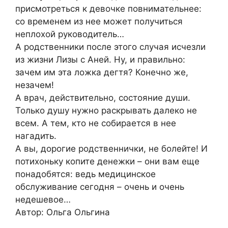
присмотреться к девочке повнимательнее:
со временем из нее может получиться
неплохой руководитель…
А родственники после этого случая исчезли
из жизни Лизы с Аней. Ну, и правильно:
зачем им эта ложка дегтя? Конечно же,
незачем!
А врач, действительно, состояние души.
Только душу нужно раскрывать далеко не
всем. А тем, кто не собирается в нее
нагадить.
А вы, дорогие родственнички, не болейте! И
потихоньку копите денежки – они вам еще
понадобятся: ведь медицинское
обслуживание сегодня – очень и очень
недешевое…
Автор: Ольга Ольгина