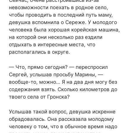
Сейчас, очень расстроившись из-за
невозможности поехать в родное село,
чтобы проводить в последний путь маму,
девушка вспомнила о Сереже. У молодого
человека была хорошая корейская машина,
на которой они несколько раз ездили
отдыхать в интересные места, что
располагались в округе.
— Что, прямо сегодня? — переспросил
Сергей, услышав просьбу Марины, —
вообще-то, можно… Я на два дня могу без
содержания взять. Сколько километров до
твоего села от Гронска?
Услышав такой вопрос, девушка искренне
обрадовалась. Она рассказала молодому
человеку о том, что в обычное время надо