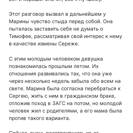
Этот разговор вызвал в дальнейшем у
Марины чувство стыда перед собой. Она
пыталась заставить себя не думать о
Тимофее, рассматривая свой интерес к нему
в качестве измены Сереже.
С этим молодым человеком девушка
познакомилась прошлым летом. Их
отношения развивались так, что она уже
через несколько недель забыла обо всем на
свете. Марина была согласна перебраться к
Сергею, жить с ним в гражданском браке,
отложив поход в ЗАГС на потом, но молодой
человек жил с родителями, а его мама была
против такого варианта.