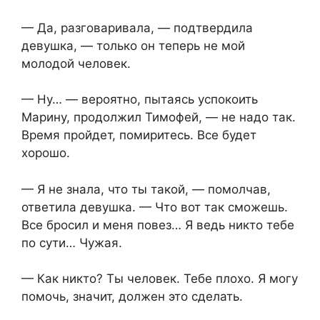
— Да, разговаривала, — подтвердила
девушка, — только он теперь не мой
молодой человек.
— Ну… — вероятно, пытаясь успокоить
Марину, продолжил Тимофей, — не надо так.
Время пройдет, помиритесь. Все будет
хорошо.
— Я не знала, что ты такой, — помолчав,
ответила девушка. — Что вот так сможешь.
Все бросил и меня повез… Я ведь никто тебе
по сути… Чужая.
— Как никто? Ты человек. Тебе плохо. Я могу
помочь, значит, должен это сделать.