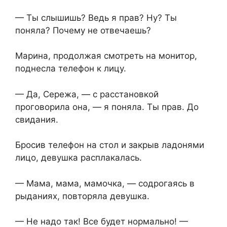
— Ты слышишь? Ведь я прав? Ну? Ты
поняла? Почему не отвечаешь?
Марина, продолжая смотреть на монитор,
поднесла телефон к лицу.
— Да, Сережа, — с расстановкой
проговорила она, — я поняла. Ты прав. До
свидания.
Бросив телефон на стол и закрыв ладонями
лицо, девушка расплакалась.
— Мама, мама, мамочка, — содрогаясь в
рыданиях, повторяла девушка.
— Не надо так! Все будет нормально! —