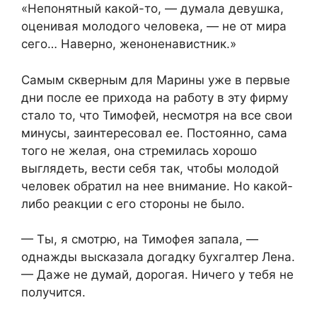
«Непонятный какой-то, — думала девушка,
оценивая молодого человека, — не от мира
сего… Наверно, женоненавистник.»
Самым скверным для Марины уже в первые
дни после ее прихода на работу в эту фирму
стало то, что Тимофей, несмотря на все свои
минусы, заинтересовал ее. Постоянно, сама
того не желая, она стремилась хорошо
выглядеть, вести себя так, чтобы молодой
человек обратил на нее внимание. Но какой-
либо реакции с его стороны не было.
— Ты, я смотрю, на Тимофея запала, —
однажды высказала догадку бухгалтер Лена.
— Даже не думай, дорогая. Ничего у тебя не
получится.