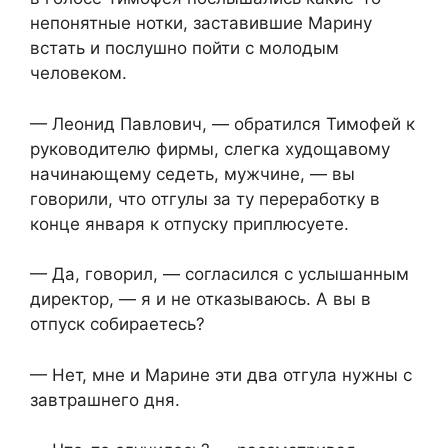
непонятные нотки, заставившие Марину
встать и послушно пойти с молодым
человеком.
— Леонид Павлович, — обратился Тимофей к
руководителю фирмы, слегка худощавому
начинающему седеть, мужчине, — вы
говорили, что отгулы за ту переработку в
конце января к отпуску приплюсуете.
— Да, говорил, — согласился с услышанным
директор, — я и не отказываюсь. А вы в
отпуск собираетесь?
— Нет, мне и Марине эти два отгула нужны с
завтрашнего дня.