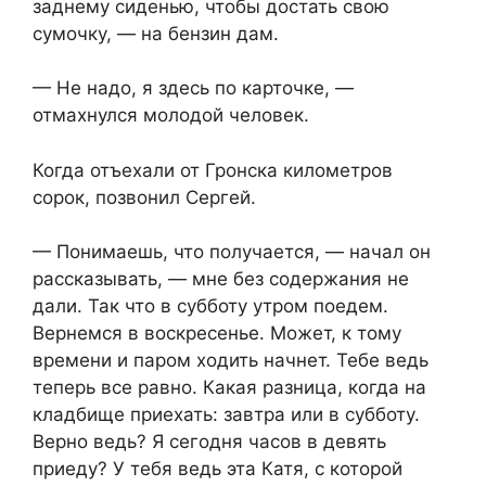
заднему сиденью, чтобы достать свою
сумочку, — на бензин дам.
— Не надо, я здесь по карточке, —
отмахнулся молодой человек.
Когда отъехали от Гронска километров
сорок, позвонил Сергей.
— Понимаешь, что получается, — начал он
рассказывать, — мне без содержания не
дали. Так что в субботу утром поедем.
Вернемся в воскресенье. Может, к тому
времени и паром ходить начнет. Тебе ведь
теперь все равно. Какая разница, когда на
кладбище приехать: завтра или в субботу.
Верно ведь? Я сегодня часов в девять
приеду? У тебя ведь эта Катя, с которой