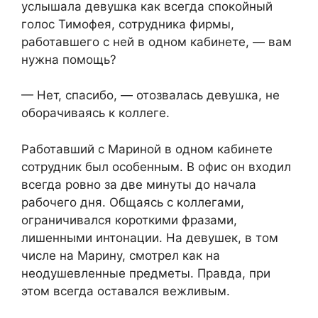
услышала девушка как всегда спокойный
голос Тимофея, сотрудника фирмы,
работавшего с ней в одном кабинете, — вам
нужна помощь?
— Нет, спасибо, — отозвалась девушка, не
оборачиваясь к коллеге.
Работавший с Мариной в одном кабинете
сотрудник был особенным. В офис он входил
всегда ровно за две минуты до начала
рабочего дня. Общаясь с коллегами,
ограничивался короткими фразами,
лишенными интонации. На девушек, в том
числе на Марину, смотрел как на
неодушевленные предметы. Правда, при
этом всегда оставался вежливым.