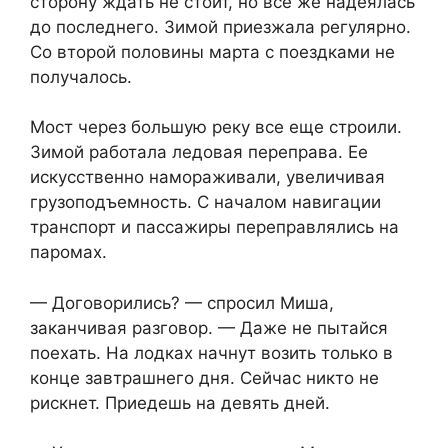
сторону ждать не стоит, но все же надеялась
до последнего. Зимой приезжала регулярно.
Со второй половины марта с поездками не
получалось.
Мост через большую реку все еще строили.
Зимой работала ледовая переправа. Ее
искусственно намораживали, увеличивая
грузоподъемность. С началом навигации
транспорт и пассажиры переправлялись на
паромах.
— Договорились? — спросил Миша,
заканчивая разговор. — Даже не пытайся
поехать. На лодках начнут возить только в
конце завтрашнего дня. Сейчас никто не
рискнет. Приедешь на девять дней.