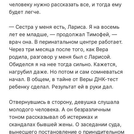
человеку нужно рассказать все, и тогда ему
будет легче.
— Сестра у меня есть, Лариса. Я на восемь
лет ее младше, — продолжал Тимофей, —
врач она. В перинатальном центре работает.
Через три месяца после того, как Вера
родила, разговор у меня был с Ларисой.
Обиделся я на нее тогда сильно. Кажется,
нагрубил даже. Но потом и сам сомневаться
начал. В общем, в тайне от Веры ДНК-тест
ребенку сделал. Результат ей в руки дал.
Отвернувшись в сторону, девушка слушала
молодого человека. А он безразличным
тоном рассказывал об истериках и
скандалах бывшей жены. О заседании суда,
вынесшего постановление о принудительном