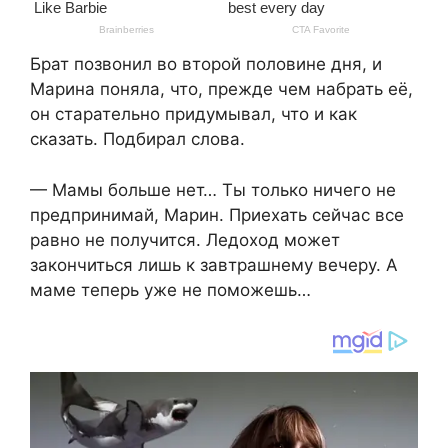
Брат позвонил во второй половине дня, и
Марина поняла, что, прежде чем набрать её,
он старательно придумывал, что и как
сказать. Подбирал слова.
— Мамы больше нет… Ты только ничего не
предпринимай, Марин. Приехать сейчас все
равно не получится. Ледоход может
закончиться лишь к завтрашнему вечеру. А
маме теперь уже не поможешь…