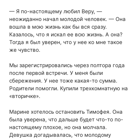
— Я по-настоящему любил Веру, —
неожиданно начал молодой человек. — Она
вошла в мою жизнь как бы вся сразу.
Казалось, что я искал ее всю жизнь. А она?
Тогда я был уверен, что у нее ко мне такое
же чувство.
Мы зарегистрировались через полтора года
после первой встречи. У меня были
сбережения. У нее тоже какая-то сумма.
Родители помогли. Купили трехкомнатную на
«вторичке».
Марине хотелось остановить Тимофея. Она
была уверена, что дальше будет что-то по-
настоящему плохое, но она молчала.
Девушка догадывалась, что молодому