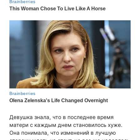
Девушка знала, что в последнее время
матери с каждым днем становилось хуже.
Она понимала, что изменений в лучшую