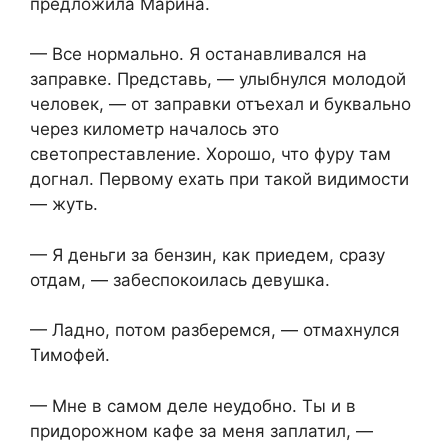
предложила Марина.
— Все нормально. Я останавливался на
заправке. Представь, — улыбнулся молодой
человек, — от заправки отъехал и буквально
через километр началось это
светопреставление. Хорошо, что фуру там
догнал. Первому ехать при такой видимости
— жуть.
— Я деньги за бензин, как приедем, сразу
отдам, — забеспокоилась девушка.
— Ладно, потом разберемся, — отмахнулся
Тимофей.
— Мне в самом деле неудобно. Ты и в
придорожном кафе за меня заплатил, —