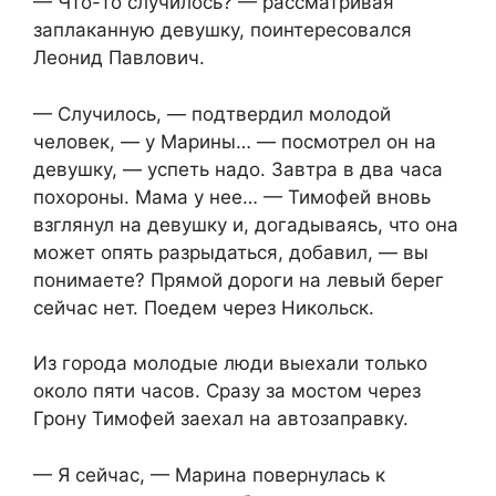
— Что-то случилось? — рассматривая
заплаканную девушку, поинтересовался
Леонид Павлович.
— Случилось, — подтвердил молодой
человек, — у Марины… — посмотрел он на
девушку, — успеть надо. Завтра в два часа
похороны. Мама у нее… — Тимофей вновь
взглянул на девушку и, догадываясь, что она
может опять разрыдаться, добавил, — вы
понимаете? Прямой дороги на левый берег
сейчас нет. Поедем через Никольск.
Из города молодые люди выехали только
около пяти часов. Сразу за мостом через
Грону Тимофей заехал на автозаправку.
— Я сейчас, — Марина повернулась к