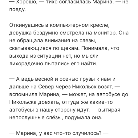
— Хорошо, — тихо согласилась Марина, — не
поеду.
Откинувшись в компьютерном кресле,
девушка бездумно смотрела на монитор. Она
не обращала внимания на слезы,
скатывающиеся по щекам. Понимала, что
выхода из ситуации нет, но мысли
лихорадочно пытались его найти.
— А ведь весной и осенью грузы к нам и
дальше на Север через Никольск возят, —
вспомнила Марина, — может, на автобусе до
Никольска доехать, оттуда же какие-то
автобусы в нашу сторону идут, — вытирая
непослушные слёзы, подумала она.
— Марина, у вас что-то случилось? —