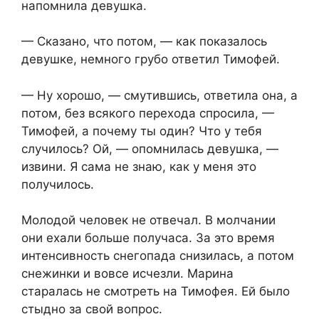
напомнила девушка.
— Сказано, что потом, — как показалось
девушке, немного грубо ответил Тимофей.
— Ну хорошо, — смутившись, ответила она, а
потом, без всякого перехода спросила, —
Тимофей, а почему ты один? Что у тебя
случилось? Ой, — опомнилась девушка, —
извини. Я сама не знаю, как у меня это
получилось.
Молодой человек не отвечал. В молчании
они ехали больше получаса. За это время
интенсивность снегопада снизилась, а потом
снежинки и вовсе исчезли. Марина
старалась не смотреть на Тимофея. Ей было
стыдно за свой вопрос.