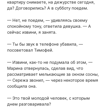
квартиру снимаете, на дежурстве сегодня,
да? Договорились? А в субботу поедем.
— Нет, не поедем, — удивляясь своему
спокойному тону, ответила девушка. — А
сейчас извини, я занята.
— Ты бы звук в телефоне убавила, —
посоветовал Тимофей.
— Извини, как-то не подумала об этом, —
Марина отвернулась, сделав вид, что
рассматривает мелькающие за окном сосны,
— Сережа звонил, — через некоторое время
сообщила она.
— Это твой молодой человек, с которым
днем разговаривала?