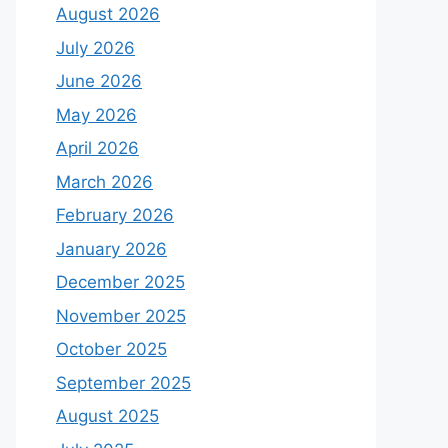
August 2026
July 2026
June 2026
May 2026
April 2026
March 2026
February 2026
January 2026
December 2025
November 2025
October 2025
September 2025
August 2025