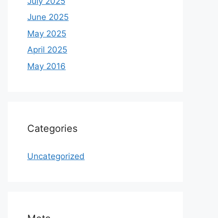
July 2025
June 2025
May 2025
April 2025
May 2016
Categories
Uncategorized