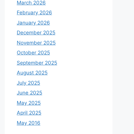
March 2026
February 2026
January 2026
December 2025
November 2025
October 2025
September 2025
August 2025
July 2025
June 2025
May 2025
April 2025
May 2016