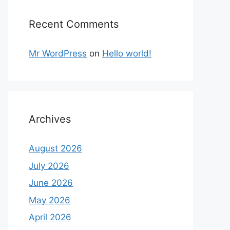
Recent Comments
Mr WordPress
on
Hello world!
Archives
August 2026
July 2026
June 2026
May 2026
April 2026