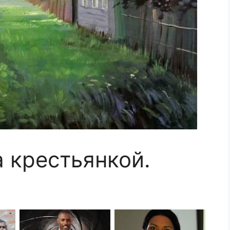
 крестьянкой.