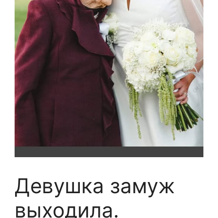
Девушка замуж
выходила.