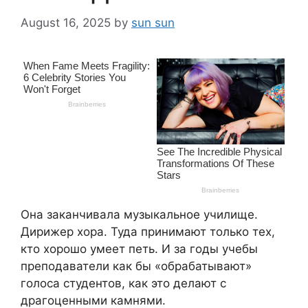
August 16, 2025
by
sun sun
Она заканчивала музыкальное училище.
Дирижер хора. Туда принимают только тех,
кто хорошо умеет петь. И за годы учебы
преподаватели как бы «обрабатывают»
голоса студентов, как это делают с
драгоценными камнями.