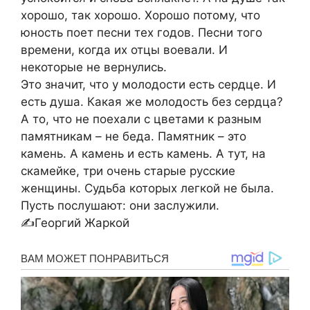
хорошо, так хорошо. Хорошо потому, что
юность поет песни тех годов. Песни того
времени, когда их отцы воевали. И
некоторые не вернулись.
Это значит, что у молодости есть сердце. И
есть душа. Какая же молодость без сердца?
А то, что не поехали с цветами к разным
памятникам – не беда. Памятник – это
камень. А камень и есть камень. А тут, на
скамейке, три очень старые русские
женщины. Судьба которых легкой не была.
Пусть послушают: они заслужили.
✍Георгий Жаркой