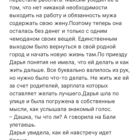
том, что нет никакой необходимости
выходить на работу и обязанность мужа
содержать свою жену.Поэтому теперь она
осталась без денег и только с одним
чемоданом своих вещей. Единственным
выходом было вернуться в свой родной
город и начать новую жизнь там.По приезду
Дарья понятия не имела, что ей делать и как
жить дальше. Все буквально валилось из рук,
но нужно было что-то делать. Не жить же ей
за счет родителей, зарплата которых
оставляет желать лучшего.Дарья шла по
улице и была погружена в собственные
мысли, как услышала знакомый голос.
– Дашка, ты что ли? А говорила на Бали
улетаешь.
Дарья увидела, как ей навстречу идет