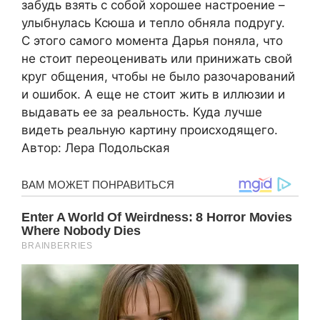
забудь взять с собой хорошее настроение –
улыбнулась Ксюша и тепло обняла подругу.
С этого самого момента Дарья поняла, что
не стоит переоценивать или принижать свой
круг общения, чтобы не было разочарований
и ошибок. А еще не стоит жить в иллюзии и
выдавать ее за реальность. Куда лучше
видеть реальную картину происходящего.
Автор: Лера Подольская