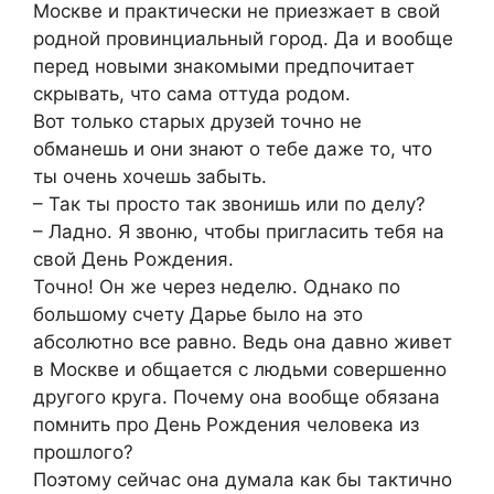
Москве и практически не приезжает в свой
родной провинциальный город. Да и вообще
перед новыми знакомыми предпочитает
скрывать, что сама оттуда родом.
Вот только старых друзей точно не
обманешь и они знают о тебе даже то, что
ты очень хочешь забыть.
– Так ты просто так звонишь или по делу?
– Ладно. Я звоню, чтобы пригласить тебя на
свой День Рождения.
Точно! Он же через неделю. Однако по
большому счету Дарье было на это
абсолютно все равно. Ведь она давно живет
в Москве и общается с людьми совершенно
другого круга. Почему она вообще обязана
помнить про День Рождения человека из
прошлого?
Поэтому сейчас она думала как бы тактично