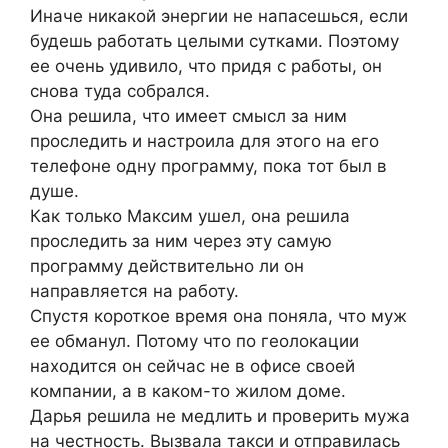
Иначе никакой энергии не напасешься, если
будешь работать целыми сутками. Поэтому
ее очень удивило, что придя с работы, он
снова туда собрался.
Она решила, что имеет смысл за ним
проследить и настроила для этого на его
телефоне одну программу, пока тот был в
душе.
Как только Максим ушел, она решила
проследить за ним через эту самую
программу действительно ли он
направляется на работу.
Спустя короткое время она поняла, что муж
ее обманул. Потому что по геолокации
находится он сейчас не в офисе своей
компании, а в каком-то жилом доме.
Дарья решила не медлить и проверить мужа
на честность. Вызвала такси и отправилась