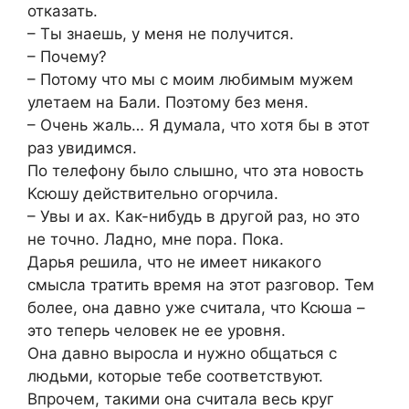
отказать.
– Ты знаешь, у меня не получится.
– Почему?
– Потому что мы с моим любимым мужем
улетаем на Бали. Поэтому без меня.
– Очень жаль… Я думала, что хотя бы в этот
раз увидимся.
По телефону было слышно, что эта новость
Ксюшу действительно огорчила.
– Увы и ах. Как-нибудь в другой раз, но это
не точно. Ладно, мне пора. Пока.
Дарья решила, что не имеет никакого
смысла тратить время на этот разговор. Тем
более, она давно уже считала, что Ксюша –
это теперь человек не ее уровня.
Она давно выросла и нужно общаться с
людьми, которые тебе соответствуют.
Впрочем, такими она считала весь круг