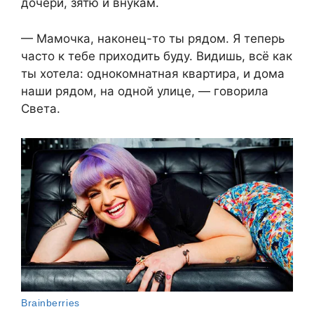
дочери, зятю и внукам.
— Мамочка, наконец-то ты рядом. Я теперь
часто к тебе приходить буду. Видишь, всё как
ты хотела: однокомнатная квартира, и дома
наши рядом, на одной улице, — говорила
Света.