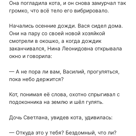
Она погладила кота, и он снова замурчал так
громко, что всё тело его вибрировало.
Начались осенние дожди. Вася сидел дома.
Они на пару со своей новой хозяйкой
смотрели в окошко, а когда дождик
заканчивался, Нина Леонидовна открывала
окно и говорила:
— А не пора ли вам, Василий, прогуляться,
пока небо держится?
Кот, понимая её слова, охотно спрыгивал с
подоконника на землю и шёл гулять.
Дочь Светлана, увидев кота, удивилась:
— Откуда это у тебя? Бездомный, что ли?