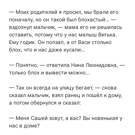
— Моих родителей я просил, мы брали его
поначалу, но он такой был блохастый… —
вздохнул мальчик, — мама его не решилась
оставить, потому что у нас малыш Витька.
Ему годик. Он ползал, а от Васи столько
блох, что и нас даже кусали…
— Понятно, — ответила Нина Леонидовна, —
только блох и вывести можно…
— Так он всегда на улицу бегает, — снова
сказал мальчик, взял ранец и пошёл к дому,
а потом обернулся и сказал:
— Меня Сашей зовут, а вас? Вы новенькая у
нас в доме?