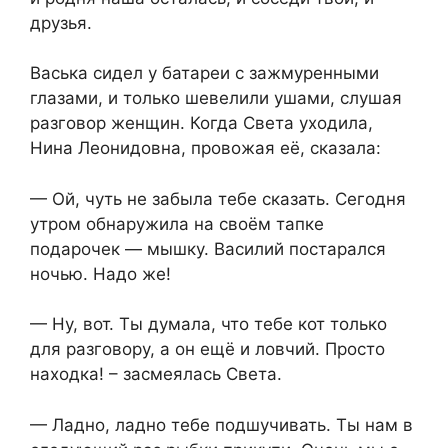
друзья.
Васька сидел у батареи с зажмуренными
глазами, и только шевелили ушами, слушая
разговор женщин. Когда Света уходила,
Нина Леонидовна, провожая её, сказала:
— Ой, чуть не забыла тебе сказать. Сегодня
утром обнаружила на своём тапке
подарочек — мышку. Василий постарался
ночью. Надо же!
— Ну, вот. Ты думала, что тебе кот только
для разговору, а он ещё и ловчий. Просто
находка! – засмеялась Света.
— Ладно, ладно тебе подшучивать. Ты нам в