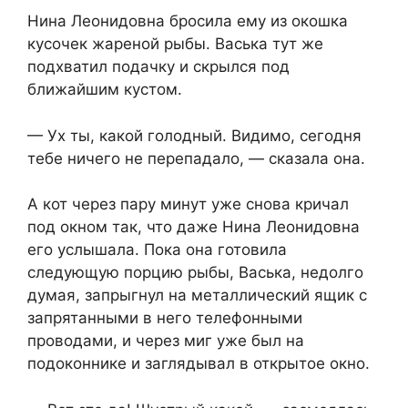
Нина Леонидовна бросила ему из окошка
кусочек жареной рыбы. Васька тут же
подхватил подачку и скрылся под
ближайшим кустом.
— Ух ты, какой голодный. Видимо, сегодня
тебе ничего не перепадало, — сказала она.
А кот через пару минут уже снова кричал
под окном так, что даже Нина Леонидовна
его услышала. Пока она готовила
следующую порцию рыбы, Васька, недолго
думая, запрыгнул на металлический ящик с
запрятанными в него телефонными
проводами, и через миг уже был на
подоконнике и заглядывал в открытое окно.