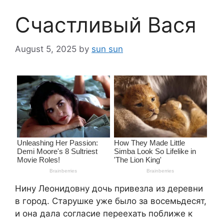
Счастливый Вася
August 5, 2025
by
sun sun
Нину Леонидовну дочь привезла из деревни
в город. Старушке уже было за восемьдесят,
и она дала согласие переехать поближе к