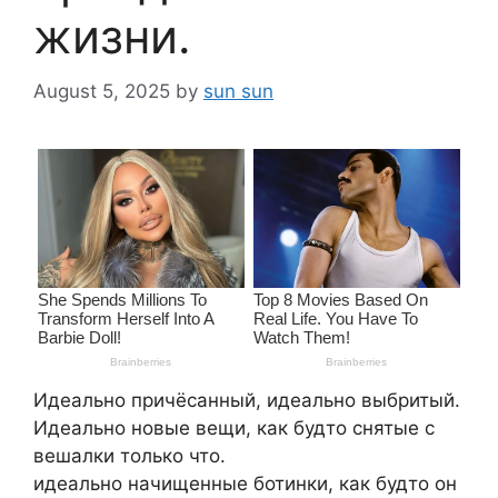
жизни.
August 5, 2025
by
sun sun
Идеально причёсанный, идеально выбритый.
Идеально новые вещи, как будто снятые с
вешалки только что.
идеально начищенные ботинки, как будто он