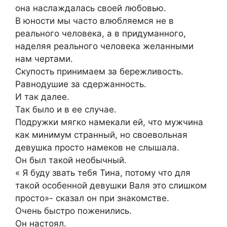
она наслаждалась своей любовью.
В юности мы часто влюбляемся не в
реального человека, а в придуманного,
наделяя реального человека желанными
нам чертами.
Скупость принимаем за бережливость.
Равнодушие за сдержанность.
И так далее.
Так было и в ее случае.
Подружки мягко намекали ей, что мужчина
как минимум странный, но своевольная
девушка просто намеков не слышала.
Он был такой необычный.
« Я буду звать тебя Тина, потому что для
такой особенной девушки Валя это слишком
просто»- сказал он при знакомстве.
Очень быстро поженились.
Он настоял.