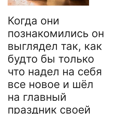
Когда они
познакомились он
выглядел так, как
будто бы только
что надел на себя
все новое и шёл
на главный
праздник своей