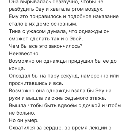
Она вырывалась беззвучно, чтобы не
разбудить Эву и хватала ртом воздух.
Ему это понравилось и подобное наказание
стало в их доме основным.
Тина с ужасом думала, что однажды он
сможет сделать так и с Эвой.
Чем бы все это закончилось?
Неизвестно.
Возможно он однажды придушил бы ее до
конца.
Опоздал бы на пару секунд, намеренно или
просчитавшись и все.
Возможно она однажды взяла бы Эву на
руки и вышла из окна седьмого этажа.
Вышла чтобы быть вдвоём с дочкой и чтобы
не больно.
Но он умер.
Схватился за сердце, во время лекции о