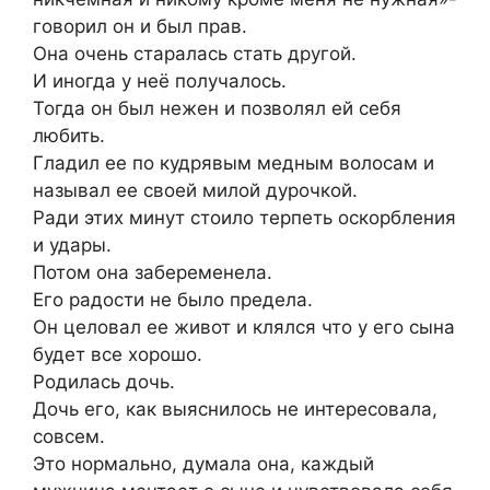
говорил он и был прав.
Она очень старалась стать другой.
И иногда у неё получалось.
Тогда он был нежен и позволял ей себя
любить.
Гладил ее по кудрявым медным волосам и
называл ее своей милой дурочкой.
Ради этих минут стоило терпеть оскорбления
и удары.
Потом она забеременела.
Его радости не было предела.
Он целовал ее живот и клялся что у его сына
будет все хорошо.
Родилась дочь.
Дочь его, как выяснилось не интересовала,
совсем.
Это нормально, думала она, каждый