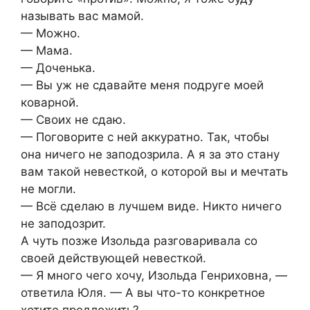
называть вас мамой.
— Можно.
— Мама.
— Доченька.
— Вы уж не сдавайте меня подруге моей
коварной.
— Своих не сдаю.
— Поговорите с ней аккуратно. Так, чтобы
она ничего не заподозрила. А я за это стану
вам такой невесткой, о которой вы и мечтать
не могли.
— Всё сделаю в лучшем виде. Никто ничего
не заподозрит.
А чуть позже Изольда разговаривала со
своей действующей невесткой.
— Я много чего хочу, Изольда Генриховна, —
ответила Юля. — А вы что-то конкретное