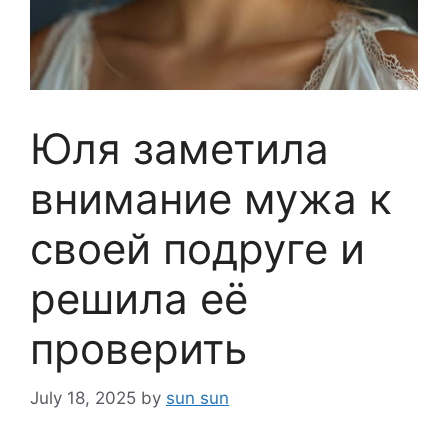
Юля заметила
внимание мужа к
своей подруге и
решила её
проверить
July 18, 2025
by
sun sun