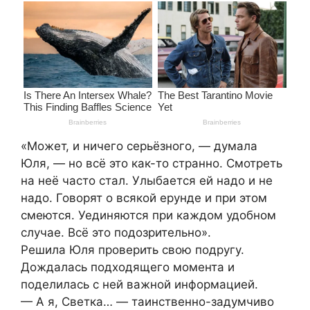
«Может, и ничего серьёзного, — думала
Юля, — но всё это как-то странно. Смотреть
на неё часто стал. Улыбается ей надо и не
надо. Говорят о всякой ерунде и при этом
смеются. Уединяются при каждом удобном
случае. Всё это подозрительно».
Решила Юля проверить свою подругу.
Дождалась подходящего момента и
поделилась с ней важной информацией.
— А я, Светка… — таинственно-задумчиво