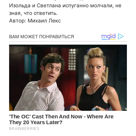
Изольда и Светлана испуганно молчали, не
зная, что ответить.
Автор: Михаил Лекс