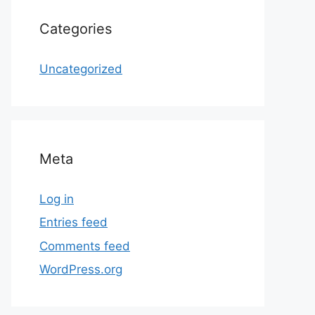
Categories
Uncategorized
Meta
Log in
Entries feed
Comments feed
WordPress.org