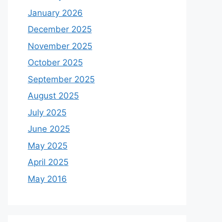
January 2026
December 2025
November 2025
October 2025
September 2025
August 2025
July 2025
June 2025
May 2025
April 2025
May 2016