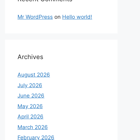
Mr WordPress
on
Hello world!
Archives
August 2026
July 2026
June 2026
May 2026
April 2026
March 2026
February 2026