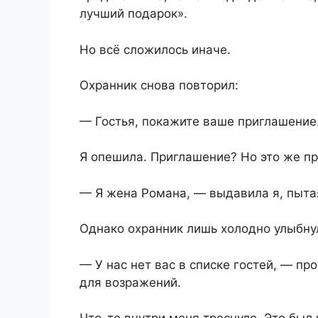
лучший подарок».
Но всё сложилось иначе.
Охранник снова повторил:
— Гостья, покажите ваше приглашение
Я опешила. Приглашение? Но это же п
— Я жена Романа, — выдавила я, пытая
Однако охранник лишь холодно улыбнул
— У нас нет вас в списке гостей, — пр
для возражений.