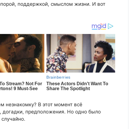
 опорой, поддержкой, смыслом жизни. И вот
ем незнакомку? В этот момент всё
, догадки, предположения. Но одно было
 случайно.