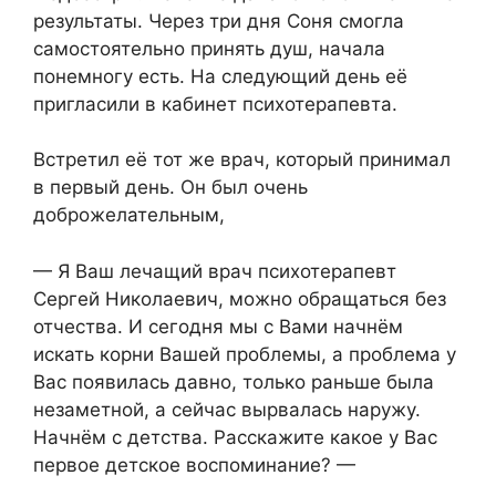
результаты. Через три дня Соня смогла
самостоятельно принять душ, начала
понемногу есть. На следующий день её
пригласили в кабинет психотерапевта.
Встретил её тот же врач, который принимал
в первый день. Он был очень
доброжелательным,
— Я Ваш лечащий врач психотерапевт
Сергей Николаевич, можно обращаться без
отчества. И сегодня мы с Вами начнём
искать корни Вашей проблемы, а проблема у
Вас появилась давно, только раньше была
незаметной, а сейчас вырвалась наружу.
Начнём с детства. Расскажите какое у Вас
первое детское воспоминание? —