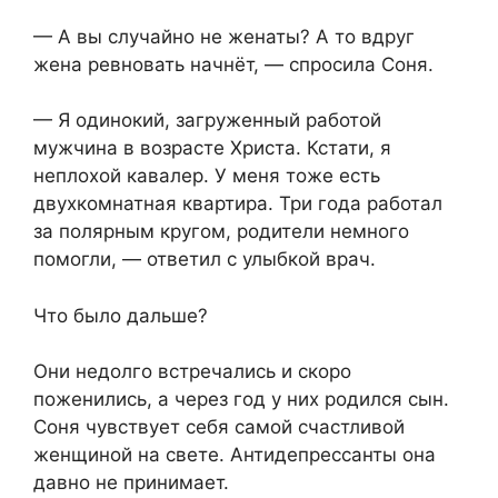
— А вы случайно не женаты? А то вдруг
жена ревновать начнёт, — спросила Соня.
— Я одинокий, загруженный работой
мужчина в возрасте Христа. Кстати, я
неплохой кавалер. У меня тоже есть
двухкомнатная квартира. Три года работал
за полярным кругом, родители немного
помогли, — ответил с улыбкой врач.
Что было дальше?
Они недолго встречались и скоро
поженились, а через год у них родился сын.
Соня чувствует себя самой счастливой
женщиной на свете. Антидепрессанты она
давно не принимает.