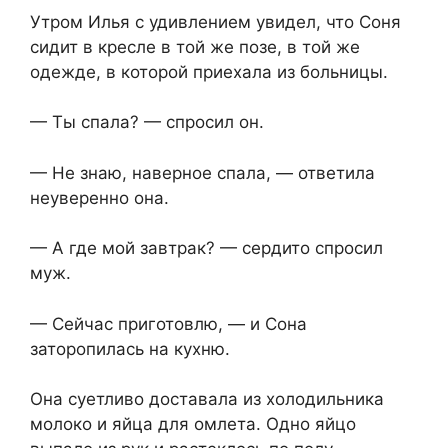
Утром Илья с удивлением увидел, что Соня
сидит в кресле в той же позе, в той же
одежде, в которой приехала из больницы.
— Ты спала? — спросил он.
— Не знаю, наверное спала, — ответила
неуверенно она.
— А где мой завтрак? — сердито спросил
муж.
— Сейчас приготовлю, — и Сона
заторопилась на кухню.
Она суетливо доставала из холодильника
молоко и яйца для омлета. Одно яйцо