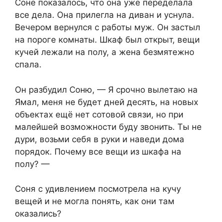
Соне показалось, что она уже переделала
все дела. Она прилегла на диван и уснула.
Вечером вернулся с работы муж. Он застыл
на пороге комнаты. Шкаф был открыт, вещи
кучей лежали на полу, а жена безмятежно
спала.
Он разбудил Соню, — Я срочно вылетаю на
Ямал, меня не будет дней десять, на новых
объектах ещё нет сотовой связи, но при
малейшей возможности буду звонить. Ты не
дури, возьми себя в руки и наведи дома
порядок. Почему все вещи из шкафа на
полу? —
Соня с удивлением посмотрела на кучу
вещей и не могла понять, как они там
оказались?