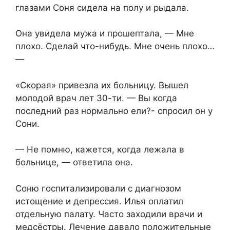
глазами Соня сидела на полу и рыдала.
Она увидела мужа и прошептала, — Мне
плохо. Сделай что-нибудь. Мне очень плохо…
—
«Скорая» привезла их больницу. Вышел
молодой врач лет 30-ти. — Вы когда
последний раз нормально ели?- спросил он у
Сони.
— Не помню, кажется, когда лежала в
больнице, — ответила она.
Соню госпитализировали с диагнозом
истощение и депрессия. Илья оплатил
отдельную палату. Часто заходили врачи и
медсёстры. Лечение давало положительные