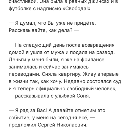
счастливой. Она была в рваных джинсах и в
футболке с надписью «Свобода!»
— Я думал, что Вы уже не придёте.
Рассказывайте, как дела? —
— На следующий день после возвращения
домой я ушла от мужа и подала на развод.
Деньги у меня были, я же на фрилансе
занималась и сейчас занимаюсь
переводами. Сняла квартиру. Живу впервые
в жизни так, как хочу. Недавно состоялся суд
и я теперь официально свободный человек,
— рассказывала с улыбкой Соня.
— Я рад за Вас! А давайте отметим это
событие, у меня на сегодня всё, —
предложил Сергей Николаевич.