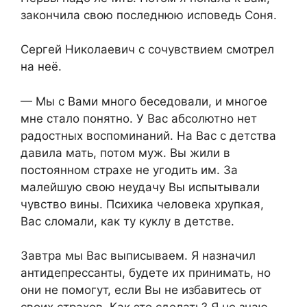
закончила свою последнюю исповедь Соня.
Сергей Николаевич с сочувствием смотрел
на неё.
— Мы с Вами много беседовали, и многое
мне стало понятно. У Вас абсолютно нет
радостных воспоминаний. На Вас с детства
давила мать, потом муж. Вы жили в
постоянном страхе не угодить им. За
малейшую свою неудачу Вы испытывали
чувство вины. Психика человека хрупкая,
Вас сломали, как ту куклу в детстве.
Завтра мы Вас выписываем. Я назначил
антидепрессанты, будете их принимать, но
они не помогут, если Вы не избавитесь от