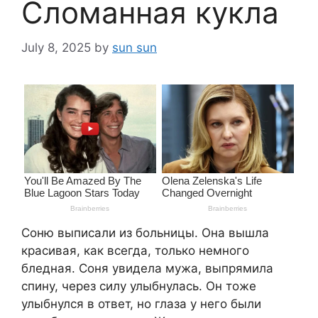
Сломанная кукла
July 8, 2025
by
sun sun
Соню выписали из больницы. Она вышла
красивая, как всегда, только немного
бледная. Соня увидела мужа, выпрямила
спину, через силу улыбнулась. Он тоже
улыбнулся в ответ, но глаза у него были