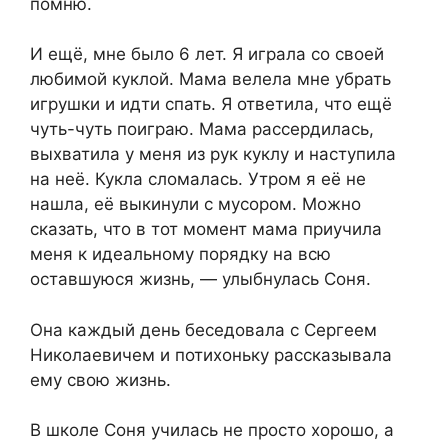
помню.
И ещё, мне было 6 лет. Я играла со своей
любимой куклой. Мама велела мне убрать
игрушки и идти спать. Я ответила, что ещё
чуть-чуть поиграю. Мама рассердилась,
выхватила у меня из рук куклу и наступила
на неё. Кукла сломалась. Утром я её не
нашла, её выкинули с мусором. Можно
сказать, что в тот момент мама приучила
меня к идеальному порядку на всю
оставшуюся жизнь, — улыбнулась Соня.
Она каждый день беседовала с Сергеем
Николаевичем и потихоньку рассказывала
ему свою жизнь.
В школе Соня училась не просто хорошо, а