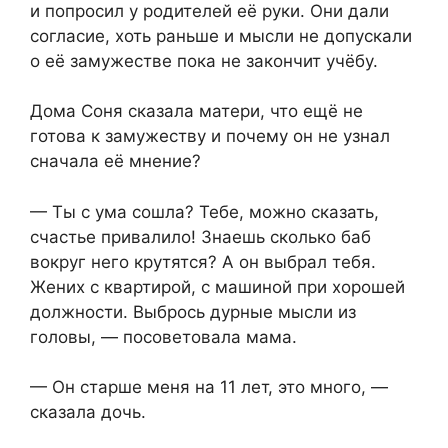
и попросил у родителей её руки. Они дали
согласие, хоть раньше и мысли не допускали
о её замужестве пока не закончит учёбу.
Дома Соня сказала матери, что ещё не
готова к замужеству и почему он не узнал
сначала её мнение?
— Ты с ума сошла? Тебе, можно сказать,
счастье привалило! Знаешь сколько баб
вокруг него крутятся? А он выбрал тебя.
Жених с квартирой, с машиной при хорошей
должности. Выбрось дурные мысли из
головы, — посоветовала мама.
— Он старше меня на 11 лет, это много, —
сказала дочь.