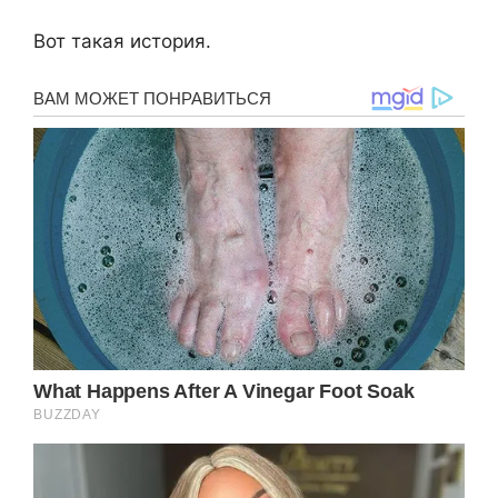
Вот такая история.