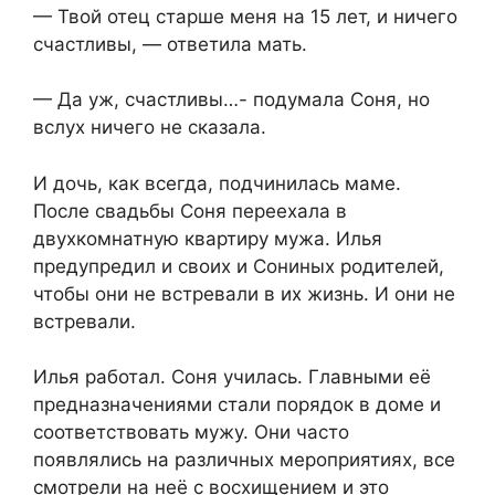
— Твой отец старше меня на 15 лет, и ничего
счастливы, — ответила мать.
— Да уж, счастливы…- подумала Соня, но
вслух ничего не сказала.
И дочь, как всегда, подчинилась маме.
После свадьбы Соня переехала в
двухкомнатную квартиру мужа. Илья
предупредил и своих и Сониных родителей,
чтобы они не встревали в их жизнь. И они не
встревали.
Илья работал. Соня училась. Главными её
предназначениями стали порядок в доме и
соответствовать мужу. Они часто
появлялись на различных мероприятиях, все
смотрели на неё с восхищением и это