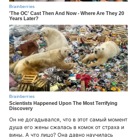
Он не догадывался, что в этот самый момент
душа его жены сжалась в комок от страха и
вины. А что лицо? Она давно научилась