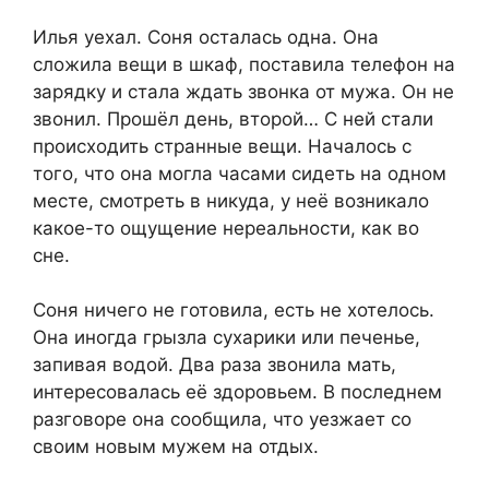
Илья уехал. Соня осталась одна. Она
сложила вещи в шкаф, поставила телефон на
зарядку и стала ждать звонка от мужа. Он не
звонил. Прошёл день, второй… С ней стали
происходить странные вещи. Началось с
того, что она могла часами сидеть на одном
месте, смотреть в никуда, у неё возникало
какое-то ощущение нереальности, как во
сне.
Соня ничего не готовила, есть не хотелось.
Она иногда грызла сухарики или печенье,
запивая водой. Два раза звонила мать,
интересовалась её здоровьем. В последнем
разговоре она сообщила, что уезжает со
своим новым мужем на отдых.