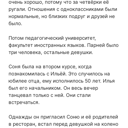
очень хорошо, потому что за четвёрки её
ругали. Отношения с одноклассниками были
нормальные, но близких подруг и друзей не
было.
Потом педагогический университет,
факультет иностранных языков. Парней было
три человека, остальные девушки.
Соня была на втором курсе, когда
познакомилась с Ильёй. Это случилось на
юбилее отца, ему исполнилось 50 лет. Илья
был его начальником. Он весь вечер
танцевал только с ней. Они стали
встречаться.
Однажды он пригласил Соню и её родителей
в ресторан, встал перед девушкой на колено