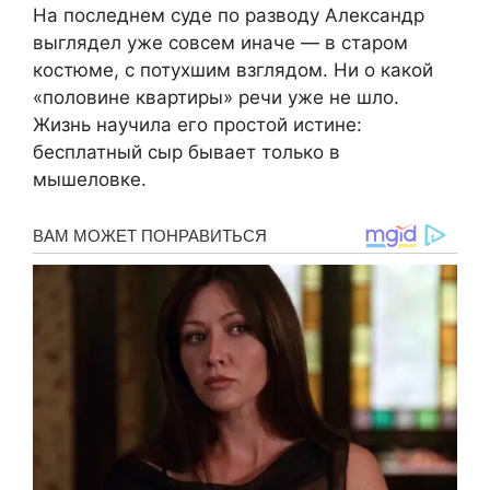
На последнем суде по разводу Александр
выглядел уже совсем иначе — в старом
костюме, с потухшим взглядом. Ни о какой
«половине квартиры» речи уже не шло.
Жизнь научила его простой истине:
бесплатный сыр бывает только в
мышеловке.