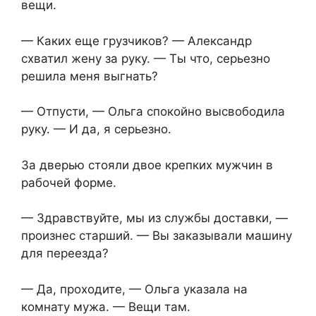
вещи.
— Каких еще грузчиков? — Александр
схватил жену за руку. — Ты что, серьезно
решила меня выгнать?
— Отпусти, — Ольга спокойно высвободила
руку. — И да, я серьезно.
За дверью стояли двое крепких мужчин в
рабочей форме.
— Здравствуйте, мы из службы доставки, —
произнес старший. — Вы заказывали машину
для переезда?
— Да, проходите, — Ольга указала на
комнату мужа. — Вещи там.