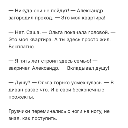
— Никуда они не пойдут! — Александр
загородил проход. — Это моя квартира!
— Нет, Саша, — Ольга покачала головой. —
Это моя квартира. А ты здесь просто жил.
Бесплатно.
— Я пять лет строил здесь семью! —
закричал Александр. — Вкладывал душу!
— Душу? — Ольга горько усмехнулась. — В
диван разве что. И в свои бесконечные
прожекты.
Грузчики переминались с ноги на ногу, не
зная, как поступить.