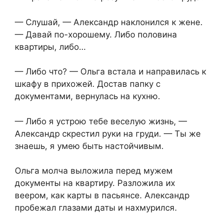
— Слушай, — Александр наклонился к жене.
— Давай по-хорошему. Либо половина
квартиры, либо…
— Либо что? — Ольга встала и направилась к
шкафу в прихожей. Достав папку с
документами, вернулась на кухню.
— Либо я устрою тебе веселую жизнь, —
Александр скрестил руки на груди. — Ты же
знаешь, я умею быть настойчивым.
Ольга молча выложила перед мужем
документы на квартиру. Разложила их
веером, как карты в пасьянсе. Александр
пробежал глазами даты и нахмурился.