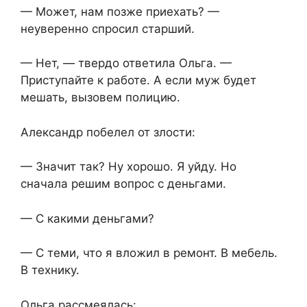
— Может, нам позже приехать? —
неуверенно спросил старший.
— Нет, — твердо ответила Ольга. —
Приступайте к работе. А если муж будет
мешать, вызовем полицию.
Александр побелел от злости:
— Значит так? Ну хорошо. Я уйду. Но
сначала решим вопрос с деньгами.
— С какими деньгами?
— С теми, что я вложил в ремонт. В мебель.
В технику.
Ольга рассмеялась: