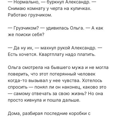
— Нормально, — буркнул Александр. —
Снимаю комнату у черта на куличках.
Работаю грузчиком.
— Грузчиком? — удивилась Ольга. — А как
же поиски себя?
— Да ну их, — махнул рукой Александр. —
Есть хочется. Квартплату надо платить.
Ольга смотрела на бывшего мужа и не могла
поверить, что этот потерянный человек
когда-то вызывал у нее чувства. Хотелось
спросить — понял ли он наконец, каково это
— самому отвечать за свою жизнь? Но она
просто кивнула и пошла дальше.
Дома, разбирая последние коробки с