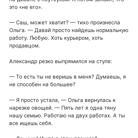
это «не его».
— Саш, может хватит? — тихо произнесла
Ольга. — Давай просто найдешь нормальную
работу. Любую. Хоть курьером, хоть
продавцом.
Александр резко выпрямился на стуле:
— То есть ты не веришь в меня? Думаешь, я
не способен на большее?
— Я просто устала, — Ольга вернулась к
нарезке овощей. — Пять лет я одна тяну
нашу семью. Работаю на двух работах. А ты
все ищешь себя.