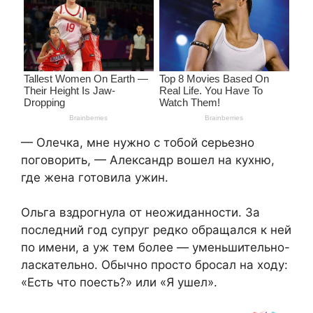
— Олечка, мне нужно с тобой серьезно
поговорить, — Александр вошел на кухню,
где жена готовила ужин.
Ольга вздрогнула от неожиданности. За
последний год супруг редко обращался к ней
по имени, а уж тем более — уменьшительно-
ласкательно. Обычно просто бросал на ходу:
«Есть что поесть?» или «Я ушел».