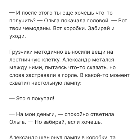
— И после этого ты еще хочешь что-то
получить? — Ольга покачала головой. — Вот
твои чемоданы. Вот коробки. Забирай и
уходи.
Грузчики методично выносили вещи на
лестничную клетку. Александр метался
между ними, пытаясь что-то сказать, но
слова застревали в горле. В какой-то момент
схватил настольную лампу:
— Это я покупал!
— На мои деньги, — спокойно ответила
Ольга. — Но забирай, если хочешь.
Александр швырнул лампу в коробку, та