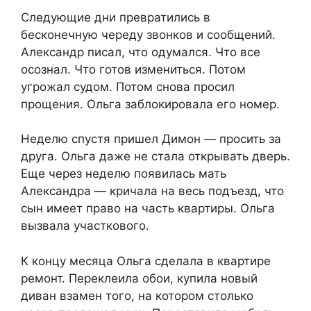
Следующие дни превратились в
бесконечную череду звонков и сообщений.
Александр писал, что одумался. Что все
осознал. Что готов измениться. Потом
угрожал судом. Потом снова просил
прощения. Ольга заблокировала его номер.
Неделю спустя пришел Димон — просить за
друга. Ольга даже не стала открывать дверь.
Еще через неделю появилась мать
Александра — кричала на весь подъезд, что
сын имеет право на часть квартиры. Ольга
вызвала участкового.
К концу месяца Ольга сделала в квартире
ремонт. Переклеила обои, купила новый
диван взамен того, на котором столько