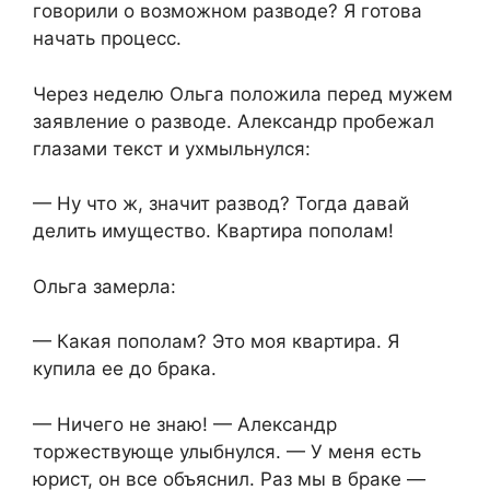
говорили о возможном разводе? Я готова
начать процесс.
Через неделю Ольга положила перед мужем
заявление о разводе. Александр пробежал
глазами текст и ухмыльнулся:
— Ну что ж, значит развод? Тогда давай
делить имущество. Квартира пополам!
Ольга замерла:
— Какая пополам? Это моя квартира. Я
купила ее до брака.
— Ничего не знаю! — Александр
торжествующе улыбнулся. — У меня есть
юрист, он все объяснил. Раз мы в браке —