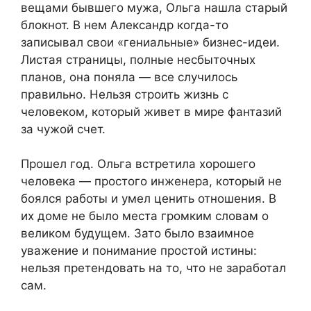
вещами бывшего мужа, Ольга нашла старый
блокнот. В нем Александр когда-то
записывал свои «гениальные» бизнес-идеи.
Листая страницы, полные несбыточных
планов, она поняла — все случилось
правильно. Нельзя строить жизнь с
человеком, который живет в мире фантазий
за чужой счет.
Прошел год. Ольга встретила хорошего
человека — простого инженера, который не
боялся работы и умел ценить отношения. В
их доме не было места громким словам о
великом будущем. Зато было взаимное
уважение и понимание простой истины:
нельзя претендовать на то, что не заработал
сам.