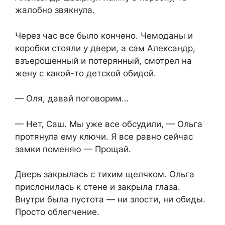
жалобно звякнула.
Через час все было кончено. Чемоданы и
коробки стояли у двери, а сам Александр,
взъерошенный и потерянный, смотрел на
жену с какой-то детской обидой.
— Оля, давай поговорим…
— Нет, Саш. Мы уже все обсудили, — Ольга
протянула ему ключи. Я все равно сейчас
замки поменяю — Прощай.
Дверь закрылась с тихим щелчком. Ольга
прислонилась к стене и закрыла глаза.
Внутри была пустота — ни злости, ни обиды.
Просто облегчение.