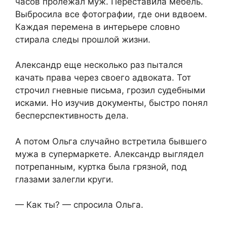
часов пролежал муж. Переставила мебель.
Выбросила все фотографии, где они вдвоем.
Каждая перемена в интерьере словно
стирала следы прошлой жизни.
Александр еще несколько раз пытался
качать права через своего адвоката. Тот
строчил гневные письма, грозил судебными
исками. Но изучив документы, быстро понял
бесперспективность дела.
А потом Ольга случайно встретила бывшего
мужа в супермаркете. Александр выглядел
потрепанным, куртка была грязной, под
глазами залегли круги.
— Как ты? — спросила Ольга.