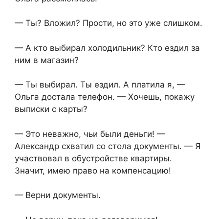
— Ты? Вложил? Прости, но это уже слишком.
— А кто выбирал холодильник? Кто ездил за
ним в магазин?
— Ты выбирал. Ты ездил. А платила я, —
Ольга достала телефон. — Хочешь, покажу
выписки с карты?
— Это неважно, чьи были деньги! —
Александр схватил со стола документы. — Я
участвовал в обустройстве квартиры.
Значит, имею право на компенсацию!
— Верни документы.