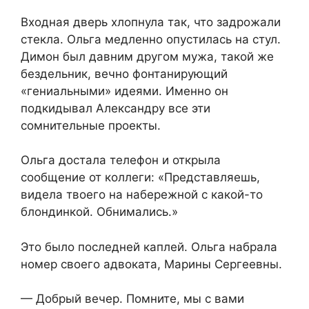
Входная дверь хлопнула так, что задрожали
стекла. Ольга медленно опустилась на стул.
Димон был давним другом мужа, такой же
бездельник, вечно фонтанирующий
«гениальными» идеями. Именно он
подкидывал Александру все эти
сомнительные проекты.
Ольга достала телефон и открыла
сообщение от коллеги: «Представляешь,
видела твоего на набережной с какой-то
блондинкой. Обнимались.»
Это было последней каплей. Ольга набрала
номер своего адвоката, Марины Сергеевны.
— Добрый вечер. Помните, мы с вами