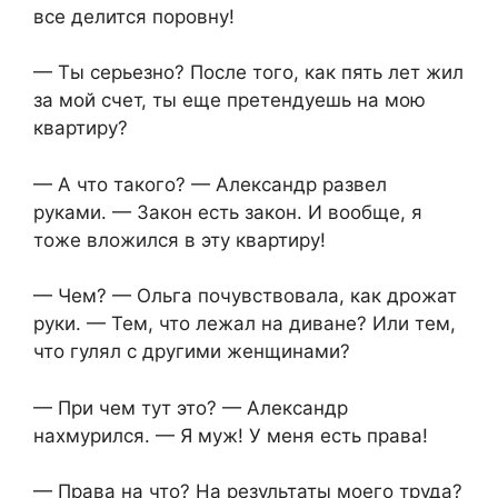
все делится поровну!
— Ты серьезно? После того, как пять лет жил
за мой счет, ты еще претендуешь на мою
квартиру?
— А что такого? — Александр развел
руками. — Закон есть закон. И вообще, я
тоже вложился в эту квартиру!
— Чем? — Ольга почувствовала, как дрожат
руки. — Тем, что лежал на диване? Или тем,
что гулял с другими женщинами?
— При чем тут это? — Александр
нахмурился. — Я муж! У меня есть права!
— Права на что? На результаты моего труда?