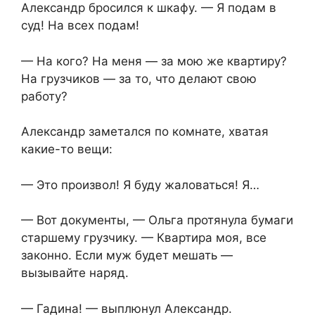
Александр бросился к шкафу. — Я подам в
суд! На всех подам!
— На кого? На меня — за мою же квартиру?
На грузчиков — за то, что делают свою
работу?
Александр заметался по комнате, хватая
какие-то вещи:
— Это произвол! Я буду жаловаться! Я…
— Вот документы, — Ольга протянула бумаги
старшему грузчику. — Квартира моя, все
законно. Если муж будет мешать —
вызывайте наряд.
— Гадина! — выплюнул Александр.