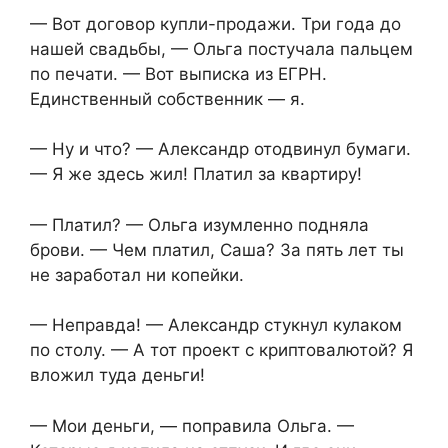
— Вот договор купли-продажи. Три года до
нашей свадьбы, — Ольга постучала пальцем
по печати. — Вот выписка из ЕГРН.
Единственный собственник — я.
— Ну и что? — Александр отодвинул бумаги.
— Я же здесь жил! Платил за квартиру!
— Платил? — Ольга изумленно подняла
брови. — Чем платил, Саша? За пять лет ты
не заработал ни копейки.
— Неправда! — Александр стукнул кулаком
по столу. — А тот проект с криптовалютой? Я
вложил туда деньги!
— Мои деньги, — поправила Ольга. —