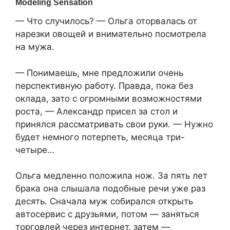
— Что случилось? — Ольга оторвалась от
нарезки овощей и внимательно посмотрела
на мужа.
— Понимаешь, мне предложили очень
перспективную работу. Правда, пока без
оклада, зато с огромными возможностями
роста, — Александр присел за стол и
принялся рассматривать свои руки. — Нужно
будет немного потерпеть, месяца три-
четыре…
Ольга медленно положила нож. За пять лет
брака она слышала подобные речи уже раз
десять. Сначала муж собирался открыть
автосервис с друзьями, потом — заняться
торговлей через интернет, затем —