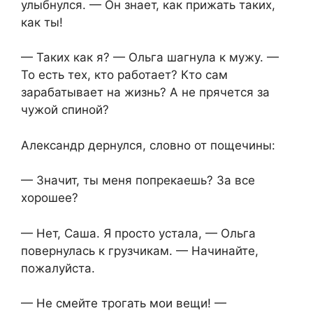
улыбнулся. — Он знает, как прижать таких,
как ты!
— Таких как я? — Ольга шагнула к мужу. —
То есть тех, кто работает? Кто сам
зарабатывает на жизнь? А не прячется за
чужой спиной?
Александр дернулся, словно от пощечины:
— Значит, ты меня попрекаешь? За все
хорошее?
— Нет, Саша. Я просто устала, — Ольга
повернулась к грузчикам. — Начинайте,
пожалуйста.
— Не смейте трогать мои вещи! —