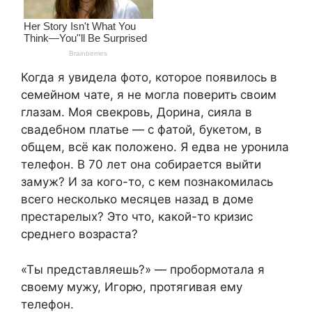
Когда я увидела фото, которое появилось в
семейном чате, я не могла поверить своим
глазам. Моя свекровь, Дорина, сияла в
свадебном платье — с фатой, букетом, в
общем, всё как положено. Я едва не уронила
телефон. В 70 лет она собирается выйти
замуж? И за кого-то, с кем познакомилась
всего несколько месяцев назад в доме
престарелых? Это что, какой-то кризис
среднего возраста?
«Ты представляешь?» — пробормотала я
своему мужу, Игорю, протягивая ему
телефон.