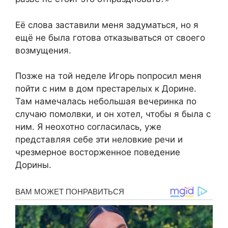
Её слова заставили меня задуматься, но я
ещё не была готова отказываться от своего
возмущения.
Позже на той неделе Игорь попросил меня
пойти с ним в дом престарелых к Дорине.
Там намечалась небольшая вечеринка по
случаю помолвки, и он хотел, чтобы я была с
ним. Я неохотно согласилась, уже
представляя себе эти неловкие речи и
чрезмерное восторженное поведение
Дорины.