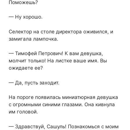
Поможешь?
— Ну хорошо.
Селектор на столе директора оживился, и
замигала лампочка.
— Тимофей Петрович! К вам девушка,
молчит только! На листке ваше имя. Вы
ожидаете ее?
— Да, пусть заходит.
На пороге появилась миниатюрная девушка
с огромными синими глазами. Она кивнула
им головой.
— Здравствуй, Сашуль! Познакомься с моим