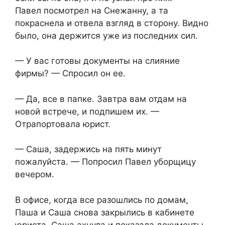
Павел посмотрел на Снежанну, а та
покраснела и отвела взгляд в сторону. Видно
было, она держится уже из последних сил.
— У вас готовы документы на слияние
фирмы? — Спросил он ее.
— Да, все в папке. Завтра вам отдам на
новой встрече, и подпишем их. —
Отрапортовала юрист.
— Саша, задержись на пять минут
пожалуйста. — Попросил Павел уборщицу
вечером.
В офисе, когда все разошлись по домам,
Паша и Саша снова закрылись в кабинете
юриста. Саша ахнула и показала документы