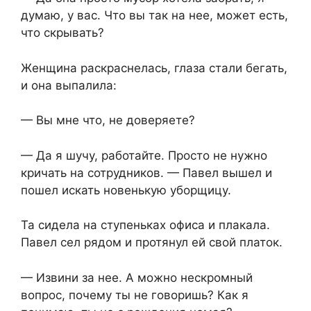
думаю, у вас. Что вы так на нее, может есть,
что скрывать?
Женщина раскраснелась, глаза стали бегать,
и она выпалила:
— Вы мне что, не доверяете?
— Да я шучу, работайте. Просто не нужно
кричать на сотрудников. — Павел вышел и
пошел искать новенькую уборщицу.
Та сидела на ступеньках офиса и плакала.
Павел сел рядом и протянул ей свой платок.
— Извини за нее. А можно нескромный
вопрос, почему ты не говоришь? Как я