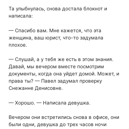
Та улыбнулась, снова достала блокнот и
написала:
— Спасибо вам. Мне кажется, что эта
женщина, ваш юрист, что-то задумала
плохое.
— Слушай, а у тебя же есть в этом знания.
Давай, мы вечером вместе посмотрим
документы, когда она уйдет домой. Может, и
права ты? — Павел задумал проверку
Снежанне Денисовне.
— Хорошо. — Написала девушка.
Вечером они встретились снова в офисе, они
были одни, девушка до трех часов ночи