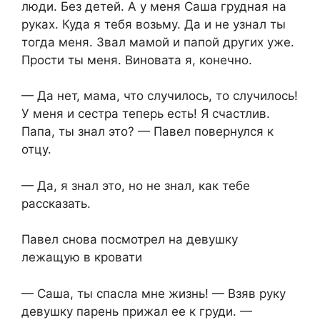
люди. Без детей. А у меня Саша грудная на
руках. Куда я тебя возьму. Да и не узнал ты
тогда меня. Звал мамой и папой других уже.
Прости ты меня. Виновата я, конечно.
— Да нет, мама, что случилось, то случилось!
У меня и сестра теперь есть! Я счастлив.
Папа, ты знал это? — Павел повернулся к
отцу.
— Да, я знал это, но не знал, как тебе
рассказать.
Павел снова посмотрел на девушку
лежащую в кровати
— Саша, ты спасла мне жизнь! — Взяв руку
девушку парень прижал ее к груди. —