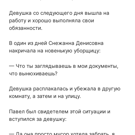
Девушка со следующего дня вышла на
работу и хорошо выполняла свои
обязанности.
В один из дней Снежанна Денисовна
накричала на новенькую уборщицу:
— Что ты заглядываешь в мои документы,
что вынюхиваешь?
Девушка расплакалась и убежала в другую
комнату, а затем и на улицу.
Павел был свидетелем этой ситуации и
вступился за девушку:
— Да она просто мусор хотела забрать, я