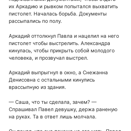
их Аркадию и рывком попытался выхватить
пистолет. Началась борьба. Документы
рассыпались по полу.
Аркадий оттолкнул Павла и нацелил на него
пистолет чтобы выстрелить. Александра
кинулась, чтобы прикрыть собой молодого
человека, и прозвучал выстрел.
Аркадий выпрыгнул в окно, а Снежанна
Денисовна с остальными кинулись
врассыпную из здания.
— Саша, что ты сделала, зачем? —
Спрашивал Павел девушку, держа раненую
на руках. Та в ответ лишь молчала.