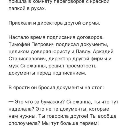
пришла в комнату переговоров с красной
папкой в руках.
Приехали и директора другой фирмы.
Настало время подписания договоров.
Тимофей Петрович подписал документы,
целиком доверяя юристу и Павлу. Аркадий
Станиславович, директор другой фирмы и
муж Снежанны, решил просмотреть
документы перед подписанием.
В ярости он бросил документы на стол:
— Это что за бумажки? Снежанна, ты что тут
наделала? Это не те документы, которые
нам нужны. Ты говорила другое! Ты вообще
ополоумела? Мы тут больше теряем!