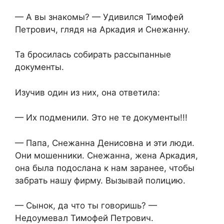
— А вы знакомы? — Удивился Тимофей
Петрович, глядя на Аркадия и Снежанну.
Та бросилась собирать рассыпанные
документы.
Изучив один из них, она ответила:
— Их подменили. Это не те документы!!!
— Папа, Снежанна Денисовна и эти люди.
Они мошенники. Снежанна, жена Аркадия,
она была подослана к нам заранее, чтобы
забрать нашу фирму. Вызывай полицию.
— Сынок, да что ты говоришь? —
Недоумевал Тимофей Петрович.