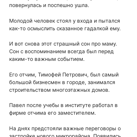
повернулась и поспешно ушла.
Молодой человек стоял у входа и пытался
как-то осмыслить сказанное гадалкой ему.
И вот снова этот страшный сон про маму.
Сон с воспоминанием всегда был перед
каким-то важным событием.
Его отчим, Тимофей Петрович, был самый
большой бизнесмен в городе, занимался
строительством многоэтажных домов.
Павел после учебы в институте работал в
фирме отчима его заместителем.
На днях предстояли важные переговоры о
застройке нового микрорайона. Появились