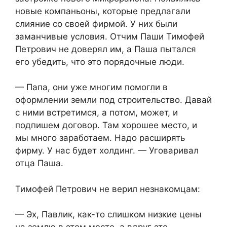
новые компаньоны, которые предлагали
слияние со своей фирмой. У них были
заманчивые условия. Отчим Паши Тимофей
Петрович не доверял им, а Паша пытался
его убедить, что это порядочные люди.
— Папа, они уже многим помогли в
оформлении земли под строительство. Давай
с ними встретимся, а потом, может, и
подпишем договор. Там хорошее место, и
мы много заработаем. Надо расширять
фирму. У нас будет холдинг. — Уговаривал
отца Паша.
Тимофей Петрович не верил незнакомцам:
— Эх, Павлик, как-то слишком низкие цены