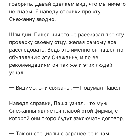
говорить. Давай сделаем вид, что мы ничего
не знаем. Я наведу справки про эту
Снежанну заодно.
Шли дни. Павел ничего не рассказал про эту
проверку своему отцу, желая самому все
расследовать. Ведь это именно он нашел по
объявлению эту Снежанну, и по ее
рекомендациям он так же и этих людей
узнал.
— Видимо, они связаны. — Подумал Павел.
Наведя справки, Паша узнал, что муж
Снежанны является главой этой фирмы, с
которой они скоро будут заключать договор.
— Так он специально заранее ее к нам