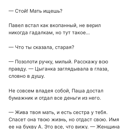
— Стой! Мать ищешь?
Павел встал как вкопанный, не верил
никогда гадалкам, но тут такое…
— Что ты сказала, старая?
— Позолоти ручку, милый. Расскажу всю
правду. — Цыганка заглядывала в глаза,
словно в душу.
Не совсем владея собой, Паша достал
бумажник и отдал все деньги из него.
— Жива твоя мать, и есть сестра у тебя.
Спасет она твою жизнь, но отдаст свою. Имя
ее на букву А. Это все, что вижу. — Женщина