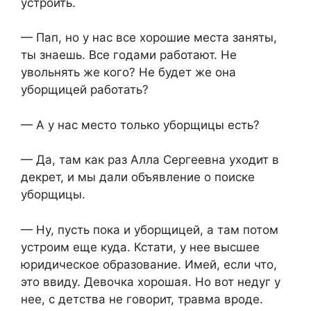
устроить.
— Пап, но у нас все хорошие места заняты,
ты знаешь. Все годами работают. Не
увольнять же кого? Не будет же она
уборщицей работать?
— А у нас место только уборщицы есть?
— Да, там как раз Алла Сергеевна уходит в
декрет, и мы дали объявление о поиске
уборщицы.
— Ну, пусть пока и уборщицей, а там потом
устроим еще куда. Кстати, у нее высшее
юридическое образование. Имей, если что,
это ввиду. Девочка хорошая. Но вот недуг у
нее, с детства не говорит, травма вроде.