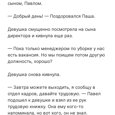
сыном, Павлом.
— Добрый день! — Поздоровался Паша.
Девушка смущенно посмотрела на сына
директора и кивнула еще раз.
— Пока только менеджером по уборке у нас
есть вакансия. Но мы поищем потом другую
должность, хорошо?
Девушка снова кивнула.
— Завтра можете выходить, я сообщу в
отдел кадров, давайте трудовую. — Павел
подошел к девушке и взял из ее рук
трудовую книжку. Она ему кого-то
напоминала, но вот кого, он не знал.