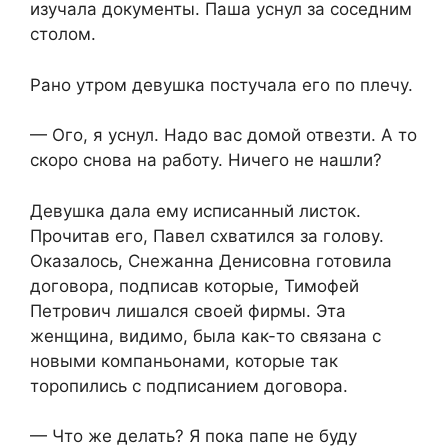
изучала документы. Паша уснул за соседним
столом.
Рано утром девушка постучала его по плечу.
— Ого, я уснул. Надо вас домой отвезти. А то
скоро снова на работу. Ничего не нашли?
Девушка дала ему исписанный листок.
Прочитав его, Павел схватился за голову.
Оказалось, Снежанна Денисовна готовила
договора, подписав которые, Тимофей
Петрович лишался своей фирмы. Эта
женщина, видимо, была как-то связана с
новыми компаньонами, которые так
торопились с подписанием договора.
— Что же делать? Я пока папе не буду