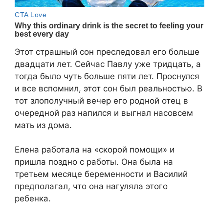
Этот страшный сон преследовал его больше
двадцати лет. Сейчас Павлу уже тридцать, а
тогда было чуть больше пяти лет. Проснулся
и все вспомнил, этот сон был реальностью. В
тот злополучный вечер его родной отец в
очередной раз напился и выгнал насовсем
мать из дома.
Елена работала на «скорой помощи» и
пришла поздно с работы. Она была на
третьем месяце беременности и Василий
предполагал, что она нагуляла этого
ребенка.