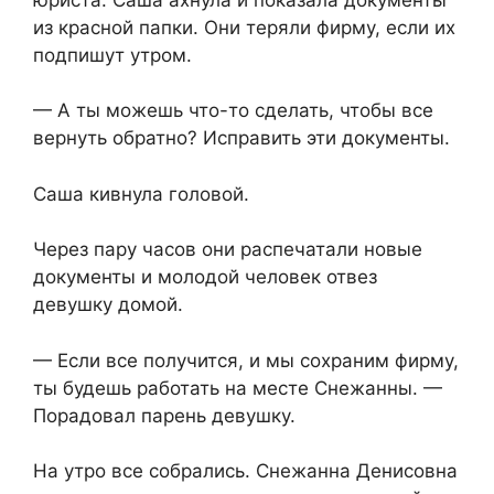
из красной папки. Они теряли фирму, если их
подпишут утром.
— А ты можешь что-то сделать, чтобы все
вернуть обратно? Исправить эти документы.
Саша кивнула головой.
Через пару часов они распечатали новые
документы и молодой человек отвез
девушку домой.
— Если все получится, и мы сохраним фирму,
ты будешь работать на месте Снежанны. —
Порадовал парень девушку.
На утро все собрались. Снежанна Денисовна