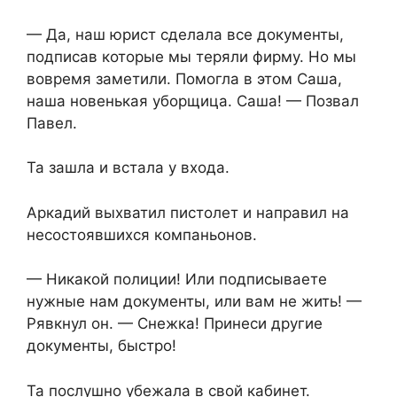
— Да, наш юрист сделала все документы,
подписав которые мы теряли фирму. Но мы
вовремя заметили. Помогла в этом Саша,
наша новенькая уборщица. Саша! — Позвал
Павел.
Та зашла и встала у входа.
Аркадий выхватил пистолет и направил на
несостоявшихся компаньонов.
— Никакой полиции! Или подписываете
нужные нам документы, или вам не жить! —
Рявкнул он. — Снежка! Принеси другие
документы, быстро!
Та послушно убежала в свой кабинет.