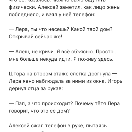
физически. Алексей заметил, как лицо жены
побледнело, и взял у неё телефон:
— Лера, ты что несешь? Какой твой дом?
Открывай сейчас же!
— Алеш, не кричи. Я всё объясню. Просто…
мне больше некуда идти. Я поживу здесь.
Штора на втором этаже слегка дрогнула —
Лера явно наблюдала за ними из окна. Игорь
дернул отца за рукав:
— Пап, а что происходит? Почему тётя Лера
говорит, что это её дом?
Алексей сжал телефон в руке, пытаясь