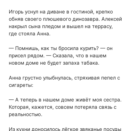
Игорь уснул на диване в гостиной, крепко
обняв своего плюшевого динозавра. Алексей
накрыл сына пледом и вышел на террасу,
где стояла Анна.
— Помнишь, как ты бросила курить? — он
присел рядом. — Сказала, что в нашем
новом доме не будет запаха табака.
Анна грустно улыбнулась, стряхивая пепел с
сигареты:
— А теперь в нашем доме живёт моя сестра.
Которая, кажется, совсем потеряла связь с
реальностью.
Из кухни доносилось лёгкое звяканье посуды