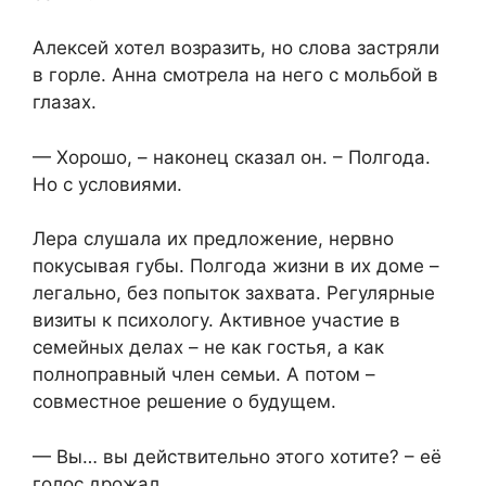
Алексей хотел возразить, но слова застряли
в горле. Анна смотрела на него с мольбой в
глазах.
— Хорошо, – наконец сказал он. – Полгода.
Но с условиями.
Лера слушала их предложение, нервно
покусывая губы. Полгода жизни в их доме –
легально, без попыток захвата. Регулярные
визиты к психологу. Активное участие в
семейных делах – не как гостья, а как
полноправный член семьи. А потом –
совместное решение о будущем.
— Вы… вы действительно этого хотите? – её
голос дрожал.