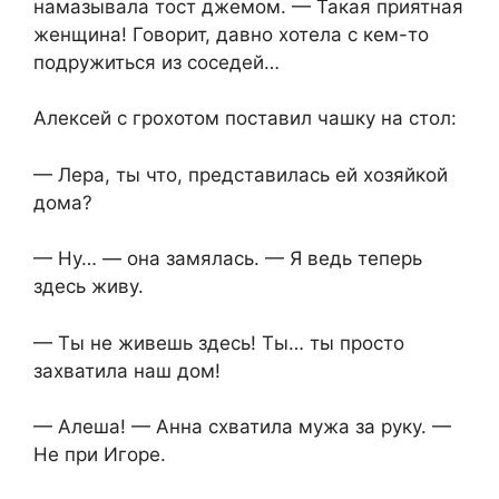
намазывала тост джемом. — Такая приятная
женщина! Говорит, давно хотела с кем-то
подружиться из соседей…
Алексей с грохотом поставил чашку на стол:
— Лера, ты что, представилась ей хозяйкой
дома?
— Ну… — она замялась. — Я ведь теперь
здесь живу.
— Ты не живешь здесь! Ты… ты просто
захватила наш дом!
— Алеша! — Анна схватила мужа за руку. —
Не при Игоре.