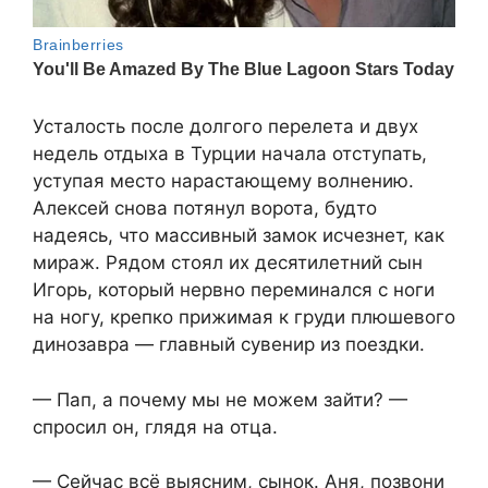
Усталость после долгого перелета и двух
недель отдыха в Турции начала отступать,
уступая место нарастающему волнению.
Алексей снова потянул ворота, будто
надеясь, что массивный замок исчезнет, как
мираж. Рядом стоял их десятилетний сын
Игорь, который нервно переминался с ноги
на ногу, крепко прижимая к груди плюшевого
динозавра — главный сувенир из поездки.
— Пап, а почему мы не можем зайти? —
спросил он, глядя на отца.
— Сейчас всё выясним, сынок. Аня, позвони