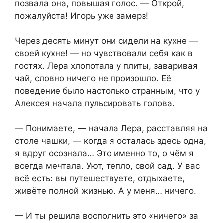
позвала она, повышая голос. — Открой,
пожалуйста! Игорь уже замерз!
Через десять минут они сидели на кухне —
своей кухне! — но чувствовали себя как в
гостях. Лера хлопотала у плиты, заваривая
чай, словно ничего не произошло. Её
поведение было настолько странным, что у
Алексея начала пульсировать голова.
— Понимаете, — начала Лера, расставляя на
столе чашки, — когда я осталась здесь одна,
я вдруг осознала… Это именно то, о чём я
всегда мечтала. Уют, тепло, свой сад. У вас
всё есть: вы путешествуете, отдыхаете,
живёте полной жизнью. А у меня… ничего.
— И ты решила восполнить это «ничего» за