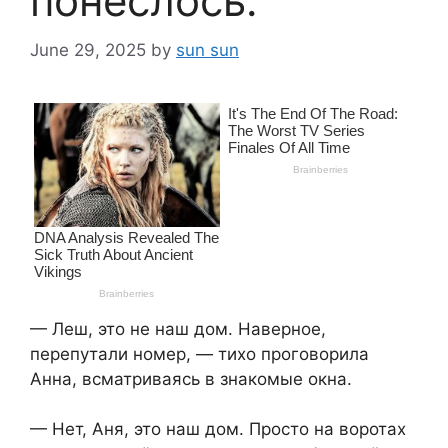
понеслось.
June 29, 2025
by
sun sun
— Леш, это не наш дом. Наверное,
перепутали номер, — тихо проговорила
Анна, всматриваясь в знакомые окна.
— Нет, Аня, это наш дом. Просто на воротах