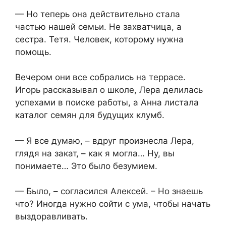
— Но теперь она действительно стала
частью нашей семьи. Не захватчица, а
сестра. Тетя. Человек, которому нужна
помощь.
Вечером они все собрались на террасе.
Игорь рассказывал о школе, Лера делилась
успехами в поиске работы, а Анна листала
каталог семян для будущих клумб.
— Я все думаю, – вдруг произнесла Лера,
глядя на закат, – как я могла… Ну, вы
понимаете… Это было безумием.
— Было, – согласился Алексей. – Но знаешь
что? Иногда нужно сойти с ума, чтобы начать
выздоравливать.