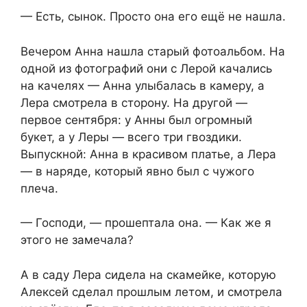
— Есть, сынок. Просто она его ещё не нашла.
Вечером Анна нашла старый фотоальбом. На
одной из фотографий они с Лерой качались
на качелях — Анна улыбалась в камеру, а
Лера смотрела в сторону. На другой —
первое сентября: у Анны был огромный
букет, а у Леры — всего три гвоздики.
Выпускной: Анна в красивом платье, а Лера
— в наряде, который явно был с чужого
плеча.
— Господи, — прошептала она. — Как же я
этого не замечала?
А в саду Лера сидела на скамейке, которую
Алексей сделал прошлым летом, и смотрела