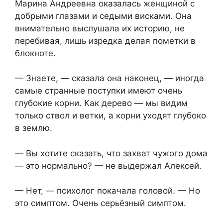
Марина Андреевна оказалась женщиной с
добрыми глазами и седыми висками. Она
внимательно выслушала их историю, не
перебивая, лишь изредка делая пометки в
блокноте.
— Знаете, — сказала она наконец, — иногда
самые странные поступки имеют очень
глубокие корни. Как дерево — мы видим
только ствол и ветки, а корни уходят глубоко
в землю.
— Вы хотите сказать, что захват чужого дома
— это нормально? — не выдержал Алексей.
— Нет, — психолог покачала головой. — Но
это симптом. Очень серьёзный симптом.