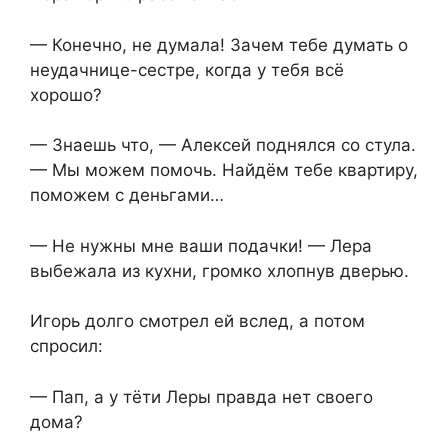
— Конечно, не думала! Зачем тебе думать о
неудачнице-сестре, когда у тебя всё
хорошо?
— Знаешь что, — Алексей поднялся со стула.
— Мы можем помочь. Найдём тебе квартиру,
поможем с деньгами…
— Не нужны мне ваши подачки! — Лера
выбежала из кухни, громко хлопнув дверью.
Игорь долго смотрел ей вслед, а потом
спросил:
— Пап, а у тёти Леры правда нет своего
дома?