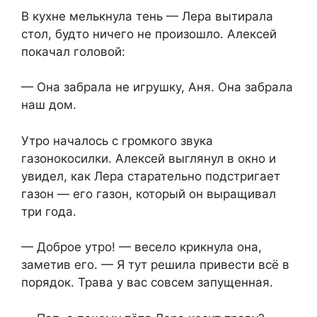
В кухне мелькнула тень — Лера вытирала
стол, будто ничего не произошло. Алексей
покачал головой:
— Она забрала не игрушку, Аня. Она забрала
наш дом.
Утро началось с громкого звука
газонокосилки. Алексей выглянул в окно и
увидел, как Лера старательно подстригает
газон — его газон, который он выращивал
три года.
— Доброе утро! — весело крикнула она,
заметив его. — Я тут решила привести всё в
порядок. Трава у вас совсем запущенная.