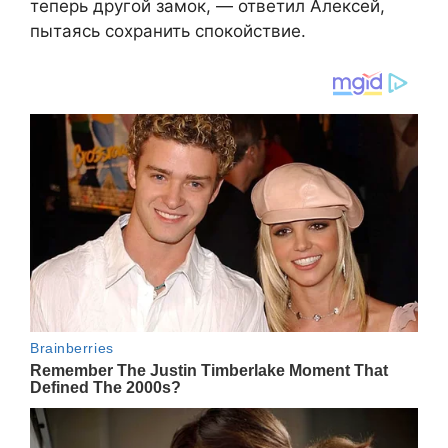
теперь другой замок, — ответил Алексей,
пытаясь сохранить спокойствие.