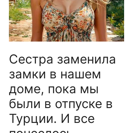
Сестра заменила
замки в нашем
доме, пока мы
были в отпуске в
Турции. И все