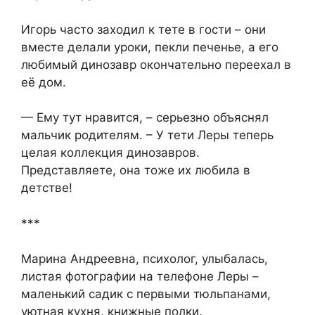
Игорь часто заходил к тете в гости – они
вместе делали уроки, пекли печенье, а его
любимый динозавр окончательно переехал в
её дом.
— Ему тут нравится, – серьезно объяснял
мальчик родителям. – У тети Леры теперь
целая коллекция динозавров.
Представляете, она тоже их любила в
детстве!
***
Марина Андреевна, психолог, улыбалась,
листая фотографии на телефоне Леры –
маленький садик с первыми тюльпанами,
уютная кухня, книжные полки.