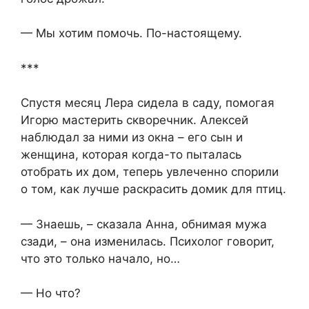
— Мы хотим помочь. По-настоящему.
***
Спустя месяц Лера сидела в саду, помогая
Игорю мастерить скворечник. Алексей
наблюдал за ними из окна – его сын и
женщина, которая когда-то пыталась
отобрать их дом, теперь увлеченно спорили
о том, как лучше раскрасить домик для птиц.
— Знаешь, – сказала Анна, обнимая мужа
сзади, – она изменилась. Психолог говорит,
что это только начало, но…
— Но что?