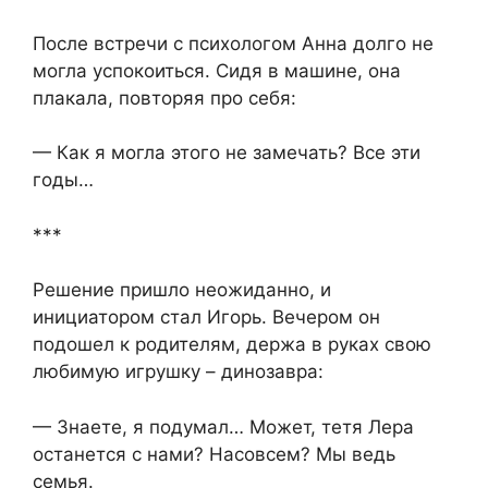
После встречи с психологом Анна долго не
могла успокоиться. Сидя в машине, она
плакала, повторяя про себя:
— Как я могла этого не замечать? Все эти
годы…
***
Решение пришло неожиданно, и
инициатором стал Игорь. Вечером он
подошел к родителям, держа в руках свою
любимую игрушку – динозавра:
— Знаете, я подумал… Может, тетя Лера
останется с нами? Насовсем? Мы ведь
семья.