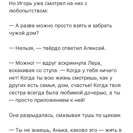
Но Игорь уже смотрел на них с
любопытством:
— А разве можно просто взять и забрать
чужой дом?
— Нельзя, — твёрдо ответил Алексей.
— Можно! — вдруг вскрикнула Лера,
вскакивая со стула. — Когда у тебя ничего
нет! Когда ты всю жизнь смотришь, как у
других есть семья, дом, счастье! Когда твоя
сестра всегда была любимой дочерью, а ты
— просто приложением к ней!
Она разрыдалась, смазывая тушь по щекам:
— Ты не знаешь, Анька, каково это — жить в