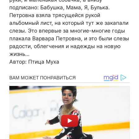
подписано: Бабушка, Мама, Я, Булька.
Петровна взяла трясущейся рукой
альбомный лист, на который тут же закапали
слезы. Это впервые за многие-многие годы
плакала Варвара Петровна, и это были слезы
радости, облегчения и надежды на новую
жизнь…
Автор: Птица Муха