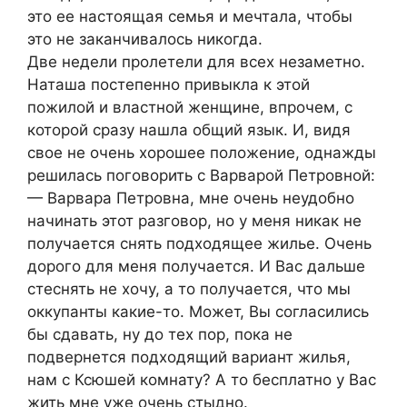
это ее настоящая семья и мечтала, чтобы
это не заканчивалось никогда.
Две недели пролетели для всех незаметно.
Наташа постепенно привыкла к этой
пожилой и властной женщине, впрочем, с
которой сразу нашла общий язык. И, видя
свое не очень хорошее положение, однажды
решилась поговорить с Варварой Петровной:
— Варвара Петровна, мне очень неудобно
начинать этот разговор, но у меня никак не
получается снять подходящее жилье. Очень
дорого для меня получается. И Вас дальше
стеснять не хочу, а то получается, что мы
оккупанты какие-то. Может, Вы согласились
бы сдавать, ну до тех пор, пока не
подвернется подходящий вариант жилья,
нам с Ксюшей комнату? А то бесплатно у Вас
жить мне уже очень стыдно.