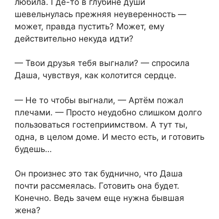
любила. Где-то в глубине души
шевельнулась прежняя неуверенность —
может, правда пустить? Может, ему
действительно некуда идти?
— Твои друзья тебя выгнали? — спросила
Даша, чувствуя, как колотится сердце.
— Не то чтобы выгнали, — Артём пожал
плечами. — Просто неудобно слишком долго
пользоваться гостеприимством. А тут ты,
одна, в целом доме. И место есть, и готовить
будешь…
Он произнес это так буднично, что Даша
почти рассмеялась. Готовить она будет.
Конечно. Ведь зачем еще нужна бывшая
жена?