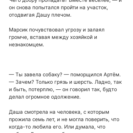
он снова попытался пройти на участок,
отодвигая Дашу плечом.
Марсик почувствовал угрозу и залаял
громче, вставая между хозяйкой и
незнакомцем.
— Ты завела собаку? — поморщился Артём.
— Зачем? Только грязь и шерсть. Ладно, так
и быть, потерплю, — он говорил так, будто
делал огромное одолжение.
Даша смотрела на человека, с которым
прожила семь лет, и не могла поверить, что
когда-то любила его. Или думала, что