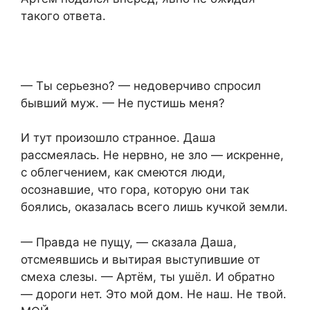
такого ответа.
— Ты серьезно? — недоверчиво спросил
бывший муж. — Не пустишь меня?
И тут произошло странное. Даша
рассмеялась. Не нервно, не зло — искренне,
с облегчением, как смеются люди,
осознавшие, что гора, которую они так
боялись, оказалась всего лишь кучкой земли.
— Правда не пущу, — сказала Даша,
отсмеявшись и вытирая выступившие от
смеха слезы. — Артём, ты ушёл. И обратно
— дороги нет. Это мой дом. Не наш. Не твой.