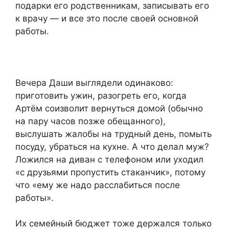
подарки его родственникам, записывать его
к врачу — и все это после своей основной
работы.
Вечера Даши выглядели одинаково:
приготовить ужин, разогреть его, когда
Артём соизволит вернуться домой (обычно
на пару часов позже обещанного),
выслушать жалобы на трудный день, помыть
посуду, убраться на кухне. А что делал муж?
Ложился на диван с телефоном или уходил
«с друзьями пропустить стаканчик», потому
что «ему же надо расслабиться после
работы».
Их семейный бюджет тоже держался только