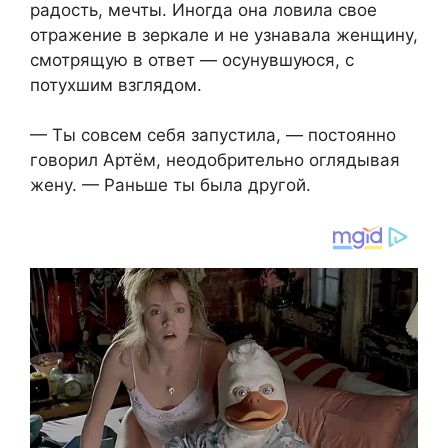
радость, мечты. Иногда она ловила свое
отражение в зеркале и не узнавала женщину,
смотрящую в ответ — осунувшуюся, с
потухшим взглядом.
— Ты совсем себя запустила, — постоянно
говорил Артём, неодобрительно оглядывая
жену. — Раньше ты была другой.