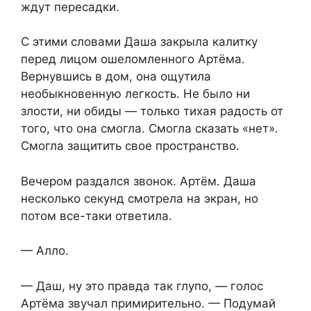
ждут пересадки.
С этими словами Даша закрыла калитку
перед лицом ошеломленного Артёма.
Вернувшись в дом, она ощутила
необыкновенную легкость. Не было ни
злости, ни обиды — только тихая радость от
того, что она смогла. Смогла сказать «нет».
Смогла защитить свое пространство.
Вечером раздался звонок. Артём. Даша
несколько секунд смотрела на экран, но
потом все-таки ответила.
— Алло.
— Даш, ну это правда так глупо, — голос
Артёма звучал примирительно. — Подумай