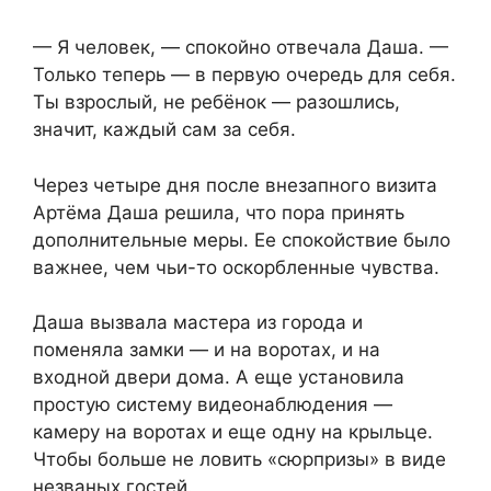
— Я человек, — спокойно отвечала Даша. —
Только теперь — в первую очередь для себя.
Ты взрослый, не ребёнок — разошлись,
значит, каждый сам за себя.
Через четыре дня после внезапного визита
Артёма Даша решила, что пора принять
дополнительные меры. Ее спокойствие было
важнее, чем чьи-то оскорбленные чувства.
Даша вызвала мастера из города и
поменяла замки — и на воротах, и на
входной двери дома. А еще установила
простую систему видеонаблюдения —
камеру на воротах и еще одну на крыльце.
Чтобы больше не ловить «сюрпризы» в виде
незваных гостей.