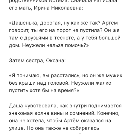
родственников Артёма. Сначала написала
его мать, Ирина Николаевна:
«Дашенька, дорогая, ну как же так? Артём
говорит, ты его на порог не пустила? Он же
там с друзьями в тесноте, а у тебя большой
дом. Неужели нельзя помочь?»
Затем сестра, Оксана:
«Я понимаю, вы расстались, но он же мужик
без крыши над головой. Неужели жалко
пустить хотя бы на время?»
Даша чувствовала, как внутри поднимается
знакомая волна вины и сомнений. Конечно,
она не хотела, чтобы Артём оказался на
улице. Но она также не собиралась