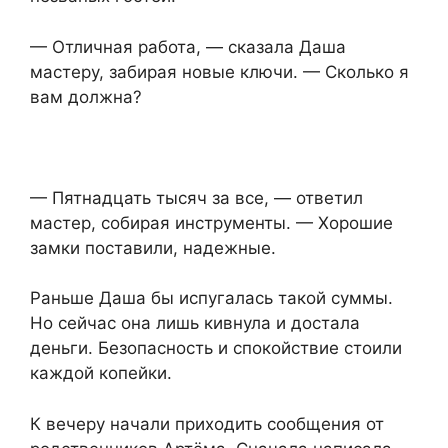
— Отличная работа, — сказала Даша
мастеру, забирая новые ключи. — Сколько я
вам должна?
— Пятнадцать тысяч за все, — ответил
мастер, собирая инструменты. — Хорошие
замки поставили, надежные.
Раньше Даша бы испугалась такой суммы.
Но сейчас она лишь кивнула и достала
деньги. Безопасность и спокойствие стоили
каждой копейки.
К вечеру начали приходить сообщения от