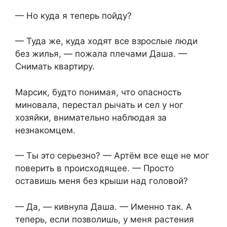
— Но куда я теперь пойду?
— Туда же, куда ходят все взрослые люди
без жилья, — пожала плечами Даша. —
Снимать квартиру.
Марсик, будто понимая, что опасность
миновала, перестал рычать и сел у ног
хозяйки, внимательно наблюдая за
незнакомцем.
— Ты это серьезно? — Артём все еще не мог
поверить в происходящее. — Просто
оставишь меня без крыши над головой?
— Да, — кивнула Даша. — Именно так. А
теперь, если позволишь, у меня растения