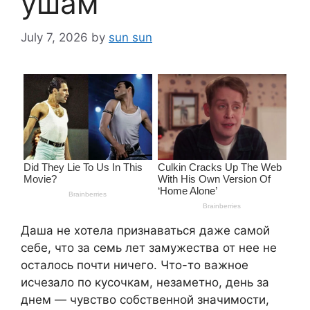
ушам
July 7, 2026
by
sun sun
Даша не хотела признаваться даже самой
себе, что за семь лет замужества от нее не
осталось почти ничего. Что-то важное
исчезало по кусочкам, незаметно, день за
днем — чувство собственной значимости,