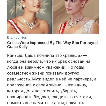
Раньше. Даша помнила это «раньше» —
когда она верила, что их брак основан на
любви и взаимном уважении. Но годы
совместной жизни показали другую
реальность. Муж видел в ней не партнера, а
приложение к своей жизни — женщину,
которая должна готовить, убирать,
планировать бюджет, следить за счетами,
помнить все памятные даты, покупать