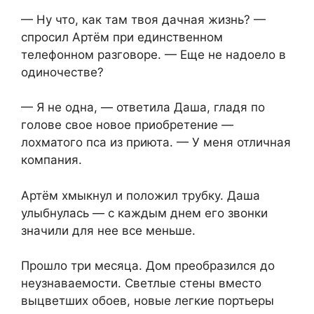
— Ну что, как там твоя дачная жизнь? —
спросил Артём при единственном
телефонном разговоре. — Еще не надоело в
одиночестве?
— Я не одна, — ответила Даша, гладя по
голове свое новое приобретение —
лохматого пса из приюта. — У меня отличная
компания.
Артём хмыкнул и положил трубку. Даша
улыбнулась — с каждым днем его звонки
значили для нее все меньше.
Прошло три месяца. Дом преобразился до
неузнаваемости. Светлые стены вместо
выцветших обоев, новые легкие портьеры