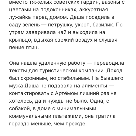
вместо тяжелых советских гардин, вазоны с
цветами на подоконниках, аккуратная
лужайка перед домом. Даша посадила в
саду зелень — петрушку, укроп, базилик. По
утрам заваривала чай и выходила на
крыльцо, вдыхая свежий воздух и слушая
пение птиц.
Она нашла удаленную работу — переводила
тексты для туристической компании. Доход
был скромным, но стабильным. На бывшего
мужа Даша не подавала на алименты —
контактировать с Артёмом лишний раз не
хотелось, да и нужды не было. Одна, с
собакой, в доме с минимальными
коммунальными платежами, она тратила
гораздо меньше, чем прежде.