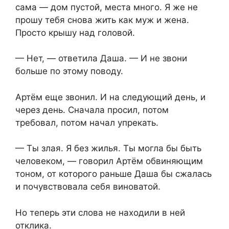
сама — дом пустой, места много. Я же не
прошу тебя снова жить как муж и жена.
Просто крышу над головой.
— Нет, — ответила Даша. — И не звони
больше по этому поводу.
Артём еще звонил. И на следующий день, и
через день. Сначала просил, потом
требовал, потом начал упрекать.
— Ты злая. Я без жилья. Ты могла бы быть
человеком, — говорил Артём обвиняющим
тоном, от которого раньше Даша бы сжалась
и почувствовала себя виноватой.
Но теперь эти слова не находили в ней
отклика.