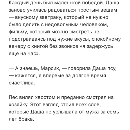
Каждый день был маленькой победой. Даша
заново училась радоваться простым вещам
— вкусному завтраку, который не нужно
было делить с недовольным человеком,
фильму, который можно смотреть не
подстраиваясь под чужие вкусы, спокойному
вечеру с книгой без звонков «я задержусь
еще на час».
— А знаешь, Марсик, — говорила Даша псу,
— кажется, я впервые за долгое время
счастлива.
Пес вилял хвостом и преданно смотрел на
хозяйку. Этот взгляд стоил всех слов,
которые Даша не услышала от мужа за семь
лет брака.