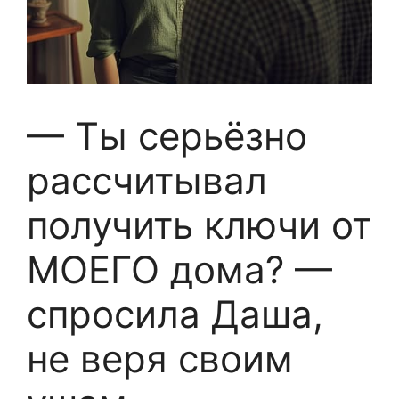
— Ты серьёзно
рассчитывал
получить ключи от
МОЕГО дома? —
спросила Даша,
не веря своим