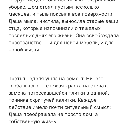
уборке. Дом стоял пустым несколько
месяцев, и пыль покрыла все поверхности.
Даша мыла, чистила, выносила старые вещи
отца, которые напоминали о тяжелых
последних днях его жизни. Она освобождала
пространство — и для новой мебели, и для
новой жизни.
Третья неделя ушла на ремонт. Ничего
глобального — свежая краска на стенах,
замена потрескавшейся плитки в ванной,
починка скрипучей калитки. Каждое
действие имело почти ритуальный смысл:
Даша преображала не просто дом, а
собственную жизнь.