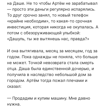
на Даше. Не то чтобы Артём не зарабатывал
— просто эти деньги регулярно испарялись.
То друг срочно занял, то новый телефон
«крайне необходим», то какая-то срочная
инвестиция, которая никогда не окупалась. А
потом с обезоруживающей улыбкой:
«Дашуль, ты же вытянешь нас, правда?»
И она вытягивала, месяц за месяцем, год за
годом. Пока однажды не поняла, что больше
не может. Точкой невозврата стала смерть
отца. Даша была единственной дочерью, и
получила в наследство небольшой дом за
городом. Артём тогда пожал плечами и
сказал:
— Продадим и купим машину. Мне давно
нужна.