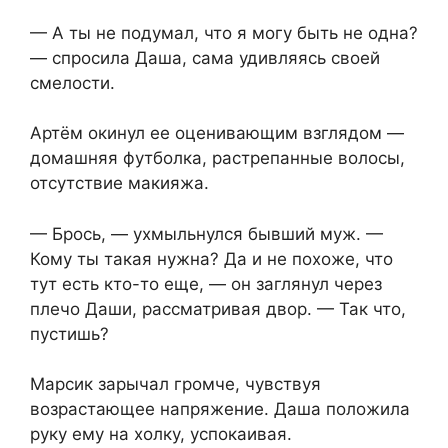
— А ты не подумал, что я могу быть не одна?
— спросила Даша, сама удивляясь своей
смелости.
Артём окинул ее оценивающим взглядом —
домашняя футболка, растрепанные волосы,
отсутствие макияжа.
— Брось, — ухмыльнулся бывший муж. —
Кому ты такая нужна? Да и не похоже, что
тут есть кто-то еще, — он заглянул через
плечо Даши, рассматривая двор. — Так что,
пустишь?
Марсик зарычал громче, чувствуя
возрастающее напряжение. Даша положила
руку ему на холку, успокаивая.