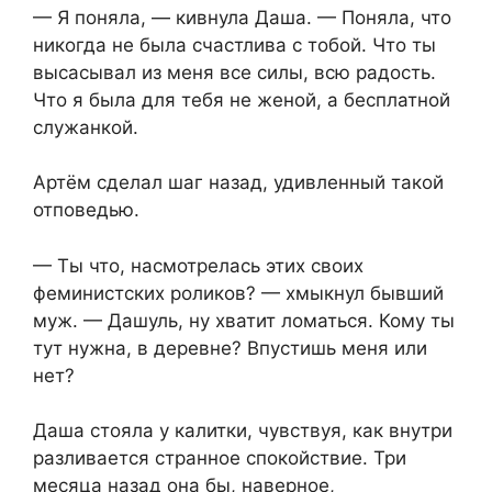
— Я поняла, — кивнула Даша. — Поняла, что
никогда не была счастлива с тобой. Что ты
высасывал из меня все силы, всю радость.
Что я была для тебя не женой, а бесплатной
служанкой.
Артём сделал шаг назад, удивленный такой
отповедью.
— Ты что, насмотрелась этих своих
феминистских роликов? — хмыкнул бывший
муж. — Дашуль, ну хватит ломаться. Кому ты
тут нужна, в деревне? Впустишь меня или
нет?
Даша стояла у калитки, чувствуя, как внутри
разливается странное спокойствие. Три
месяца назад она бы, наверное,