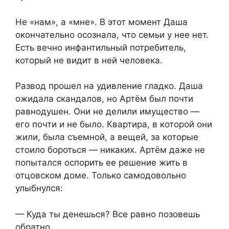
Не «нам», а «мне». В этот момент Даша
окончательно осознала, что семьи у нее нет.
Есть вечно инфантильный потребитель,
который не видит в ней человека.
Развод прошел на удивление гладко. Даша
ожидала скандалов, но Артём был почти
равнодушен. Они не делили имущество —
его почти и не было. Квартира, в которой они
жили, была съемной, а вещей, за которые
стоило бороться — никаких. Артём даже не
попытался оспорить ее решение жить в
отцовском доме. Только самодовольно
улыбнулся:
— Куда ты денешься? Все равно позовешь
обратно.