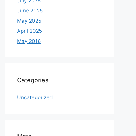
July 2025
June 2025
May 2025
April 2025
May 2016
Categories
Uncategorized