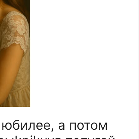
 юбилее, а потом