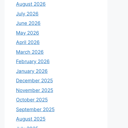
August 2026
July 2026
June 2026
May 2026
April 2026
March 2026
February 2026
January 2026
December 2025
November 2025
October 2025
September 2025
August 2025