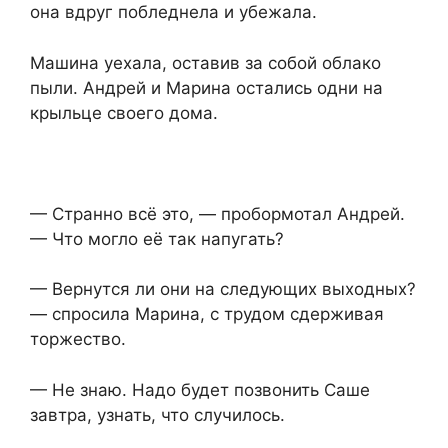
она вдруг побледнела и убежала.
Машина уехала, оставив за собой облако
пыли. Андрей и Марина остались одни на
крыльце своего дома.
— Странно всё это, — пробормотал Андрей.
— Что могло её так напугать?
— Вернутся ли они на следующих выходных?
— спросила Марина, с трудом сдерживая
торжество.
— Не знаю. Надо будет позвонить Саше
завтра, узнать, что случилось.