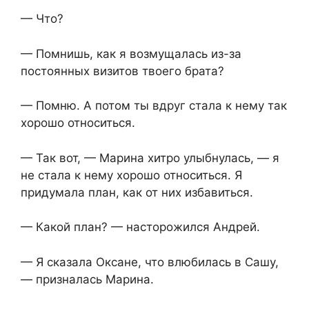
— Что?
— Помнишь, как я возмущалась из-за
постоянных визитов твоего брата?
— Помню. А потом ты вдруг стала к нему так
хорошо относиться.
— Так вот, — Марина хитро улыбнулась, — я
не стала к нему хорошо относиться. Я
придумала план, как от них избавиться.
— Какой план? — насторожился Андрей.
— Я сказала Оксане, что влюбилась в Сашу,
— призналась Марина.