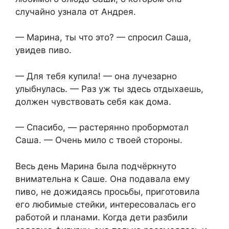
случайно узнала от Андрея.
— Марина, ты что это? — спросил Саша,
увидев пиво.
— Для тебя купила! — она лучезарно
улыбнулась. — Раз уж ты здесь отдыхаешь,
должен чувствовать себя как дома.
— Спасибо, — растерянно пробормотал
Саша. — Очень мило с твоей стороны.
Весь день Марина была подчёркнуто
внимательна к Саше. Она подавала ему
пиво, не дожидаясь просьбы, приготовила
его любимые стейки, интересовалась его
работой и планами. Когда дети разбили