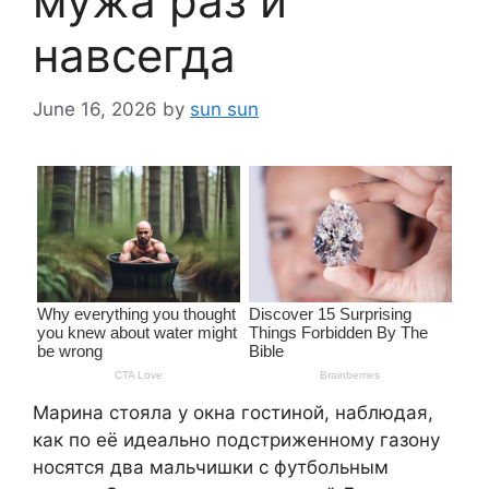
мужа раз и
навсегда
June 16, 2026
by
sun sun
Марина стояла у окна гостиной, наблюдая,
как по её идеально подстриженному газону
носятся два мальчишки с футбольным