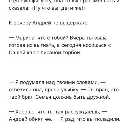
садовую фигурку, она только рассмеялась и
сказала: «Ну что вы, дети же!»
К вечеру Андрей не выдержал:
— Марина, что с тобой? Вчера ты была
готова их выгнать, а сегодня носишься с
Сашей как с писаной торбой.
— Я подумала над твоими словами, —
ответила она, пряча улыбку. — Ты прав, это
твой брат. Семья должна быть дружной.
— Хорошо, что ты так рассуждаешь, —
Андрей обнял её. — Я рад, что вы поладили.