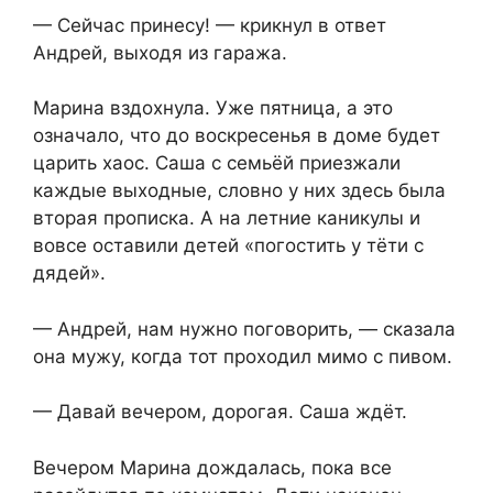
— Сейчас принесу! — крикнул в ответ
Андрей, выходя из гаража.
Марина вздохнула. Уже пятница, а это
означало, что до воскресенья в доме будет
царить хаос. Саша с семьёй приезжали
каждые выходные, словно у них здесь была
вторая прописка. А на летние каникулы и
вовсе оставили детей «погостить у тёти с
дядей».
— Андрей, нам нужно поговорить, — сказала
она мужу, когда тот проходил мимо с пивом.
— Давай вечером, дорогая. Саша ждёт.
Вечером Марина дождалась, пока все