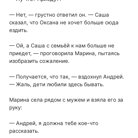
— Нет, — грустно ответил он. — Саша
сказал, что Оксана не хочет больше сюда
ездить.
— Ой, а Саша с семьёй к нам больше не
приедет, — проговорила Марина, пытаясь
изобразить сожаление.
— Получается, что так, — вздохнул Андрей.
— Жаль, дети любили здесь бывать.
Марина села рядом с мужем и взяла его за
руку:
— Андрей, я должна тебе кое-что
рассказать.