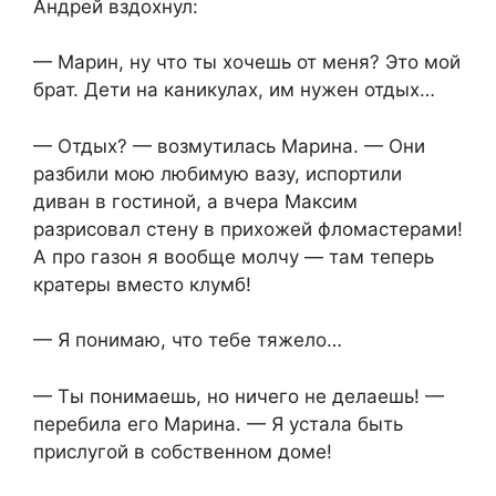
Андрей вздохнул:
— Марин, ну что ты хочешь от меня? Это мой
брат. Дети на каникулах, им нужен отдых…
— Отдых? — возмутилась Марина. — Они
разбили мою любимую вазу, испортили
диван в гостиной, а вчера Максим
разрисовал стену в прихожей фломастерами!
А про газон я вообще молчу — там теперь
кратеры вместо клумб!
— Я понимаю, что тебе тяжело…
— Ты понимаешь, но ничего не делаешь! —
перебила его Марина. — Я устала быть
прислугой в собственном доме!