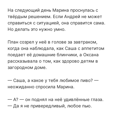
На следующий день Марина проснулась с
твёрдым решением. Если Андрей не может
справиться с ситуацией, она справится сама.
Но делать это нужно умно.
План созрел у неё в голове за завтраком,
когда она наблюдала, как Саша с аппетитом
поедает её домашние блинчики, а Оксана
рассказывала о том, как здорово детям в
загородном доме.
— Саша, а какое у тебя любимое пиво? —
неожиданно спросила Марина.
— А? — он поднял на неё удивлённые глаза.
— Да я не привередливый, любое пью.