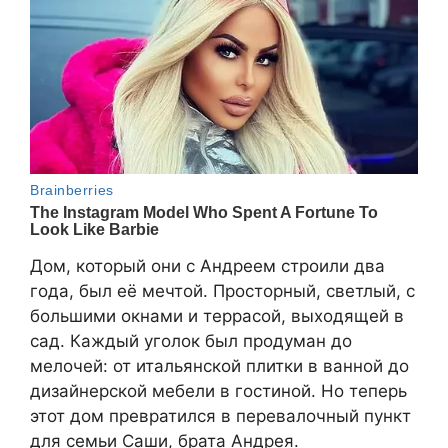
Дом, который они с Андреем строили два
года, был её мечтой. Просторный, светлый, с
большими окнами и террасой, выходящей в
сад. Каждый уголок был продуман до
мелочей: от итальянской плитки в ванной до
дизайнерской мебели в гостиной. Но теперь
этот дом превратился в перевалочный пункт
для семьи Саши, брата Андрея.