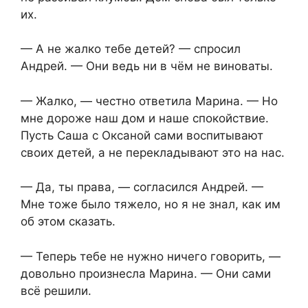
их.
— А не жалко тебе детей? — спросил
Андрей. — Они ведь ни в чём не виноваты.
— Жалко, — честно ответила Марина. — Но
мне дороже наш дом и наше спокойствие.
Пусть Саша с Оксаной сами воспитывают
своих детей, а не перекладывают это на нас.
— Да, ты права, — согласился Андрей. —
Мне тоже было тяжело, но я не знал, как им
об этом сказать.
— Теперь тебе не нужно ничего говорить, —
довольно произнесла Марина. — Они сами
всё решили.