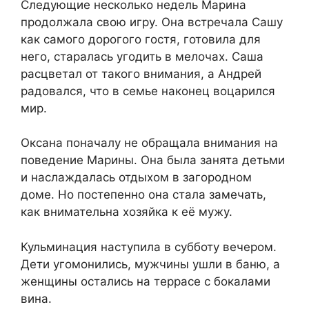
Следующие несколько недель Марина
продолжала свою игру. Она встречала Сашу
как самого дорогого гостя, готовила для
него, старалась угодить в мелочах. Саша
расцветал от такого внимания, а Андрей
радовался, что в семье наконец воцарился
мир.
Оксана поначалу не обращала внимания на
поведение Марины. Она была занята детьми
и наслаждалась отдыхом в загородном
доме. Но постепенно она стала замечать,
как внимательна хозяйка к её мужу.
Кульминация наступила в субботу вечером.
Дети угомонились, мужчины ушли в баню, а
женщины остались на террасе с бокалами
вина.