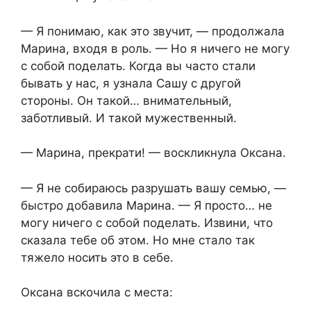
— Я понимаю, как это звучит, — продолжала
Марина, входя в роль. — Но я ничего не могу
с собой поделать. Когда вы часто стали
бывать у нас, я узнала Сашу с другой
стороны. Он такой… внимательный,
заботливый. И такой мужественный.
— Марина, прекрати! — воскликнула Оксана.
— Я не собираюсь разрушать вашу семью, —
быстро добавила Марина. — Я просто… не
могу ничего с собой поделать. Извини, что
сказала тебе об этом. Но мне стало так
тяжело носить это в себе.
Оксана вскочила с места: