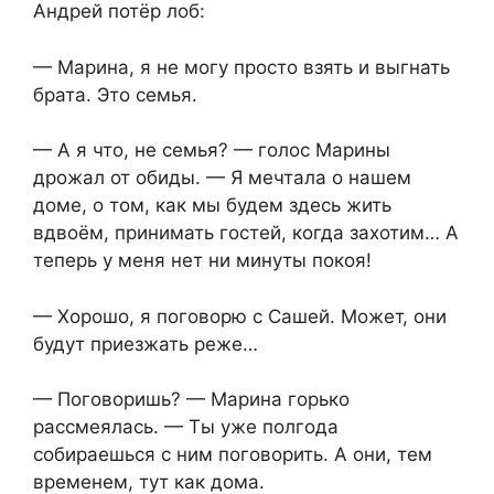
Андрей потёр лоб:
— Марина, я не могу просто взять и выгнать
брата. Это семья.
— А я что, не семья? — голос Марины
дрожал от обиды. — Я мечтала о нашем
доме, о том, как мы будем здесь жить
вдвоём, принимать гостей, когда захотим… А
теперь у меня нет ни минуты покоя!
— Хорошо, я поговорю с Сашей. Может, они
будут приезжать реже…
— Поговоришь? — Марина горько
рассмеялась. — Ты уже полгода
собираешься с ним поговорить. А они, тем
временем, тут как дома.