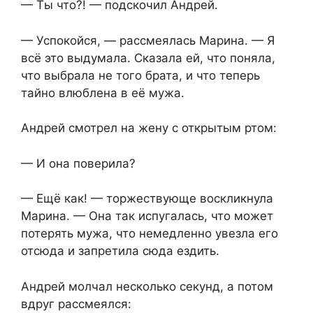
— Ты что?! — подскочил Андрей.
— Успокойся, — рассмеялась Марина. — Я
всё это выдумала. Сказала ей, что поняла,
что выбрала не того брата, и что теперь
тайно влюблена в её мужа.
Андрей смотрел на жену с открытым ртом:
— И она поверила?
— Ещё как! — торжествующе воскликнула
Марина. — Она так испугалась, что может
потерять мужа, что немедленно увезла его
отсюда и запретила сюда ездить.
Андрей молчал несколько секунд, а потом
вдруг рассмеялся: