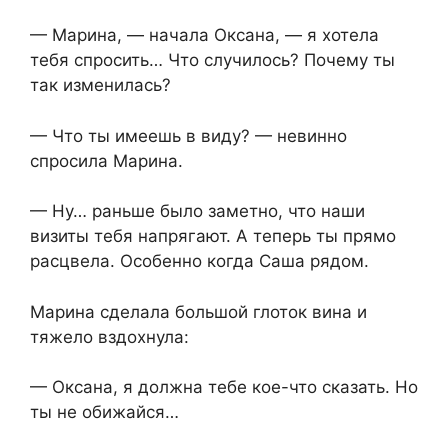
— Марина, — начала Оксана, — я хотела
тебя спросить… Что случилось? Почему ты
так изменилась?
— Что ты имеешь в виду? — невинно
спросила Марина.
— Ну… раньше было заметно, что наши
визиты тебя напрягают. А теперь ты прямо
расцвела. Особенно когда Саша рядом.
Марина сделала большой глоток вина и
тяжело вздохнула:
— Оксана, я должна тебе кое-что сказать. Но
ты не обижайся…