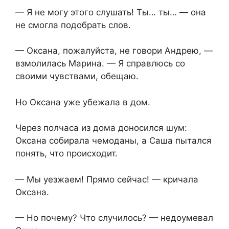
— Я не могу этого слушать! Ты… ты… — она
не смогла подобрать слов.
— Оксана, пожалуйста, не говори Андрею, —
взмолилась Марина. — Я справлюсь со
своими чувствами, обещаю.
Но Оксана уже убежала в дом.
Через полчаса из дома доносился шум:
Оксана собирала чемоданы, а Саша пытался
понять, что происходит.
— Мы уезжаем! Прямо сейчас! — кричала
Оксана.
— Но почему? Что случилось? — недоумевал