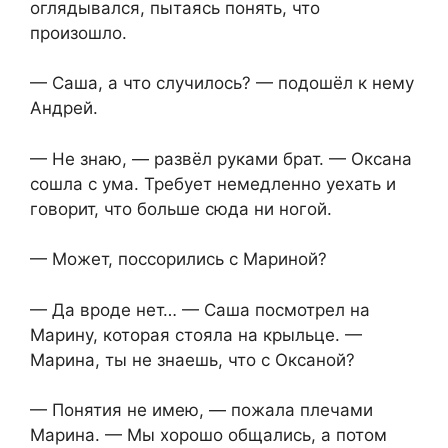
оглядывался, пытаясь понять, что
произошло.
— Саша, а что случилось? — подошёл к нему
Андрей.
— Не знаю, — развёл руками брат. — Оксана
сошла с ума. Требует немедленно уехать и
говорит, что больше сюда ни ногой.
— Может, поссорились с Мариной?
— Да вроде нет… — Саша посмотрел на
Марину, которая стояла на крыльце. —
Марина, ты не знаешь, что с Оксаной?
— Понятия не имею, — пожала плечами
Марина. — Мы хорошо общались, а потом