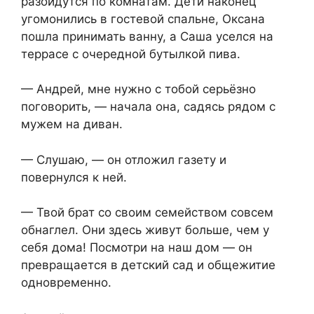
разойдутся по комнатам. Дети наконец
угомонились в гостевой спальне, Оксана
пошла принимать ванну, а Саша уселся на
террасе с очередной бутылкой пива.
— Андрей, мне нужно с тобой серьёзно
поговорить, — начала она, садясь рядом с
мужем на диван.
— Слушаю, — он отложил газету и
повернулся к ней.
— Твой брат со своим семейством совсем
обнаглел. Они здесь живут больше, чем у
себя дома! Посмотри на наш дом — он
превращается в детский сад и общежитие
одновременно.