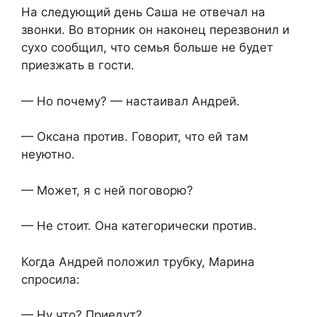
На следующий день Саша не отвечал на
звонки. Во вторник он наконец перезвонил и
сухо сообщил, что семья больше не будет
приезжать в гости.
— Но почему? — настаивал Андрей.
— Оксана против. Говорит, что ей там
неуютно.
— Может, я с ней поговорю?
— Не стоит. Она категорически против.
Когда Андрей положил трубку, Марина
спросила:
— Ну что? Приедут?