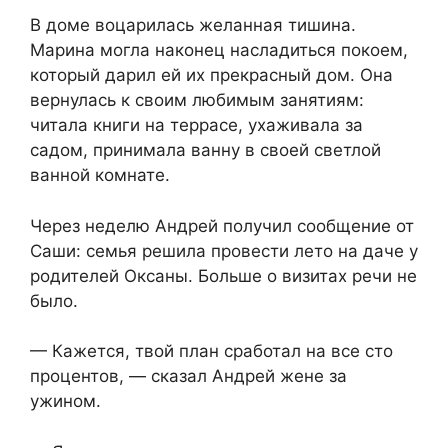
В доме воцарилась желанная тишина.
Марина могла наконец насладиться покоем,
который дарил ей их прекрасный дом. Она
вернулась к своим любимым занятиям:
читала книги на террасе, ухаживала за
садом, принимала ванну в своей светлой
ванной комнате.
Через неделю Андрей получил сообщение от
Саши: семья решила провести лето на даче у
родителей Оксаны. Больше о визитах речи не
было.
— Кажется, твой план сработал на все сто
процентов, — сказал Андрей жене за
ужином.