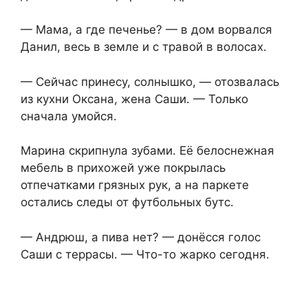
— Мама, а где печенье? — в дом ворвался
Данил, весь в земле и с травой в волосах.
— Сейчас принесу, солнышко, — отозвалась
из кухни Оксана, жена Саши. — Только
сначала умойся.
Марина скрипнула зубами. Её белоснежная
мебель в прихожей уже покрылась
отпечатками грязных рук, а на паркете
остались следы от футбольных бутс.
— Андрюш, а пива нет? — донёсся голос
Саши с террасы. — Что-то жарко сегодня.